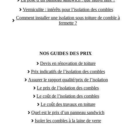
Vermiculite : intérêts pour l’isolation des combles
Comment installer une isolation sous toiture de comble à
fermette ?
NOS GUIDES DES PRIX
Devis en rénovation de toiture
Prix indicatifs de l’isolation des combles
Assurer le rapport qualité/prix de l’isolation
Le prix de l’isolation des combles
Le coût de l’isolation des combles
Le coût des travaux en toiture
Quel est le prix d’un panneau sandwich
Isoler les combles à la laine de verre