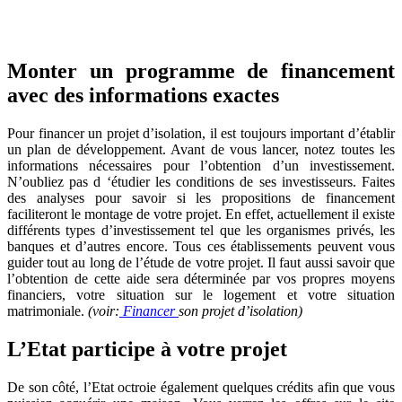
OBTENEZ 3 DEVIS GRATUITES EN 5 MINUTES
POUR FACILITER VOTRE DÉCISION
Monter un programme de financement
avec des informations exactes
Pour financer un projet d’isolation, il est toujours important d’établir
un plan de développement. Avant de vous lancer, notez toutes les
informations nécessaires pour l’obtention d’un investissement.
N’oubliez pas d ‘étudier les conditions de ses investisseurs. Faites
des analyses pour savoir si les propositions de financement
faciliteront le montage de votre projet. En effet, actuellement il existe
différents types d’investissement tel que les organismes privés, les
banques et d’autres encore. Tous ces établissements peuvent vous
guider tout au long de l’étude de votre projet. Il faut aussi savoir que
l’obtention de cette aide sera déterminée par vos propres moyens
financiers, votre situation sur le logement et votre situation
matrimoniale.
(voir:
Financer
son projet d’isolation)
L’Etat participe à votre projet
De son côté, l’Etat octroie également quelques crédits afin que vous