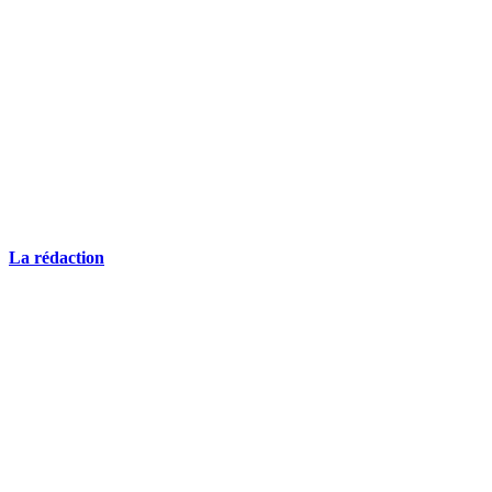
La rédaction