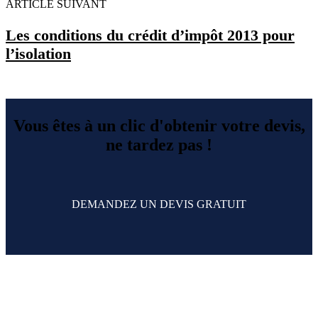
ARTICLE SUIVANT
Les conditions du crédit d’impôt 2013 pour
l’isolation
Vous êtes à un clic d'obtenir votre devis,
ne tardez pas !
DEMANDEZ UN DEVIS GRATUIT