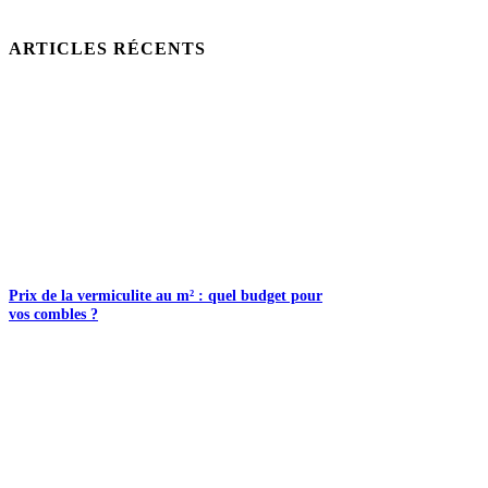
ARTICLES RÉCENTS
Prix de la vermiculite au m² : quel budget pour
vos combles ?