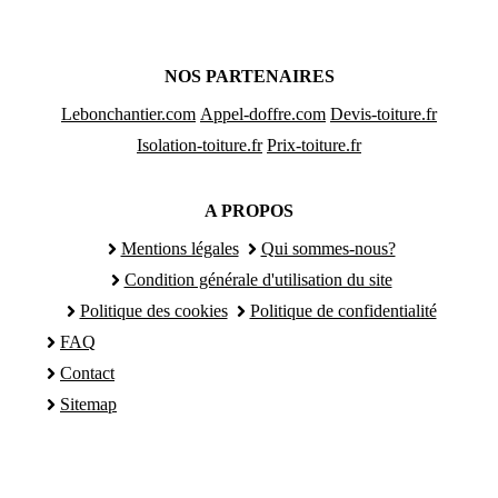
NOS PARTENAIRES
Lebonchantier.com
Appel-doffre.com
Devis-toiture.fr
Isolation-toiture.fr
Prix-toiture.fr
A PROPOS
Mentions légales
Qui sommes-nous?
Condition générale d'utilisation du site
Politique des cookies
Politique de confidentialité
FAQ
Contact
Sitemap