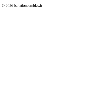
© 2026 Isolationcombles.fr