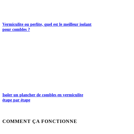
Vermiculite ou perlite, quel est le meilleur isolant
pour combles ?
Isoler un plancher de combles en vermiculite
étape par étape
COMMENT ÇA FONCTIONNE