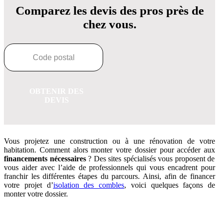
Comparez les devis des pros près de
chez vous.
OBTENIR DES
DEVIS
Vous projetez une construction ou à une rénovation de votre
habitation. Comment alors monter votre dossier pour accéder aux
financements nécessaires
? Des sites spécialisés vous proposent de
vous aider avec l’aide de professionnels qui vous encadrent pour
franchir les différentes étapes du parcours. Ainsi, afin de financer
votre projet d’
isolation
des combles
, voici quelques façons de
monter votre dossier.