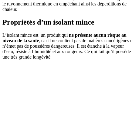
le rayonnement thermique en empêchant ainsi les déperditions de
chaleur.
Propriétés d’un isolant mince
L’isolant mince est un produit qui
ne présente aucun risque au
niveau de la santé
, car il ne contient pas de matières cancérigènes et
n’émet pas de poussières dangereuses. Il est étanche à la vapeur
d’eau, résiste à l’humidité et aux rongeurs. Ce qui fait qu’il possède
une très grande longévité.