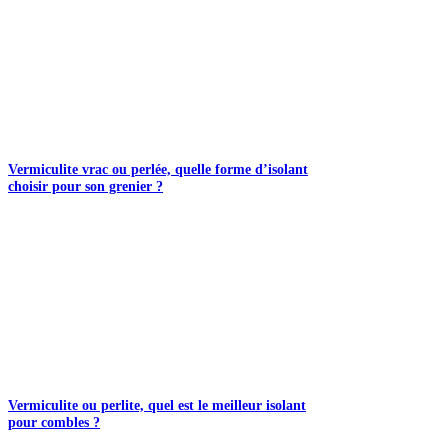
Vermiculite vrac ou perlée, quelle forme d’isolant
choisir pour son grenier ?
Vermiculite ou perlite, quel est le meilleur isolant
pour combles ?