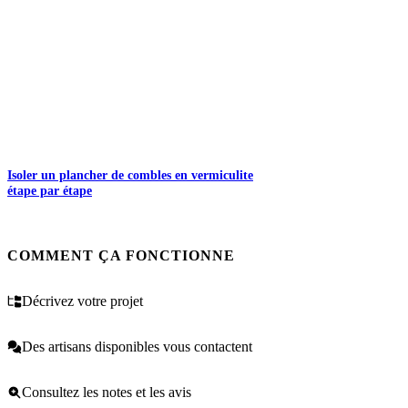
Isoler un plancher de combles en vermiculite
étape par étape
COMMENT ÇA FONCTIONNE
Décrivez votre projet
Des artisans disponibles vous contactent
Consultez les notes et les avis