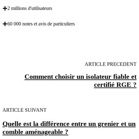
2 millions d'utilisateurs
60 000 notes et avis de particuliers
OBENTENEZ 3 DEVIS GRATUITES EN 5
MINUTES POUR FACILITER VOTRE DECISION
ARTICLE PRECEDENT
Comment choisir un isolateur fiable et
certifié RGE ?
ARTICLE SUIVANT
Quelle est la différence entre un grenier et un
comble aménageable ?