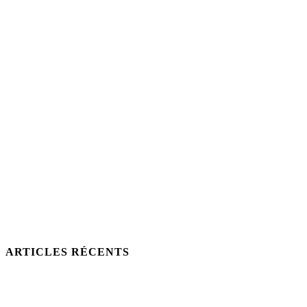
ARTICLES RÉCENTS