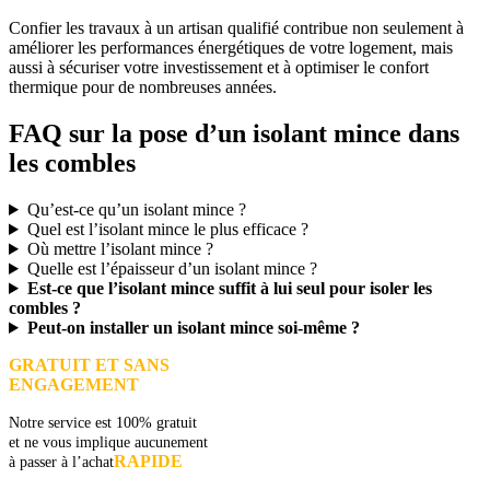
Confier les travaux à un artisan qualifié contribue non seulement à
améliorer les performances énergétiques de votre logement, mais
aussi à sécuriser votre investissement et à optimiser le confort
thermique pour de nombreuses années.
FAQ sur la pose d’un isolant mince dans
les combles
Qu’est-ce qu’un isolant mince ?
Quel est l’isolant mince le plus efficace ?
Où mettre l’isolant mince ?
Quelle est l’épaisseur d’un isolant mince ?
Est-ce que l’isolant mince suffit à lui seul pour isoler les
combles ?
Peut-on installer un isolant mince soi-même ?
GRATUIT ET SANS
ENGAGEMENT
Notre service est 100% gratuit
et ne vous implique aucunement
RAPIDE
à passer à l’achat