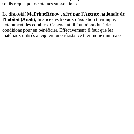
seuils requis pour certaines subventions.
Le dispositif
MaPrimeRénov’, géré par l’Agence nationale de
l’habitat (Anah)
, finance des travaux d’isolation thermique,
notamment des combles. Cependant, il faut répondre à des
conditions pour en bénéficier. Effectivement, il faut que les
matériaux utilisés atteignent une résistance thermique minimale.