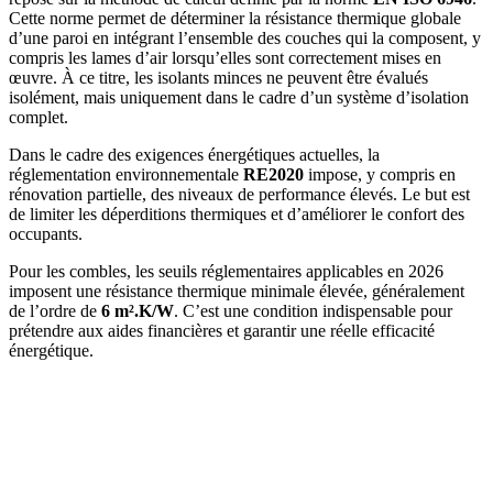
Cette norme permet de déterminer la résistance thermique globale
d’une paroi en intégrant l’ensemble des couches qui la composent, y
compris les lames d’air lorsqu’elles sont correctement mises en
œuvre. À ce titre, les isolants minces ne peuvent être évalués
isolément, mais uniquement dans le cadre d’un système d’isolation
complet.
Dans le cadre des exigences énergétiques actuelles, la
réglementation environnementale
RE2020
impose, y compris en
rénovation partielle, des niveaux de performance élevés. Le but est
de limiter les déperditions thermiques et d’améliorer le confort des
occupants.
Pour les combles, les seuils réglementaires applicables en 2026
imposent une résistance thermique minimale élevée, généralement
de l’ordre de
6 m².K/W
. C’est une condition indispensable pour
prétendre aux aides financières et garantir une réelle efficacité
én
ergétique.