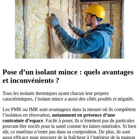
Pose d’un isolant mince : quels avantages
et inconvénients ?
Tous les isolants thermiques ayant chacun leur propres
caractéristiques, l’isolant mince a aussi des côtés positifs et négatifs.
Les PMR ou IMR sont avantageux dans la mesure où ils complètent
l’isolation en rénovation,
notamment en présence d’une
contrainte d’espace
. Facile à poser, ils n’émettent pas de particules
pouvant être nocifs pour la santé comme les laines minérales. Si bien
sûr, ce matériau n’entre pas dans sa composition. De plus, ils sont
aussi efficace pour procurer de la fraîcheur à l’intérieur de la maison