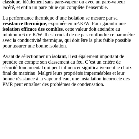
classique, idéalement sans pare-vapeur ou avec un pare-vapeur
lacéré, et enfin un pare-pluie qui complète l’ensemble.
La performance thermique d’une isolation se mesure par sa
résistance thermique
, exprimée en m².K/W. Pour garantir une
isolation efficace des combles
, cette valeur doit atteindre au
minimum 6 m².K/W. Il est crucial de ne pas confondre ce paramètre
avec la conductivité thermique, qui doit être la plus faible possible
pour assurer une bonne isolation.
Avant de sélectionner un
isolant
, il est également important de
prendre en compte son classement au feu. C’est un critère de
sécurité fondamental qui peut influencer significativement le choix
final du matériau. Malgré leurs propriétés imperméables et leur
bonne résistance à la vapeur d’eau, une installation incorrecte des
PMR peut entraîner des problèmes de condensation.