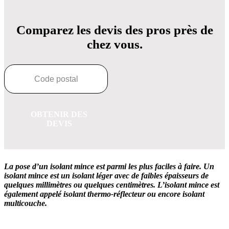
Comparez les devis des pros près de
chez vous.
OBTENIR DES
DEVIS
La pose d’un isolant mince est parmi les plus faciles à faire. Un
isolant mince est un isolant léger avec de faibles épaisseurs de
quelques millimètres ou quelques centimètres. L’isolant mince est
également appelé isolant thermo-réflecteur ou encore isolant
multicouche.