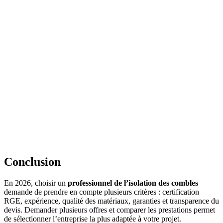
Conclusion
En 2026, choisir un
professionnel de l’isolation des combles
demande de prendre en compte plusieurs critères : certification
RGE, expérience, qualité des matériaux, garanties et transparence du
devis. Demander plusieurs offres et comparer les prestations permet
de sélectionner l’entreprise la plus adaptée à votre projet.