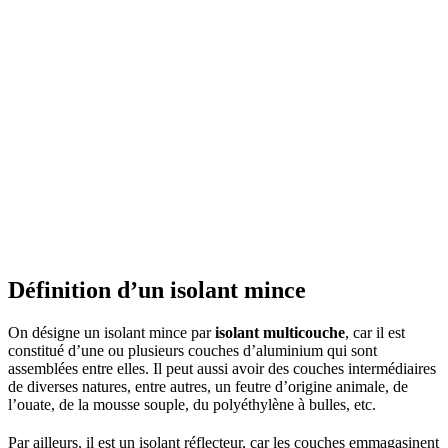
Définition d’un isolant mince
On désigne un isolant mince par
isolant multicouche
, car il est
constitué d’une ou plusieurs couches d’aluminium qui sont
assemblées entre elles. Il peut aussi avoir des couches intermédiaires
de diverses natures, entre autres, un feutre d’origine animale, de
l’ouate, de la mousse souple, du polyéthylène à bulles, etc.
Par ailleurs, il est un isolant réflecteur, car les couches emmagasinent