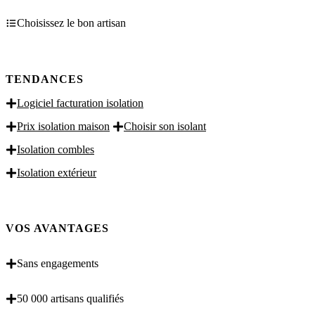
Choisissez le bon artisan
TENDANCES
Logiciel facturation isolation
Prix isolation maison
Choisir son isolant
Isolation combles
Isolation extérieur
VOS AVANTAGES
Sans engagements
50 000 artisans qualifiés