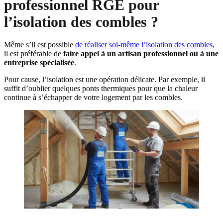
professionnel RGE pour
l’isolation des combles ?
Même s’il est possible
de réaliser soi-même l’isolation des combles
,
il est préférable de
faire appel à un artisan professionnel ou à une
entreprise spécialisée
.
Pour cause, l’isolation est une opération délicate. Par exemple, il
suffit d’oublier quelques ponts thermiques pour que la chaleur
continue à s’échapper de votre logement par les combles.