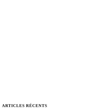
ARTICLES RÉCENTS