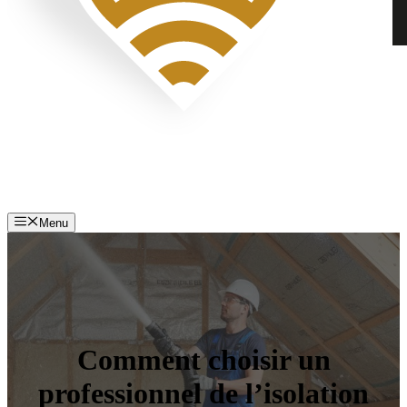
Menu
Comment choisir un
professionnel de l’isolation