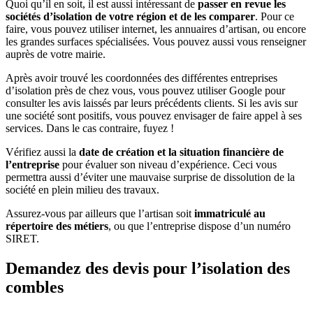
Quoi qu’il en soit, il est aussi intéressant de
passer en revue les
sociétés d’isolation de votre région et de les comparer
. Pour ce
faire, vous pouvez utiliser internet, les annuaires d’artisan, ou encore
les grandes surfaces spécialisées. Vous pouvez aussi vous renseigner
auprès de votre mairie.
Après avoir trouvé les coordonnées des différentes entreprises
d’isolation près de chez vous, vous pouvez utiliser Google pour
consulter les avis laissés par leurs précédents clients. Si les avis sur
une société sont positifs, vous pouvez envisager de faire appel à ses
services. Dans le cas contraire, fuyez !
Vérifiez aussi la
date de création et la situation financière de
l’entreprise
pour évaluer son niveau d’expérience. Ceci vous
permettra aussi d’éviter une mauvaise surprise de dissolution de la
société en plein milieu des travaux.
Assurez-vous par ailleurs que l’artisan soit
immatriculé au
répertoire des métiers
, ou que l’entreprise dispose d’un numéro
SIRET.
Demandez des devis pour l’isolation des
combles