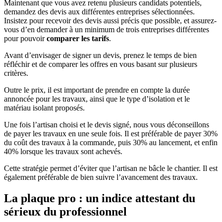
Maintenant que vous avez retenu plusieurs candidats potentiels,
demandez des devis aux différentes entreprises sélectionnées.
Insistez pour recevoir des devis aussi précis que possible, et assurez-
vous d’en demander à un minimum de trois entreprises différentes
pour pouvoir
comparer les tarifs
.
Avant d’envisager de signer un devis, prenez le temps de bien
réfléchir et de comparer les offres en vous basant sur plusieurs
critères.
Outre le prix, il est important de prendre en compte la durée
annoncée pour les travaux, ainsi que le type d’isolation et le
matériau isolant proposés.
Une fois l’artisan choisi et le devis signé, nous vous déconseillons
de payer les travaux en une seule fois. Il est préférable de payer 30%
du coût des travaux à la commande, puis 30% au lancement, et enfin
40% lorsque les travaux sont achevés.
Cette stratégie permet d’éviter que l’artisan ne bâcle le chantier. Il est
également préférable de bien suivre l’avancement des travaux.
La plaque pro : un indice attestant du
sérieux du professionnel