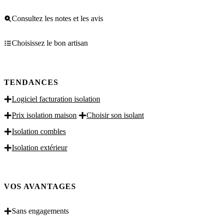
Consultez les notes et les avis
Choisissez le bon artisan
TENDANCES
Logiciel facturation isolation
Prix isolation maison
Choisir son isolant
Isolation combles
Isolation extérieur
VOS AVANTAGES
Sans engagements