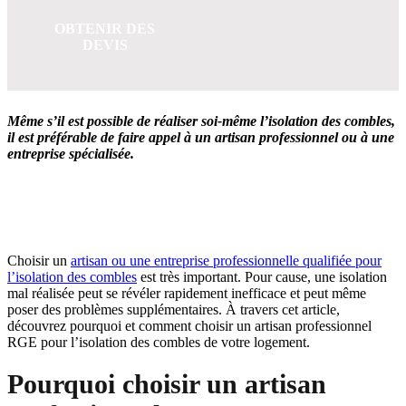
OBTENIR DES
DEVIS
Même s’il est possible de réaliser soi-même l’isolation des combles,
il est préférable de faire appel à un artisan professionnel ou à une
entreprise spécialisée.
OBTENEZ 3 DEVIS GRATUITES EN 5 MINUTES
POUR FACILITER VOTRE DÉCISION
Choisir un
artisan ou une entreprise professionnelle qualifiée pour
l’isolation des combles
est très important. Pour cause, une isolation
mal réalisée peut se révéler rapidement inefficace et peut même
poser des problèmes supplémentaires. À travers cet article,
découvrez pourquoi et comment choisir un artisan professionnel
RGE pour l’isolation des combles de votre logement.
Pourquoi choisir un artisan