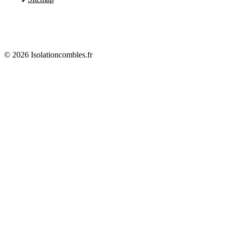
© 2026 Isolationcombles.fr