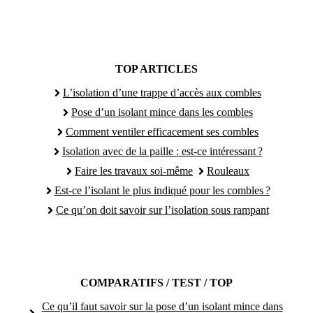
TOP ARTICLES
L’isolation d’une trappe d’accès aux combles
Pose d’un isolant mince dans les combles
Comment ventiler efficacement ses combles
Isolation avec de la paille : est-ce intéressant ?
Faire les travaux soi-même
Rouleaux
Est-ce l’isolant le plus indiqué pour les combles ?
Ce qu’on doit savoir sur l’isolation sous rampant
COMPARATIFS / TEST / TOP
Ce qu’il faut savoir sur la pose d’un isolant mince dans