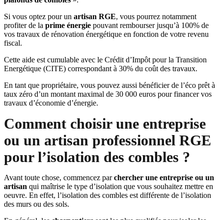
Si vous optez pour un
artisan RGE
, vous pourrez notamment
profiter de la
prime énergie
pouvant rembourser jusqu’à 100% de
vos travaux de rénovation énergétique en fonction de votre revenu
fiscal.
Cette aide est cumulable avec le Crédit d’Impôt pour la Transition
Energétique (CITE) correspondant à 30% du coût des travaux.
En tant que propriétaire, vous pouvez aussi bénéficier de l’éco prêt à
taux zéro d’un montant maximal de 30 000 euros pour financer vos
travaux d’économie d’énergie.
Comment choisir une entreprise
ou un artisan professionnel RGE
pour l’isolation des combles ?
Avant toute chose, commencez par
chercher une entreprise ou un
artisan
qui maîtrise le type d’isolation que vous souhaitez mettre en
oeuvre. En effet, l’isolation des combles est différente de l’isolation
des murs ou des sols.