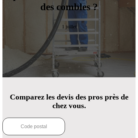
des combles ?
1 juillet
Comparez les devis des pros près de
chez vous.