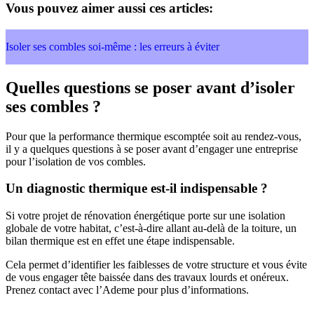
Vous pouvez aimer aussi ces articles:
Isoler ses combles soi-même : les erreurs à éviter
Quelles questions se poser avant d’isoler
ses combles ?
Pour que la performance thermique escomptée soit au rendez-vous,
il y a quelques questions à se poser avant d’engager une entreprise
pour l’isolation de vos combles.
Un diagnostic thermique est-il indispensable ?
Si votre projet de rénovation énergétique porte sur une isolation
globale de votre habitat, c’est-à-dire allant au-delà de la toiture, un
bilan thermique est en effet une étape indispensable.
Cela permet d’identifier les faiblesses de votre structure et vous évite
de vous engager tête baissée dans des travaux lourds et onéreux.
Prenez contact avec l’Ademe pour plus d’informations.