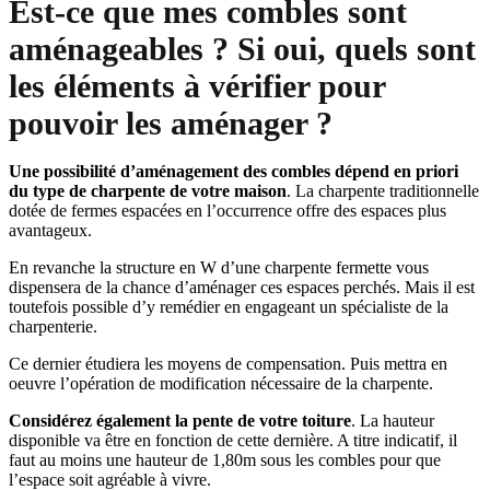
Est-ce que mes combles sont
aménageables ? Si oui, quels sont
les éléments à vérifier pour
pouvoir les aménager ?
Une possibilité d’aménagement des combles dépend en priori
du type de charpente de votre maison
. La charpente traditionnelle
dotée de fermes espacées en l’occurrence offre des espaces plus
avantageux.
En revanche la structure en W d’une charpente fermette vous
dispensera de la chance d’aménager ces espaces perchés. Mais il est
toutefois possible d’y remédier en engageant un spécialiste de la
charpenterie.
Ce dernier étudiera les moyens de compensation. Puis mettra en
oeuvre l’opération de modification nécessaire de la charpente.
Considérez également la pente de votre toiture
. La hauteur
disponible va être en fonction de cette dernière. A titre indicatif, il
faut au moins une hauteur de 1,80m sous les combles pour que
l’espace soit agréable à vivre.