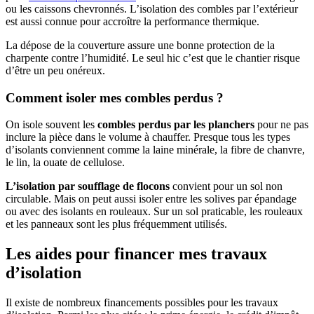
ou les caissons chevronnés. L’isolation des combles par l’extérieur
est aussi connue pour accroître la performance thermique.
La dépose de la couverture assure une bonne protection de la
charpente contre l’humidité. Le seul hic c’est que le chantier risque
d’être un peu onéreux.
Comment isoler mes combles perdus ?
On isole souvent les
combles perdus par les planchers
pour ne pas
inclure la pièce dans le volume à chauffer. Presque tous les types
d’isolants conviennent comme la laine minérale, la fibre de chanvre,
le lin, la ouate de cellulose.
L’isolation par soufflage de flocons
convient pour un sol non
circulable. Mais on peut aussi isoler entre les solives par épandage
ou avec des isolants en rouleaux. Sur un sol praticable, les rouleaux
et les panneaux sont les plus fréquemment utilisés.
Les aides pour financer mes travaux
d’isolation
Il existe de nombreux financements possibles pour les travaux