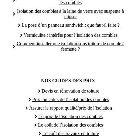
les combles
Isolation des combles à la laine de verre avec suspente à
clipser
La pose d’un panneau sandwich : que faut-il faire ?
Vermiculite : intérêts pour l’isolation des combles
Comment installer une isolation sous toiture de comble à
fermette ?
NOS GUIDES DES PRIX
Devis en rénovation de toiture
Prix indicatifs de l’isolation des combles
Assurer le rapport qualité/prix de l’isolation
Le prix de l’isolation des combles
Le coût de l’isolation des combles
Le coût des travaux en toiture