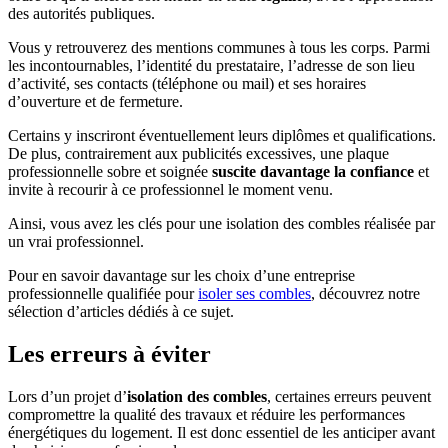
des autorités publiques.
Vous y retrouverez des mentions communes à tous les corps. Parmi
les incontournables, l’identité du prestataire, l’adresse de son lieu
d’activité, ses contacts (téléphone ou mail) et ses horaires
d’ouverture et de fermeture.
Certains y inscriront éventuellement leurs diplômes et qualifications.
De plus, contrairement aux publicités excessives, une plaque
professionnelle sobre et soignée
suscite davantage la confiance
et
invite à recourir à ce professionnel le moment venu.
Ainsi, vous avez les clés pour une isolation des combles réalisée par
un vrai professionnel.
Pour en savoir davantage sur les choix d’une entreprise
professionnelle qualifiée pour
isoler ses combles
, découvrez notre
sélection d’articles dédiés à ce sujet.
Les erreurs à éviter
Lors d’un projet d’
isolation des combles
, certaines erreurs peuvent
compromettre la qualité des travaux et réduire les performances
énergétiques du logement. Il est donc essentiel de les anticiper avant