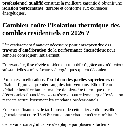
professionnel qualifié
constitue la meilleure garantie d’obtenir une
isolation performante
, durable et conforme aux exigences
énergétiques.
Combien coûte l’isolation thermique des
combles résidentiels en 2026 ?
L’investissement financier nécessaire pour
entreprendre des
travaux d’amélioration de la performance énergétique
peut
sembler conséquent initialement.
En revanche, il se révèle rapidement rentabilisé grâce aux réductions
substantielles sur les factures énergétiques qui en découlent.
Parmi ces améliorations, l’
isolation des parties supérieures
de
l’habitat figure au premier rang des interventions. Elle offre un
véritable bénéfice tant en matière de bien-être thermique que
d’économies financières, sous réserve naturellement que l’exécution
respecte scrupuleusement les standards professionnels.
En termes financiers, le tarif moyen de cette intervention oscille
généralement entre 15 et 80 euros pour chaque mètre carré traité.
Cette variation significative s’explique par plusieurs facteurs