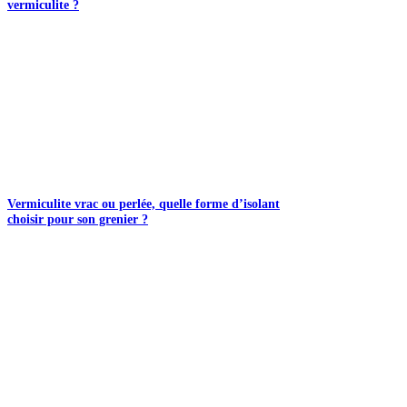
vermiculite ?
Vermiculite vrac ou perlée, quelle forme d’isolant
choisir pour son grenier ?