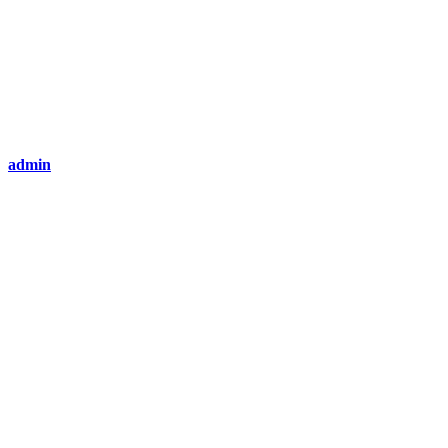
admin