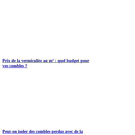
Prix de la vermiculite au m² : quel budget pour
vos combles ?
Peut-on isoler des combles perdus avec de la