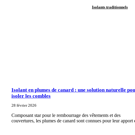
Isolants traditionnels
Isolant en plumes de canard : une solution naturelle po
isoler les combles
28 février 2026
Composant star pour le rembourrage des vêtements et des
couvertures, les plumes de canard sont connues pour leur apport 