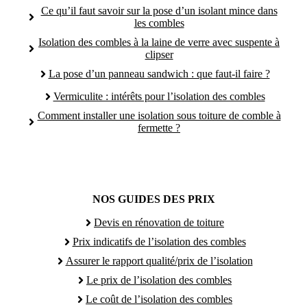
Ce qu’il faut savoir sur la pose d’un isolant mince dans
les combles
Isolation des combles à la laine de verre avec suspente à
clipser
La pose d’un panneau sandwich : que faut-il faire ?
Vermiculite : intérêts pour l’isolation des combles
Comment installer une isolation sous toiture de comble à
fermette ?
NOS GUIDES DES PRIX
Devis en rénovation de toiture
Prix indicatifs de l’isolation des combles
Assurer le rapport qualité/prix de l’isolation
Le prix de l’isolation des combles
Le coût de l’isolation des combles