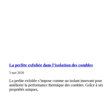
La perlite exfoliée dans l’isolation des combles
5 mai 2026
La perlite exfoliée s’impose comme un isolant innovant pour
améliorer la performance thermique des combles. Grâce à ses
propriétés uniques,