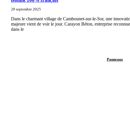
isolant 100% français
29 septembre 2025
Dans le charmant village de Cambounet-sur-le-Sor, une innovati
majeure vient de voir le jour. Carayon Béton, entreprise reconnu
dans le
Panneaux