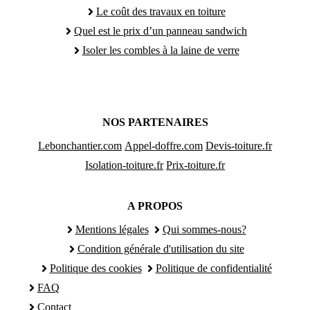
Le coût des travaux en toiture
Quel est le prix d’un panneau sandwich
Isoler les combles à la laine de verre
NOS PARTENAIRES
Lebonchantier.com
Appel-doffre.com
Devis-toiture.fr
Isolation-toiture.fr
Prix-toiture.fr
A PROPOS
Mentions légales
Qui sommes-nous?
Condition générale d'utilisation du site
Politique des cookies
Politique de confidentialité
FAQ
Contact