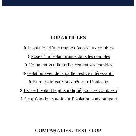
TOP ARTICLES
L’isolation d’une trappe d’accès aux combles
Pose d’un isolant mince dans les combles
Comment ventiler efficacement ses combles
Isolation avec de la paille : est-ce intéressant ?
Faire les travaux soi-même
Rouleaux
Est-ce l’isolant le plus indiqué pour les combles ?
Ce qu’on doit savoir sur l’isolation sous rampant
COMPARATIFS / TEST / TOP