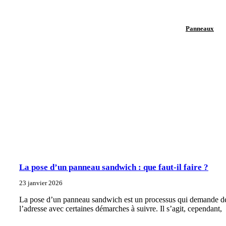
Panneaux
La pose d’un panneau sandwich : que faut-il faire ?
23 janvier 2026
La pose d’un panneau sandwich est un processus qui demande d
l’adresse avec certaines démarches à suivre. Il s’agit, cependant,