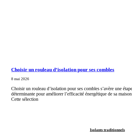
Choisir un rouleau d’isolation pour ses combles
8 mai 2026
Choisir un rouleau d’isolation pour ses combles s’avère une étap
déterminante pour améliorer l’efficacité énergétique de sa maison
Cette sélection
Isolants traditionnels