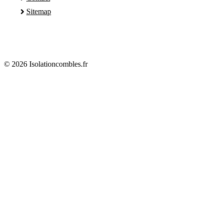
Sitemap
© 2026 Isolationcombles.fr