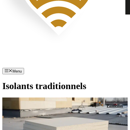
Menu
Isolants traditionnels
Panneaux