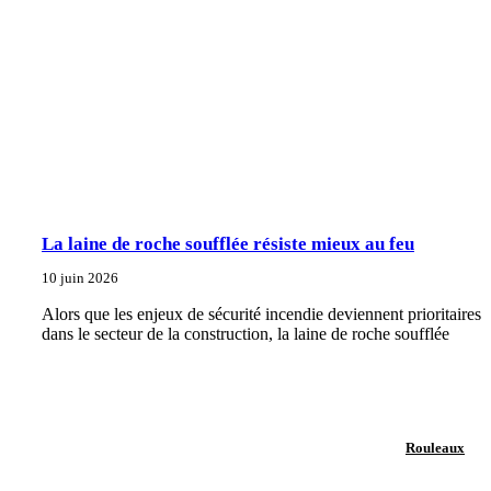
La laine de roche soufflée résiste mieux au feu
10 juin 2026
Alors que les enjeux de sécurité incendie deviennent prioritaires
dans le secteur de la construction, la laine de roche soufflée
Rouleaux