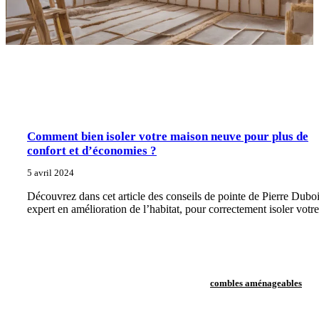
Comment bien isoler votre maison neuve pour plus de
confort et d’économies ?
5 avril 2024
Découvrez dans cet article des conseils de pointe de Pierre Duboi
expert en amélioration de l’habitat, pour correctement isoler votre
combles aménageables