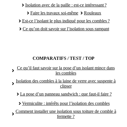
Isolation avec de la paille : est-ce intéressant ?
Faire les travaux soi-même
Rouleaux
Est-ce l’isolant le plus indiqué pour les combles ?
Ce qu’on doit savoir sur l’isolation sous rampant
COMPARATIFS / TEST / TOP
Ce qu’il faut savoir sur la pose d’un isolant mince dans
les combles
Isolation des combles à la laine de verre avec suspente à
clipser
La pose d’un panneau sandwich : que faut-il faire ?
Vermiculite : intérêts pour l’isolation des combles
Comment installer une isolation sous toiture de comble à
fermette ?