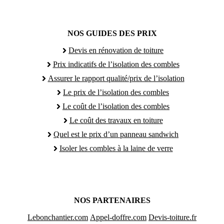
NOS GUIDES DES PRIX
Devis en rénovation de toiture
Prix indicatifs de l’isolation des combles
Assurer le rapport qualité/prix de l’isolation
Le prix de l’isolation des combles
Le coût de l’isolation des combles
Le coût des travaux en toiture
Quel est le prix d’un panneau sandwich
Isoler les combles à la laine de verre
NOS PARTENAIRES
Lebonchantier.com
Appel-doffre.com
Devis-toiture.fr