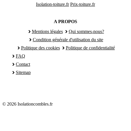
Isolation-toiture.fr
Prix-toiture.fr
A PROPOS
Mentions légales
Qui sommes-nous?
Condition générale d'utilisation du site
Politique des cookies
Politique de confidentialité
FAQ
Contact
Sitemap
© 2026 Isolationcombles.fr