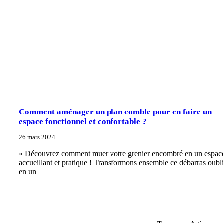
Comment aménager un plan comble pour en faire un
espace fonctionnel et confortable ?
26 mars 2024
« Découvrez comment muer votre grenier encombré en un espac
accueillant et pratique ! Transformons ensemble ce débarras oubl
en un