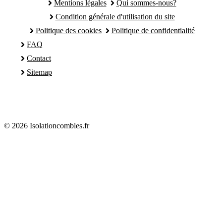
Mentions légales
Qui sommes-nous?
Condition générale d'utilisation du site
Politique des cookies
Politique de confidentialité
FAQ
Contact
Sitemap
© 2026 Isolationcombles.fr