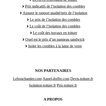
Prix indicatifs de l’isolation des combles
Assurer le rapport qualité/prix de l’isolation
Le prix de l’isolation des combles
Le coût de l’isolation des combles
Le coût des travaux en toiture
Quel est le prix d’un panneau sandwich
Isoler les combles à la laine de verre
NOS PARTENAIRES
Lebonchantier.com
Appel-doffre.com
Devis-toiture.fr
Isolation-toiture.fr
Prix-toiture.fr
A PROPOS