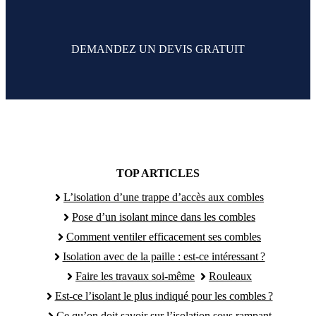
DEMANDEZ UN DEVIS GRATUIT
TOP ARTICLES
L’isolation d’une trappe d’accès aux combles
Pose d’un isolant mince dans les combles
Comment ventiler efficacement ses combles
Isolation avec de la paille : est-ce intéressant ?
Faire les travaux soi-même
Rouleaux
Est-ce l’isolant le plus indiqué pour les combles ?
Ce qu’on doit savoir sur l’isolation sous rampant