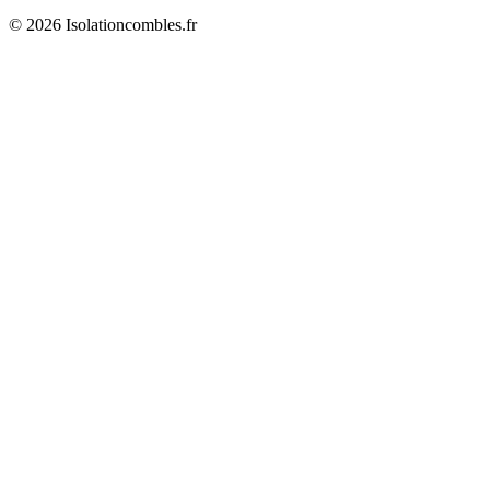
© 2026 Isolationcombles.fr