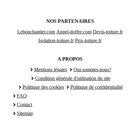
NOS PARTENAIRES
Lebonchantier.com
Appel-doffre.com
Devis-toiture.fr
Isolation-toiture.fr
Prix-toiture.fr
A PROPOS
Mentions légales
Qui sommes-nous?
Condition générale d'utilisation du site
Politique des cookies
Politique de confidentialité
FAQ
Contact
Sitemap