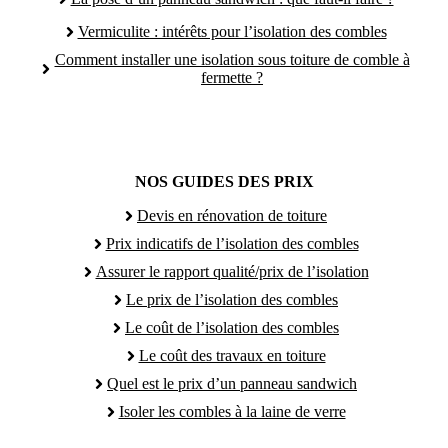
Vermiculite : intérêts pour l’isolation des combles
Comment installer une isolation sous toiture de comble à
fermette ?
NOS GUIDES DES PRIX
Devis en rénovation de toiture
Prix indicatifs de l’isolation des combles
Assurer le rapport qualité/prix de l’isolation
Le prix de l’isolation des combles
Le coût de l’isolation des combles
Le coût des travaux en toiture
Quel est le prix d’un panneau sandwich
Isoler les combles à la laine de verre