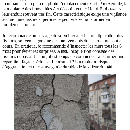
marquant sur un plan ou photo l’emplacement exact. Par exemple, la
particularité des immeubles Art déco d’avenue Henri Barbusse est
leur enduit souvent très fin. Cette caractéristique exige une vigilance
accrue : une fissure superficielle peut vite se transformer en
problème structurel.
Je recommande au passage de surveiller aussi la multiplication des
fissures, souvent signe que des mouvements de la structure sont en
cours. En pratique, je recommande d’inspecter les murs tous les 6
mois pour éviter les surprises. Ainsi, lorsque l’on constate des
fissures dépassant 1 mm, il est temps de commencer à planifier une
réparation façade sérieuse. Le résultat ? Un moindre risque
d’aggravation et une sauvegarde durable de la valeur du bâti.