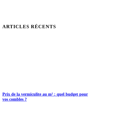
ARTICLES RÉCENTS
Prix de la vermiculite au m² : quel budget pour
vos combles ?