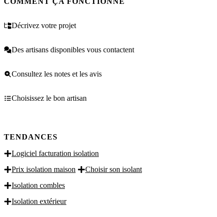
COMMENT ÇA FONCTIONNE
Décrivez votre projet
Des artisans disponibles vous contactent
Consultez les notes et les avis
Choisissez le bon artisan
TENDANCES
Logiciel facturation isolation
Prix isolation maison
Choisir son isolant
Isolation combles
Isolation extérieur