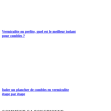
Vermiculite ou perlite, quel est le meilleur isolant
pour combles ?
Isoler un plancher de combles en vermiculite
étape par étape