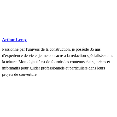
Arthur Leroy
Passionné par l'univers de la construction, je possède 35 ans
d'expérience de vie et je me consacre à la rédaction spécialisée dans
la toiture. Mon objectif est de fournir des contenus clairs, précis et
informatifs pour guider professionnels et particuliers dans leurs
projets de couverture.