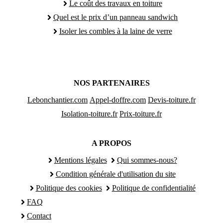
Le coût des travaux en toiture
Quel est le prix d’un panneau sandwich
Isoler les combles à la laine de verre
NOS PARTENAIRES
Lebonchantier.com
Appel-doffre.com
Devis-toiture.fr
Isolation-toiture.fr
Prix-toiture.fr
A PROPOS
Mentions légales
Qui sommes-nous?
Condition générale d'utilisation du site
Politique des cookies
Politique de confidentialité
FAQ
Contact