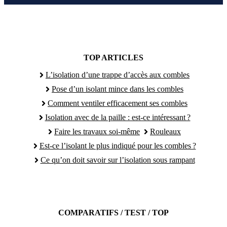
TOP ARTICLES
L’isolation d’une trappe d’accès aux combles
Pose d’un isolant mince dans les combles
Comment ventiler efficacement ses combles
Isolation avec de la paille : est-ce intéressant ?
Faire les travaux soi-même
Rouleaux
Est-ce l’isolant le plus indiqué pour les combles ?
Ce qu’on doit savoir sur l’isolation sous rampant
COMPARATIFS / TEST / TOP