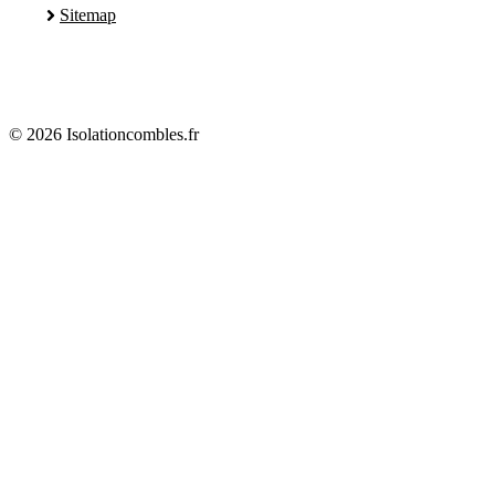
Sitemap
© 2026 Isolationcombles.fr