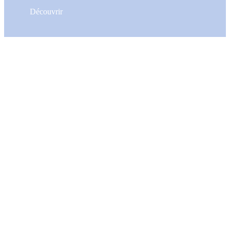
Découvrir