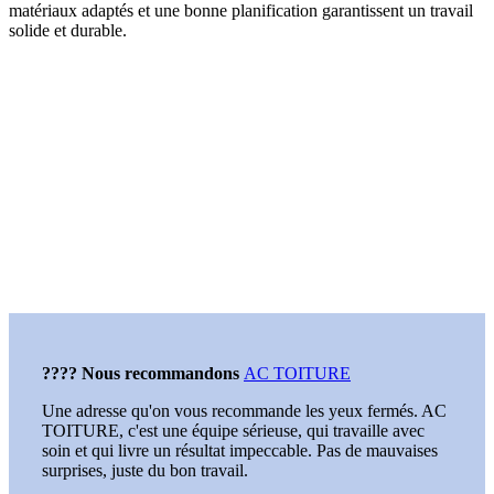
matériaux adaptés et une bonne planification garantissent un travail
solide et durable.
???? Nous recommandons
AC TOITURE
Une adresse qu'on vous recommande les yeux fermés. AC
TOITURE, c'est une équipe sérieuse, qui travaille avec
soin et qui livre un résultat impeccable. Pas de mauvaises
surprises, juste du bon travail.