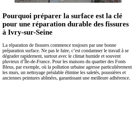
Pourquoi préparer la surface est la clé
pour une réparation durable des fissures
à Ivry-sur-Seine
La réparation de fissures commence toujours par une bonne
préparation surface. Ne pas le faire, c’est condamner le travail à se
dégrader rapidement, surtout avec le climat humide et souvent
pluvieux d’Île-de-France. Pour les maisons du quartier des Fonts
Bleus, par exemple, où la pollution urbaine agresse particulièrement
les murs, un nettoyage préalable élimine les saletés, poussières et
anciennes peintures abîmées, garantissant une meilleure adhérence.