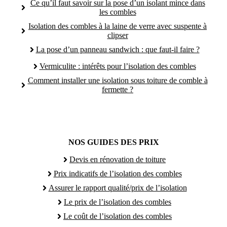
Ce qu’il faut savoir sur la pose d’un isolant mince dans
les combles
Isolation des combles à la laine de verre avec suspente à
clipser
La pose d’un panneau sandwich : que faut-il faire ?
Vermiculite : intérêts pour l’isolation des combles
Comment installer une isolation sous toiture de comble à
fermette ?
NOS GUIDES DES PRIX
Devis en rénovation de toiture
Prix indicatifs de l’isolation des combles
Assurer le rapport qualité/prix de l’isolation
Le prix de l’isolation des combles
Le coût de l’isolation des combles