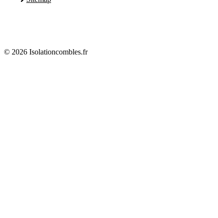
© 2026 Isolationcombles.fr