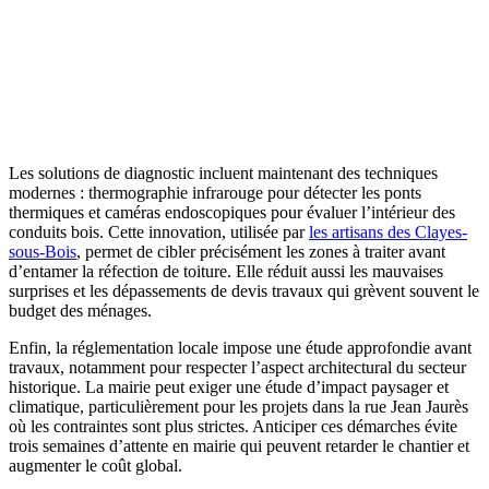
Les solutions de diagnostic incluent maintenant des techniques
modernes : thermographie infrarouge pour détecter les ponts
thermiques et caméras endoscopiques pour évaluer l’intérieur des
conduits bois. Cette innovation, utilisée par
les artisans des Clayes-
sous-Bois
, permet de cibler précisément les zones à traiter avant
d’entamer la réfection de toiture. Elle réduit aussi les mauvaises
surprises et les dépassements de devis travaux qui grèvent souvent le
budget des ménages.
Enfin, la réglementation locale impose une étude approfondie avant
travaux, notamment pour respecter l’aspect architectural du secteur
historique. La mairie peut exiger une étude d’impact paysager et
climatique, particulièrement pour les projets dans la rue Jean Jaurès
où les contraintes sont plus strictes. Anticiper ces démarches évite
trois semaines d’attente en mairie qui peuvent retarder le chantier et
augmenter le coût global.