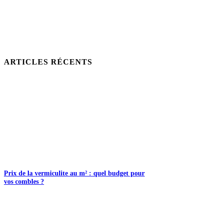
ARTICLES RÉCENTS
Prix de la vermiculite au m² : quel budget pour
vos combles ?