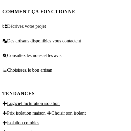
COMMENT ÇA FONCTIONNE
Décrivez votre projet
Des artisans disponibles vous contactent
Consultez les notes et les avis
Choisissez le bon artisan
TENDANCES
Logiciel facturation isolation
Prix isolation maison
Choisir son isolant
Isolation combles