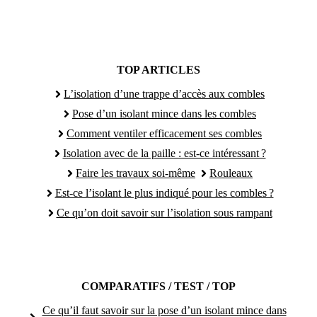
TOP ARTICLES
L’isolation d’une trappe d’accès aux combles
Pose d’un isolant mince dans les combles
Comment ventiler efficacement ses combles
Isolation avec de la paille : est-ce intéressant ?
Faire les travaux soi-même
Rouleaux
Est-ce l’isolant le plus indiqué pour les combles ?
Ce qu’on doit savoir sur l’isolation sous rampant
COMPARATIFS / TEST / TOP
Ce qu’il faut savoir sur la pose d’un isolant mince dans