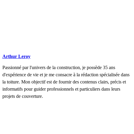
Arthur Leroy
Passionné par l'univers de la construction, je possède 35 ans
d'expérience de vie et je me consacre à la rédaction spécialisée dans
la toiture. Mon objectif est de fournir des contenus clairs, précis et
informatifs pour guider professionnels et particuliers dans leurs
projets de couverture.