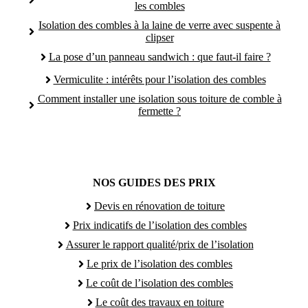
les combles
Isolation des combles à la laine de verre avec suspente à
clipser
La pose d’un panneau sandwich : que faut-il faire ?
Vermiculite : intérêts pour l’isolation des combles
Comment installer une isolation sous toiture de comble à
fermette ?
NOS GUIDES DES PRIX
Devis en rénovation de toiture
Prix indicatifs de l’isolation des combles
Assurer le rapport qualité/prix de l’isolation
Le prix de l’isolation des combles
Le coût de l’isolation des combles
Le coût des travaux en toiture