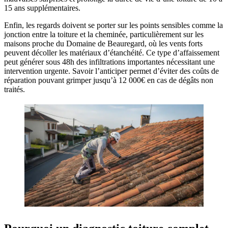
15 ans supplémentaires.
Enfin, les regards doivent se porter sur les points sensibles comme la
jonction entre la toiture et la cheminée, particulièrement sur les
maisons proche du Domaine de Beauregard, où les vents forts
peuvent décoller les matériaux d’étanchéité. Ce type d’affaissement
peut générer sous 48h des infiltrations importantes nécessitant une
intervention urgente. Savoir l’anticiper permet d’éviter des coûts de
réparation pouvant grimper jusqu’à 12 000€ en cas de dégâts non
traités.