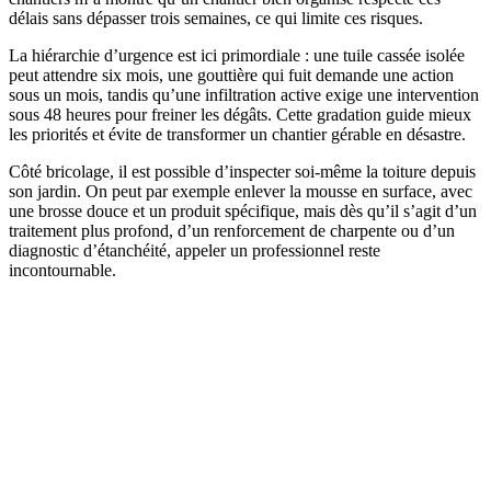
délais sans dépasser trois semaines, ce qui limite ces risques.
La hiérarchie d’urgence est ici primordiale : une tuile cassée isolée
peut attendre six mois, une gouttière qui fuit demande une action
sous un mois, tandis qu’une infiltration active exige une intervention
sous 48 heures pour freiner les dégâts. Cette gradation guide mieux
les priorités et évite de transformer un chantier gérable en désastre.
Côté bricolage, il est possible d’inspecter soi-même la toiture depuis
son jardin. On peut par exemple enlever la mousse en surface, avec
une brosse douce et un produit spécifique, mais dès qu’il s’agit d’un
traitement plus profond, d’un renforcement de charpente ou d’un
diagnostic d’étanchéité, appeler un professionnel reste
incontournable.