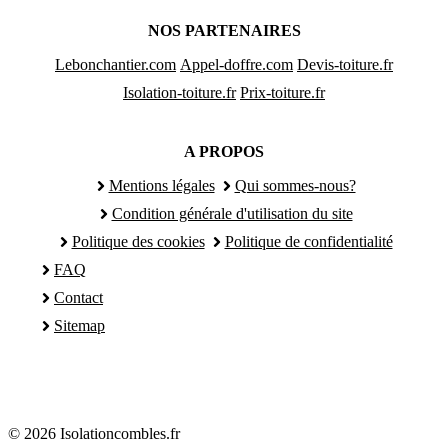
NOS PARTENAIRES
Lebonchantier.com
Appel-doffre.com
Devis-toiture.fr
Isolation-toiture.fr
Prix-toiture.fr
A PROPOS
Mentions légales
Qui sommes-nous?
Condition générale d'utilisation du site
Politique des cookies
Politique de confidentialité
FAQ
Contact
Sitemap
© 2026 Isolationcombles.fr