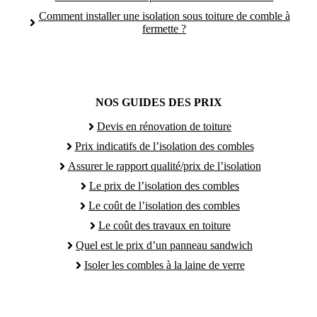
Comment installer une isolation sous toiture de comble à
fermette ?
NOS GUIDES DES PRIX
Devis en rénovation de toiture
Prix indicatifs de l’isolation des combles
Assurer le rapport qualité/prix de l’isolation
Le prix de l’isolation des combles
Le coût de l’isolation des combles
Le coût des travaux en toiture
Quel est le prix d’un panneau sandwich
Isoler les combles à la laine de verre