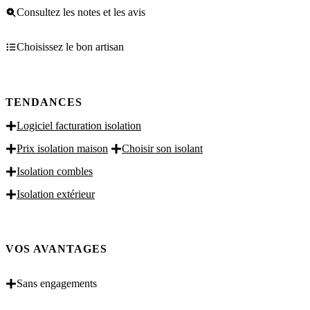
Consultez les notes et les avis
Choisissez le bon artisan
TENDANCES
Logiciel facturation isolation
Prix isolation maison
Choisir son isolant
Isolation combles
Isolation extérieur
VOS AVANTAGES
Sans engagements