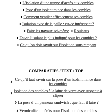
L’isolation d’une trappe d’accès aux combles
Pose d’un isolant mince dans les combles
Comment ventiler efficacement ses combles
Isolation avec de la paille : est-ce intéressant ?
Faire les travaux soi-même
Rouleaux
Est-ce l’isolant le plus indiqué pour les combles ?
Ce qu’on doit savoir sur l’isolation sous rampant
COMPARATIFS / TEST / TOP
Ce qu’il faut savoir sur la pose d’un isolant mince dans
les combles
Isolation des combles à la laine de verre avec suspente à
clipser
La pose d’un panneau sandwich : que faut-il faire ?
Vermiculite : intérêts pour l’isolation des combles