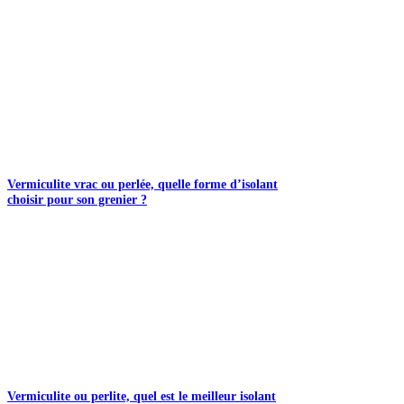
Vermiculite vrac ou perlée, quelle forme d’isolant
choisir pour son grenier ?
Vermiculite ou perlite, quel est le meilleur isolant