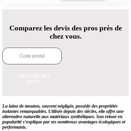
Comparez les devis des pros près de
chez vous.
OBTENIR DES
DEVIS
La laine de mouton, souvent négligée, possède des propriétés
isolantes remarquables. Utilisée depuis des siècles, elle offre une
alternative naturelle aux matériaux synthétiques. Son retour en
popularité s’explique par ses nombreux avantages écologiques et
performants.