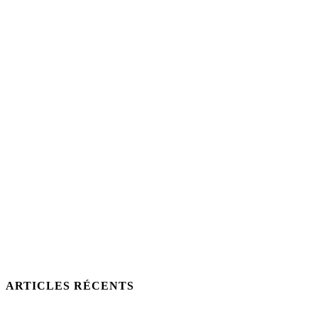
ARTICLES RÉCENTS