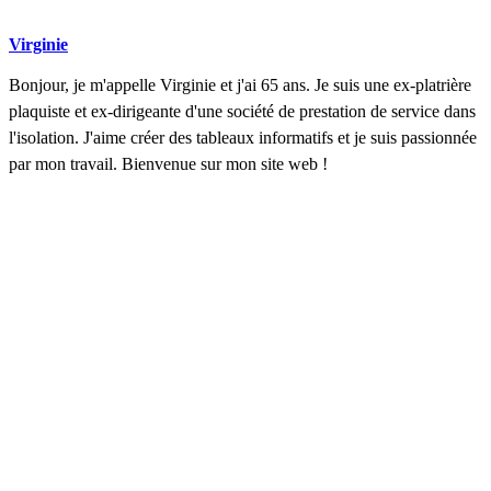
Virginie
Bonjour, je m'appelle Virginie et j'ai 65 ans. Je suis une ex-platrière
plaquiste et ex-dirigeante d'une société de prestation de service dans
l'isolation. J'aime créer des tableaux informatifs et je suis passionnée
par mon travail. Bienvenue sur mon site web !