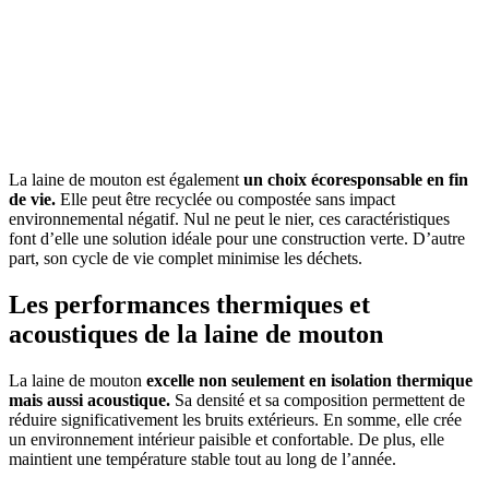
La laine de mouton est également
un choix écoresponsable en fin
de vie.
Elle peut être recyclée ou compostée sans impact
environnemental négatif. Nul ne peut le nier, ces caractéristiques
font d’elle une solution idéale pour une construction verte. D’autre
part, son cycle de vie complet minimise les déchets.
Les performances thermiques et
acoustiques de la laine de mouton
La laine de mouton
excelle non seulement en isolation thermique
mais aussi acoustique.
Sa densité et sa composition permettent de
réduire significativement les bruits extérieurs. En somme, elle crée
un environnement intérieur paisible et confortable. De plus, elle
maintient une température stable tout au long de l’année.