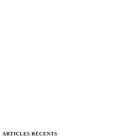
ARTICLES RÉCENTS