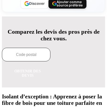
Ajouter comme
Discover
source préférée
Comparez les devis des pros près de
chez vous.
OBTENIR DES
DEVIS
Isolant d’exception : Apprenez à poser la
fibre de bois pour une toiture parfaite en