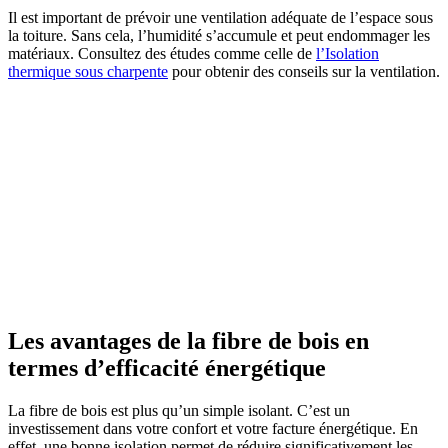
Il est important de prévoir une ventilation adéquate de l’espace sous
la toiture. Sans cela, l’humidité s’accumule et peut endommager les
matériaux. Consultez des études comme celle de
l’Isolation
thermique sous charpente
pour obtenir des conseils sur la ventilation.
Les avantages de la fibre de bois en
termes d’efficacité énergétique
La fibre de bois est plus qu’un simple isolant. C’est un
investissement dans votre confort et votre facture énergétique. En
effet, une bonne isolation permet de réduire significativement les