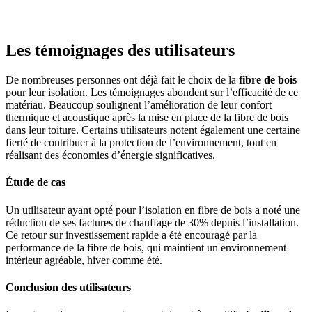
Les témoignages des utilisateurs
De nombreuses personnes ont déjà fait le choix de la
fibre de bois
pour leur isolation. Les témoignages abondent sur l’efficacité de ce
matériau. Beaucoup soulignent l’amélioration de leur confort
thermique et acoustique après la mise en place de la fibre de bois
dans leur toiture. Certains utilisateurs notent également une certaine
fierté de contribuer à la protection de l’environnement, tout en
réalisant des économies d’énergie significatives.
Étude de cas
Un utilisateur ayant opté pour l’isolation en fibre de bois a noté une
réduction de ses factures de chauffage de 30% depuis l’installation.
Ce retour sur investissement rapide a été encouragé par la
performance de la fibre de bois, qui maintient un environnement
intérieur agréable, hiver comme été.
Conclusion des utilisateurs