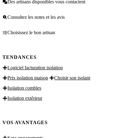
Des artisans disponibles vous contactent
Consultez les notes et les avis
Choisissez le bon artisan
TENDANCES
Logiciel facturation isolation
Prix isolation maison
Choisir son isolant
Isolation combles
Isolation extérieur
VOS AVANTAGES
Sans engagements