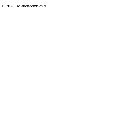
© 2026 Isolationcombles.fr