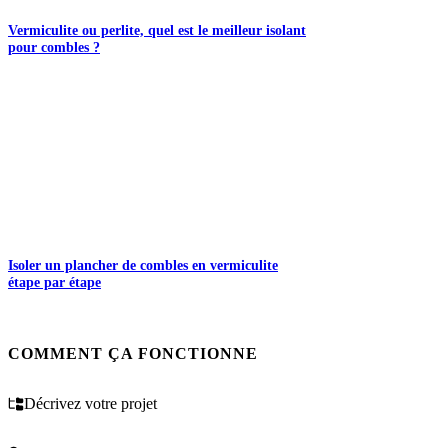
Vermiculite ou perlite, quel est le meilleur isolant
pour combles ?
Isoler un plancher de combles en vermiculite
étape par étape
COMMENT ÇA FONCTIONNE
Décrivez votre projet