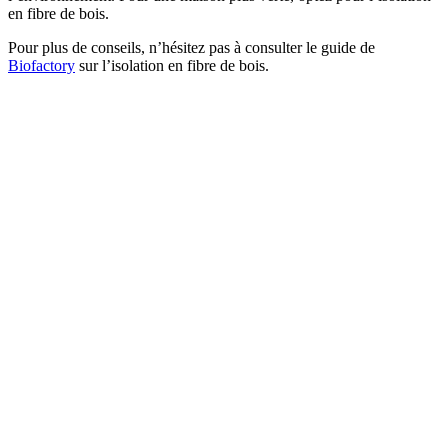
en fibre de bois.
Pour plus de conseils, n’hésitez pas à consulter le guide de
Biofactory
sur l’isolation en fibre de bois.