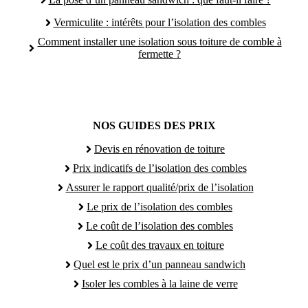
Vermiculite : intérêts pour l’isolation des combles
Comment installer une isolation sous toiture de comble à
fermette ?
NOS GUIDES DES PRIX
Devis en rénovation de toiture
Prix indicatifs de l’isolation des combles
Assurer le rapport qualité/prix de l’isolation
Le prix de l’isolation des combles
Le coût de l’isolation des combles
Le coût des travaux en toiture
Quel est le prix d’un panneau sandwich
Isoler les combles à la laine de verre