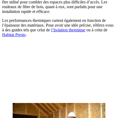
être utilisé pour combler des espaces plus difficiles d’accès. Les
rouleaux de fibre de bois, quant à eux, sont parfaits pour une
installation rapide et efficace.
Les performances thermiques varient également en fonction de
l’épaisseur des matériaux. Pour avoir une idée précise, référez-vous
à des guides tels que celui de
l’Isolation thermique
ou à celui de
Habitat Presto
.