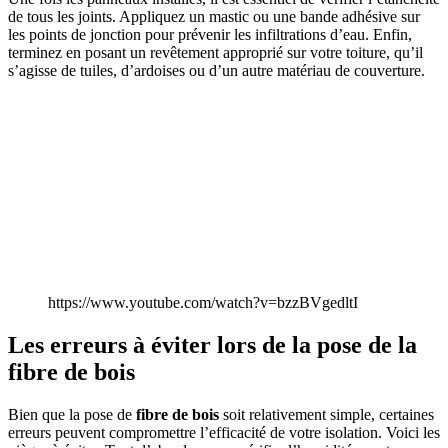
de tous les joints. Appliquez un mastic ou une bande adhésive sur
les points de jonction pour prévenir les infiltrations d’eau. Enfin,
terminez en posant un revêtement approprié sur votre toiture, qu’il
s’agisse de tuiles, d’ardoises ou d’un autre matériau de couverture.
https://www.youtube.com/watch?v=bzzBVgedltI
Les erreurs à éviter lors de la pose de la
fibre de bois
Bien que la pose de
fibre de bois
soit relativement simple, certaines
erreurs peuvent compromettre l’efficacité de votre isolation. Voici les