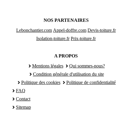
NOS PARTENAIRES
Lebonchantier.com
Appel-doffre.com
Devis-toiture.fr
Isolation-toiture.fr
Prix-toiture.fr
A PROPOS
Mentions légales
Qui sommes-nous?
Condition générale d'utilisation du site
Politique des cookies
Politique de confidentialité
FAQ
Contact
Sitemap