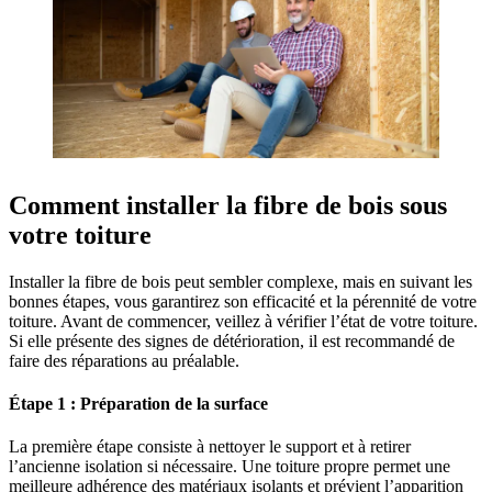
Comment installer la fibre de bois sous
votre toiture
Installer la fibre de bois peut sembler complexe, mais en suivant les
bonnes étapes, vous garantirez son efficacité et la pérennité de votre
toiture. Avant de commencer, veillez à vérifier l’état de votre toiture.
Si elle présente des signes de détérioration, il est recommandé de
faire des réparations au préalable.
Étape 1 : Préparation de la surface
La première étape consiste à nettoyer le support et à retirer
l’ancienne isolation si nécessaire. Une toiture propre permet une
meilleure adhérence des matériaux isolants et prévient l’apparition