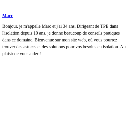
Marc
Bonjour, je m'appelle Marc et j'ai 34 ans. Dirigeant de TPE dans
l'isolation depuis 10 ans, je donne beaucoup de conseils pratiques
dans ce domaine. Bienvenue sur mon site web, où vous pourrez
trouver des astuces et des solutions pour vos besoins en isolation. Au
plaisir de vous aider !