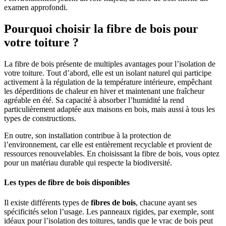
examen approfondi.
Pourquoi choisir la fibre de bois pour
votre toiture ?
La fibre de bois présente de multiples avantages pour l’isolation de
votre toiture. Tout d’abord, elle est un isolant naturel qui participe
activement à la régulation de la température intérieure, empêchant
les déperditions de chaleur en hiver et maintenant une fraîcheur
agréable en été. Sa capacité à absorber l’humidité la rend
particulièrement adaptée aux maisons en bois, mais aussi à tous les
types de constructions.
En outre, son installation contribue à la protection de
l’environnement, car elle est entièrement recyclable et provient de
ressources renouvelables. En choisissant la fibre de bois, vous optez
pour un matériau durable qui respecte la biodiversité.
Les types de fibre de bois disponibles
Il existe différents types de
fibres de bois
, chacune ayant ses
spécificités selon l’usage. Les panneaux rigides, par exemple, sont
idéaux pour l’isolation des toitures, tandis que le vrac de bois peut