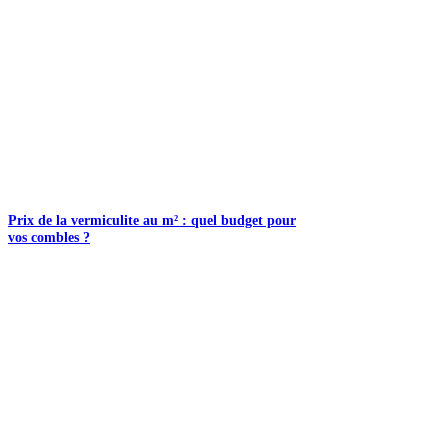
Prix de la vermiculite au m² : quel budget pour
vos combles ?