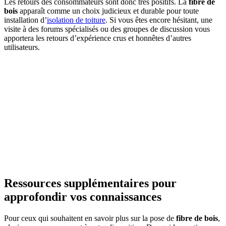
Les retours des consommateurs sont donc très positifs. La
fibre de
bois
apparaît comme un choix judicieux et durable pour toute
installation d’
isolation de toiture
. Si vous êtes encore hésitant, une
visite à des forums spécialisés ou des groupes de discussion vous
apportera les retours d’expérience crus et honnêtes d’autres
utilisateurs.
Ressources supplémentaires pour
approfondir vos connaissances
Pour ceux qui souhaitent en savoir plus sur la pose de
fibre de bois
,