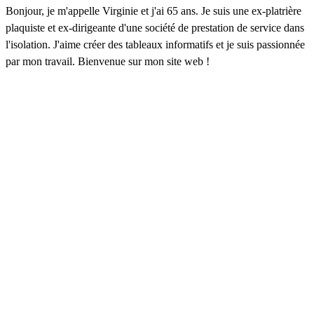
Bonjour, je m'appelle Virginie et j'ai 65 ans. Je suis une ex-platrière
plaquiste et ex-dirigeante d'une société de prestation de service dans
l'isolation. J'aime créer des tableaux informatifs et je suis passionnée
par mon travail. Bienvenue sur mon site web !