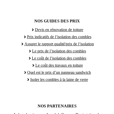
NOS GUIDES DES PRIX
Devis en rénovation de toiture
Prix indicatifs de l’isolation des combles
Assurer le rapport qualité/prix de l’isolation
Le prix de l’isolation des combles
Le coût de l’isolation des combles
Le coût des travaux en toiture
Quel est le prix d’un panneau sandwich
Isoler les combles à la laine de verre
NOS PARTENAIRES