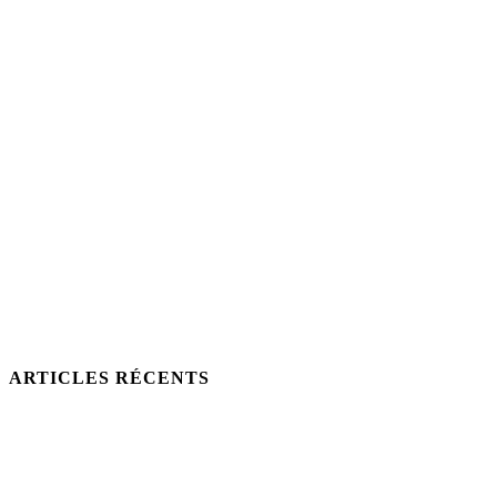
ARTICLES RÉCENTS