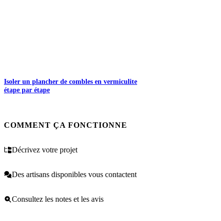
Isoler un plancher de combles en vermiculite
étape par étape
COMMENT ÇA FONCTIONNE
Décrivez votre projet
Des artisans disponibles vous contactent
Consultez les notes et les avis