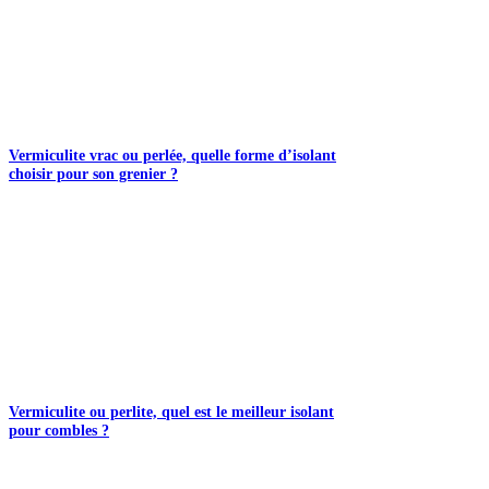
Vermiculite vrac ou perlée, quelle forme d’isolant
choisir pour son grenier ?
Vermiculite ou perlite, quel est le meilleur isolant
pour combles ?