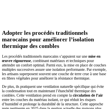
Adopter les procédés traditionnels
marocains pour améliorer l’isolation
thermique des combles
Les procédés traditionnels marocains s’appuient sur une
mise en
œuvre rigoureuse
, combinant matériaux et techniques pour
atteindre un confort optimal. Parmi eux, la mise en place de couches
multiples successives assure une isolation performante. Par exemple,
les artisans superposent souvent une couche de terre crue à une base
en fibres végétales pour améliorer la résistance thermique.
De plus, ils pratiquent une ventilation naturelle spécifique qui évite
la condensation tout en maintenant l’étanchéité thermique des
combles. Cette ventilation prend en compte la
circulation de l’air
entre les couches du matériau isolant, ce qui réduit les risques
d’humidité et prolonge la durabilité de la structure. Cette approche
reste pertinente en 2025 dans la gestion actuelle des maisons plus