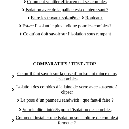
Comment ventiler efficacement ses combles
Isolation avec de la paille : est-ce intéressant ?
Faire les travaux soi-même
Rouleaux
Est-ce l’isolant le plus indiqué pour les combles ?
Ce qu’on doit savoir sur l’isolation sous rampant
COMPARATIFS / TEST / TOP
Ce qu’il faut savoir sur la pose d’un isolant mince dans
les combles
Isolation des combles à la laine de verre avec suspente à
clipser
La pose d’un panneau sandwich : que faut-il faire ?
Vermiculite : intérêts pour l’isolation des combles
Comment installer une isolation sous toiture de comble à
fermette ?