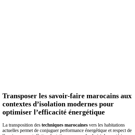
Transposer les savoir-faire marocains aux
contextes d’isolation modernes pour
optimiser l’efficacité énergétique
La transposition des
techniques marocaines
vers les habitations
actuelles permet de conjuguer performance énergétique et respect de