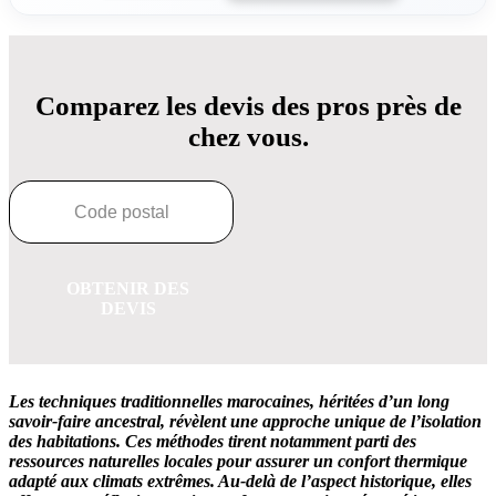
Comparez les devis des pros près de
chez vous.
OBTENIR DES
DEVIS
Les techniques traditionnelles marocaines, héritées d’un long
savoir-faire ancestral, révèlent une approche unique de l’isolation
des habitations. Ces méthodes tirent notamment parti des
ressources naturelles locales pour assurer un confort thermique
adapté aux climats extrêmes. Au-delà de l’aspect historique, elles