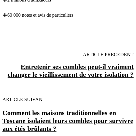
60 000 notes et avis de particuliers
OBENTENEZ 3 DEVIS GRATUITES EN 5
MINUTES POUR FACILITER VOTRE DECISION
ARTICLE PRECEDENT
Entretenir ses combles peut-il vraiment
changer le vieillissement de votre isolation ?
ARTICLE SUIVANT
Comment les maisons traditionnelles en
Toscane isolaient leurs combles pour survivre
aux étés brûlants ?