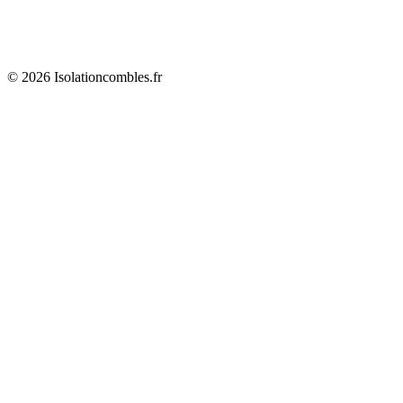
© 2026 Isolationcombles.fr