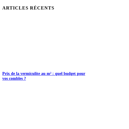
ARTICLES RÉCENTS
Prix de la vermiculite au m² : quel budget pour
vos combles ?