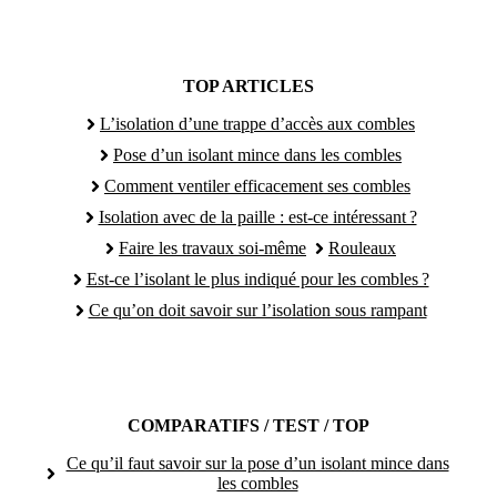
TOP ARTICLES
L’isolation d’une trappe d’accès aux combles
Pose d’un isolant mince dans les combles
Comment ventiler efficacement ses combles
Isolation avec de la paille : est-ce intéressant ?
Faire les travaux soi-même
Rouleaux
Est-ce l’isolant le plus indiqué pour les combles ?
Ce qu’on doit savoir sur l’isolation sous rampant
COMPARATIFS / TEST / TOP
Ce qu’il faut savoir sur la pose d’un isolant mince dans
les combles