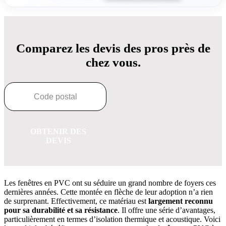
Comparez les devis des pros près de
chez vous.
OBTENIR DES
DEVIS
Les fenêtres en PVC ont su séduire un grand nombre de foyers ces
dernières années. Cette montée en flèche de leur adoption n’a rien
de surprenant. Effectivement, ce matériau est
largement reconnu
pour sa durabilité et sa résistance
. Il offre une série d’avantages,
particulièrement en termes d’isolation thermique et acoustique. Voici