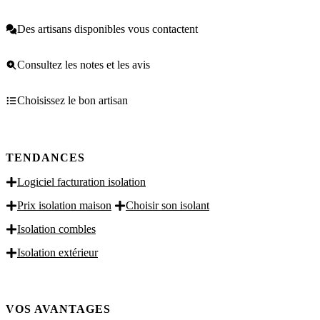
Des artisans disponibles vous contactent
Consultez les notes et les avis
Choisissez le bon artisan
TENDANCES
Logiciel facturation isolation
Prix isolation maison
Choisir son isolant
Isolation combles
Isolation extérieur
VOS AVANTAGES