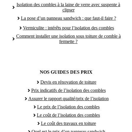
Isolation des combles à la laine de verre avec suspente à
clipser
La pose d’un panneau sandwich : que faut-il faire ?
Vermiculite : intérêts pour l’isolation des combles
Comment installer une isolation sous toiture de comble à
fermette ?
NOS GUIDES DES PRIX
Devis en rénovation de toiture
Prix indicatifs de l’isolation des combles
Assurer le rapport qualité/prix de l’isolation
Le prix de l’isolation des combles
Le coût de l’isolation des combles
Le coût des travaux en toiture
Quel est le prix d’un panneau sandwich