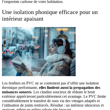
l’empreinte carbone de votre habitation.
Une isolation phonique efficace pour un
intérieur apaisant
Les fenêtres en PVC ne se contentent pas d’offrir une isolation
thermique performante,
elles limitent aussi la propagation des
nuisances sonores
. Les citadins soucieux de réduire le bruit
extérieur apprécieront particulièrement cet avantage. Le PVC limite
considérablement le transfert de sons via des vitrages adaptés et
l’utilisation de joints renforcés. Résultat : un intérieur silencieux et
apaisant, même en milieu urbain très bruyant.