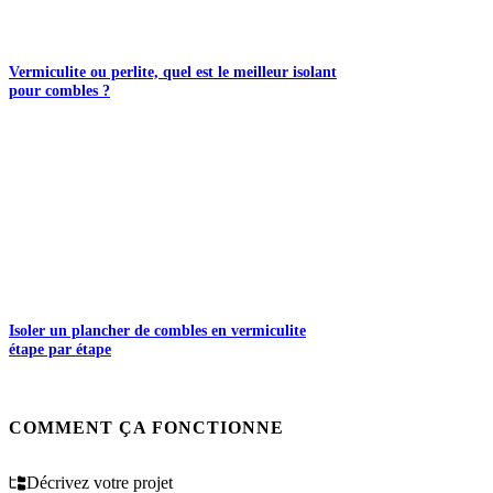
Vermiculite ou perlite, quel est le meilleur isolant
pour combles ?
Isoler un plancher de combles en vermiculite
étape par étape
COMMENT ÇA FONCTIONNE
Décrivez votre projet