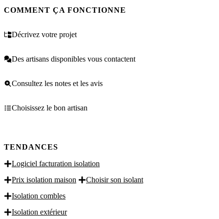
COMMENT ÇA FONCTIONNE
Décrivez votre projet
Des artisans disponibles vous contactent
Consultez les notes et les avis
Choisissez le bon artisan
TENDANCES
Logiciel facturation isolation
Prix isolation maison
Choisir son isolant
Isolation combles
Isolation extérieur