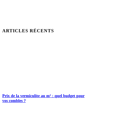
ARTICLES RÉCENTS
Prix de la vermiculite au m² : quel budget pour
vos combles ?