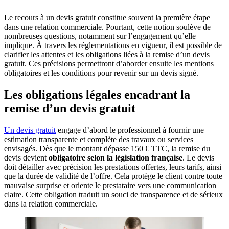
Le recours à un devis gratuit constitue souvent la première étape
dans une relation commerciale. Pourtant, cette notion soulève de
nombreuses questions, notamment sur l’engagement qu’elle
implique. À travers les réglementations en vigueur, il est possible de
clarifier les attentes et les obligations liées à la remise d’un devis
gratuit. Ces précisions permettront d’aborder ensuite les mentions
obligatoires et les conditions pour revenir sur un devis signé.
Les obligations légales encadrant la
remise d’un devis gratuit
Un devis gratuit
engage d’abord le professionnel à fournir une
estimation transparente et complète des travaux ou services
envisagés. Dès que le montant dépasse 150 € TTC, la remise du
devis devient
obligatoire selon la législation française
. Le devis
doit détailler avec précision les prestations offertes, leurs tarifs, ainsi
que la durée de validité de l’offre. Cela protège le client contre toute
mauvaise surprise et oriente le prestataire vers une communication
claire. Cette obligation traduit un souci de transparence et de sérieux
dans la relation commerciale.