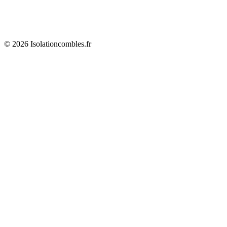
© 2026 Isolationcombles.fr