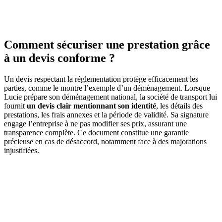
Comment sécuriser une prestation grâce
à un devis conforme ?
Un devis respectant la réglementation protège efficacement les
parties, comme le montre l’exemple d’un déménagement. Lorsque
Lucie prépare son déménagement national, la société de transport lui
fournit
un devis clair mentionnant son identité
, les détails des
prestations, les frais annexes et la période de validité. Sa signature
engage l’entreprise à ne pas modifier ses prix, assurant une
transparence complète. Ce document constitue une garantie
précieuse en cas de désaccord, notamment face à des majorations
injustifiées.