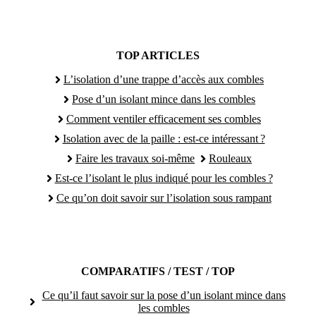
TOP ARTICLES
L’isolation d’une trappe d’accès aux combles
Pose d’un isolant mince dans les combles
Comment ventiler efficacement ses combles
Isolation avec de la paille : est-ce intéressant ?
Faire les travaux soi-même
Rouleaux
Est-ce l’isolant le plus indiqué pour les combles ?
Ce qu’on doit savoir sur l’isolation sous rampant
COMPARATIFS / TEST / TOP
Ce qu’il faut savoir sur la pose d’un isolant mince dans
les combles