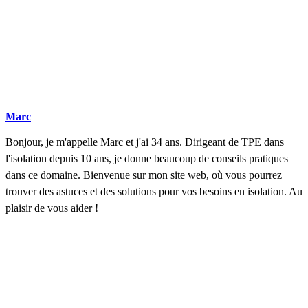
Marc
Bonjour, je m'appelle Marc et j'ai 34 ans. Dirigeant de TPE dans
l'isolation depuis 10 ans, je donne beaucoup de conseils pratiques
dans ce domaine. Bienvenue sur mon site web, où vous pourrez
trouver des astuces et des solutions pour vos besoins en isolation. Au
plaisir de vous aider !