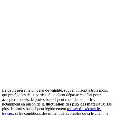
Le devis présente un délai de validité, souvent inscrit à trois mois,
qui protège les deux parties. Si le client dépasse ce délai pour
accepter le devis, le professionnel peut modifier son offre,
notamment en raison de
la fluctuation des prix des matériaux
. De
plus, le professionnel peut légitimement
refuser d’exécuter les
travaux
si les conditions deviennent défavorables ou si le client ne