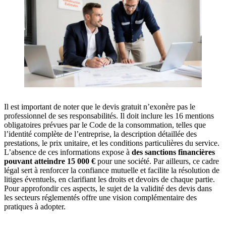
Il est important de noter que le devis gratuit n’exonère pas le
professionnel de ses responsabilités. Il doit inclure les 16 mentions
obligatoires prévues par le Code de la consommation, telles que
l’identité complète de l’entreprise, la description détaillée des
prestations, le prix unitaire, et les conditions particulières du service.
L’absence de ces informations expose à
des sanctions financières
pouvant atteindre 15 000 €
pour une société. Par ailleurs, ce cadre
légal sert à renforcer la confiance mutuelle et facilite la résolution de
litiges éventuels, en clarifiant les droits et devoirs de chaque partie.
Pour approfondir ces aspects, le sujet de la validité des devis dans
les secteurs réglementés offre une vision complémentaire des
pratiques à adopter.