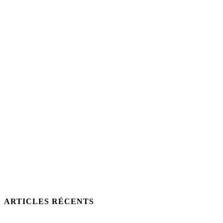
ARTICLES RÉCENTS