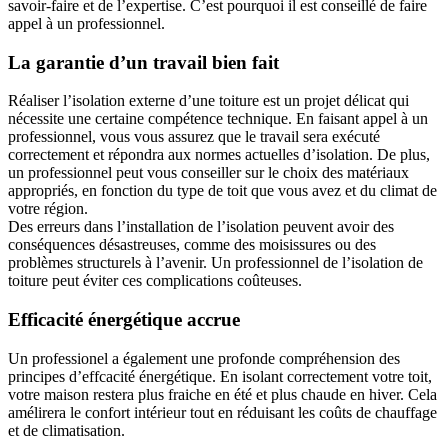
savoir-faire et de l’expertise. C’est pourquoi il est conseillé de faire
appel à un professionnel.
La garantie d’un travail bien fait
Réaliser l’isolation externe d’une toiture est un projet délicat qui
nécessite une certaine compétence technique. En faisant appel à un
professionnel, vous vous assurez que le travail sera exécuté
correctement et répondra aux normes actuelles d’isolation. De plus,
un professionnel peut vous conseiller sur le choix des matériaux
appropriés, en fonction du type de toit que vous avez et du climat de
votre région.
Des erreurs dans l’installation de l’isolation peuvent avoir des
conséquences désastreuses, comme des moisissures ou des
problèmes structurels à l’avenir. Un professionnel de l’isolation de
toiture peut éviter ces complications coûteuses.
Efficacité énergétique accrue
Un professionel a également une profonde compréhension des
principes d’effcacité énergétique. En isolant correctement votre toit,
votre maison restera plus fraiche en été et plus chaude en hiver. Cela
amélirera le confort intérieur tout en réduisant les coûts de chauffage
et de climatisation.