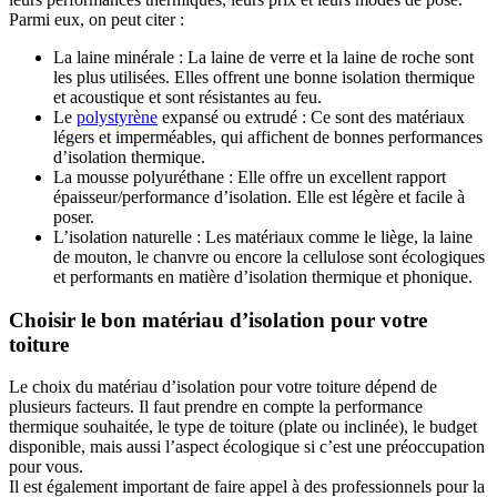
Parmi eux, on peut citer :
La laine minérale : La laine de verre et la laine de roche sont
les plus utilisées. Elles offrent une bonne isolation thermique
et acoustique et sont résistantes au feu.
Le
polystyrène
expansé ou extrudé : Ce sont des matériaux
légers et imperméables, qui affichent de bonnes performances
d’isolation thermique.
La mousse polyuréthane : Elle offre un excellent rapport
épaisseur/performance d’isolation. Elle est légère et facile à
poser.
L’isolation naturelle : Les matériaux comme le liège, la laine
de mouton, le chanvre ou encore la cellulose sont écologiques
et performants en matière d’isolation thermique et phonique.
Choisir le bon matériau d’isolation pour votre
toiture
Le choix du matériau d’isolation pour votre toiture dépend de
plusieurs facteurs. Il faut prendre en compte la performance
thermique souhaitée, le type de toiture (plate ou inclinée), le budget
disponible, mais aussi l’aspect écologique si c’est une préoccupation
pour vous.
Il est également important de faire appel à des professionnels pour la