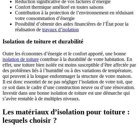
Réduction significative de vos factures d’énergie
Confort thermique amélioré en toutes saisons
Contribution à la protection de l’environnement en réduisant
votre consommation d’énergie
Possibilité d’obtenir des aides financières de l’État pour la
réalisation de
travaux d’isolation
Isolation de toiture et durabilité
Outre les économies d’énergie et le confort apporté, une bonne
isolation de toiture
contribue à la durabilité de votre habitation. En
effet, une toiture bien isolée est moins susceptible d’être affectée par
des problèmes liés à l’humidité ou à des variations de température,
qui peuvent à la longue endommager la structure de votre maison.
Il est donc essentiel de ne pas négliger l’isolation de votre toit, que
ce soit dans le cadre d’une construction neuve ou d’une rénovation.
Investir dans une bonne isolation de toiture est une démarche qui
s’avère rentable à de multiples niveaux.
Les matériaux d’isolation pour toiture :
lesquels choisir ?