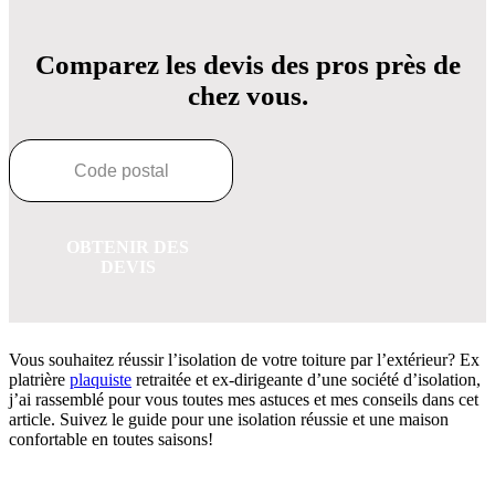
Comparez les devis des pros près de
chez vous.
OBTENIR DES
DEVIS
Vous souhaitez réussir l’isolation de votre toiture par l’extérieur? Ex
platrière
plaquiste
retraitée et ex-dirigeante d’une société d’isolation,
j’ai rassemblé pour vous toutes mes astuces et mes conseils dans cet
article. Suivez le guide pour une isolation réussie et une maison
confortable en toutes saisons!