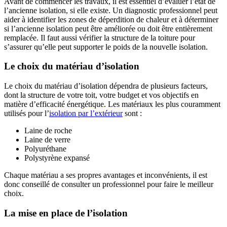
Avant de commencer les travaux, il est essentiel d’évaluer l’état de
l’ancienne isolation, si elle existe. Un diagnostic professionnel peut
aider à identifier les zones de déperdition de chaleur et à déterminer
si l’ancienne isolation peut être améliorée ou doit être entièrement
remplacée. Il faut aussi vérifier la structure de la toiture pour
s’assurer qu’elle peut supporter le poids de la nouvelle isolation.
Le choix du matériau d’isolation
Le choix du matériau d’isolation dépendra de plusieurs facteurs,
dont la structure de votre toit, votre budget et vos objectifs en
matière d’efficacité énergétique. Les matériaux les plus couramment
utilisés pour l’
isolation par l’extérieur
sont :
Laine de roche
Laine de verre
Polyuréthane
Polystyrène expansé
Chaque matériau a ses propres avantages et inconvénients, il est
donc conseillé de consulter un professionnel pour faire le meilleur
choix.
La mise en place de l’isolation