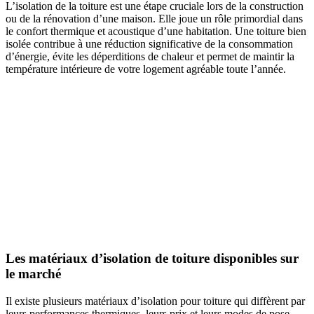
L’isolation de la toiture est une étape cruciale lors de la construction
ou de la rénovation d’une maison. Elle joue un rôle primordial dans
le confort thermique et acoustique d’une habitation. Une toiture bien
isolée contribue à une réduction significative de la consommation
d’énergie, évite les déperditions de chaleur et permet de maintir la
température intérieure de votre logement agréable toute l’année.
Les matériaux d’isolation de toiture disponibles sur
le marché
Il existe plusieurs matériaux d’isolation pour toiture qui diffèrent par
leurs performances thermiques, leurs prix et leurs modes de pose.