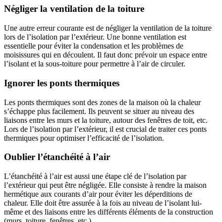
Négliger la ventilation de la toiture
Une autre erreur courante est de négliger la ventilation de la toiture
lors de l’isolation par l’extérieur. Une bonne ventilation est
essentielle pour éviter la condensation et les problèmes de
moisissures qui en découlent. Il faut donc prévoir un espace entre
l’isolant et la sous-toiture pour permettre à l’air de circuler.
Ignorer les ponts thermiques
Les ponts thermiques sont des zones de la maison où la chaleur
s’échappe plus facilement. Ils peuvent se situer au niveau des
liaisons entre les murs et la toiture, autour des fenêtres de toit, etc.
Lors de l’isolation par l’extérieur, il est crucial de traiter ces ponts
thermiques pour optimiser l’efficacité de l’isolation.
Oublier l’étanchéité à l’air
L’étanchéité à l’air est aussi une étape clé de l’isolation par
l’extérieur qui peut être négligée. Elle consiste à rendre la maison
hermétique aux courants d’air pour éviter les déperditions de
chaleur. Elle doit être assurée à la fois au niveau de l’isolant lui-
même et des liaisons entre les différents éléments de la construction
(murs, toiture, fenêtres, etc.)