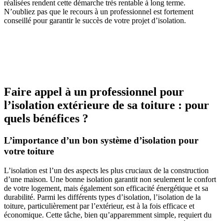
réalisées rendent cette démarche très rentable à long terme.
N’oubliez pas que le recours à un professionnel est fortement
conseillé pour garantir le succès de votre projet d’isolation.
AVEZ-VOUS DES PROJETS DE
CONSTRUCTION? BENEFICIEZ DES 3 DEVIS
GRATUITS
Faire appel à un professionnel pour
l’isolation extérieure de sa toiture : pour
quels bénéfices ?
L’importance d’un bon système d’isolation pour
votre toiture
L’isolation est l’un des aspects les plus cruciaux de la construction
d’une maison. Une bonne isolation garantit non seulement le confort
de votre logement, mais également son efficacité énergétique et sa
durabilité. Parmi les différents types d’isolation, l’isolation de la
toiture, particulièrement par l’extérieur, est à la fois efficace et
économique. Cette tâche, bien qu’apparemment simple, requiert du