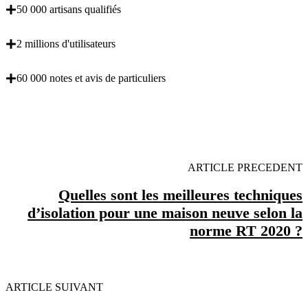
50 000 artisans qualifiés
2 millions d'utilisateurs
60 000 notes et avis de particuliers
OBENTENEZ 3 DEVIS GRATUITES EN 5
MINUTES POUR FACILITER VOTRE DECISION
ARTICLE PRECEDENT
Quelles sont les meilleures techniques
d’isolation pour une maison neuve selon la
norme RT 2020 ?
ARTICLE SUIVANT