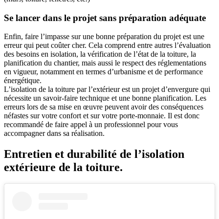
Se lancer dans le projet sans préparation adéquate
Enfin, faire l’impasse sur une bonne préparation du projet est une
erreur qui peut coûter cher. Cela comprend entre autres l’évaluation
des besoins en isolation, la vérification de l’état de la toiture, la
planification du chantier, mais aussi le respect des réglementations
en vigueur, notamment en termes d’urbanisme et de performance
énergétique.
L’isolation de la toiture par l’extérieur est un projet d’envergure qui
nécessite un savoir-faire technique et une bonne planification. Les
erreurs lors de sa mise en œuvre peuvent avoir des conséquences
néfastes sur votre confort et sur votre porte-monnaie. Il est donc
recommandé de faire appel à un professionnel pour vous
accompagner dans sa réalisation.
Entretien et durabilité de l’isolation
extérieure de la toiture.