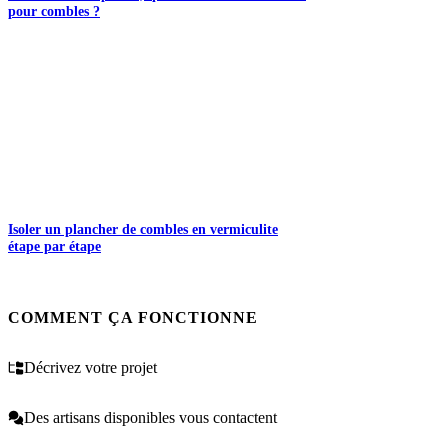
pour combles ?
Isoler un plancher de combles en vermiculite
étape par étape
COMMENT ÇA FONCTIONNE
Décrivez votre projet
Des artisans disponibles vous contactent