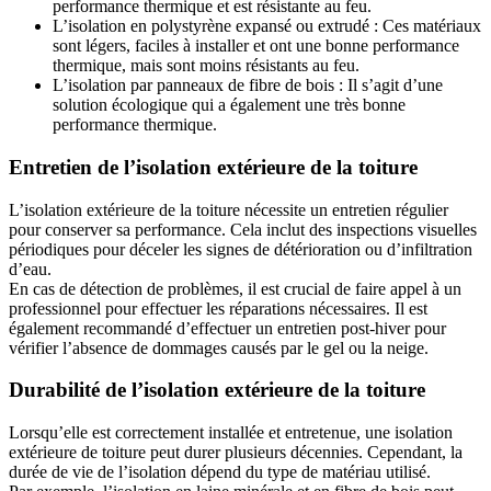
performance thermique et est résistante au feu.
L’isolation en polystyrène expansé ou extrudé : Ces matériaux
sont légers, faciles à installer et ont une bonne performance
thermique, mais sont moins résistants au feu.
L’isolation par panneaux de fibre de bois : Il s’agit d’une
solution écologique qui a également une très bonne
performance thermique.
Entretien de l’isolation extérieure de la toiture
L’isolation extérieure de la toiture nécessite un entretien régulier
pour conserver sa performance. Cela inclut des inspections visuelles
périodiques pour déceler les signes de détérioration ou d’infiltration
d’eau.
En cas de détection de problèmes, il est crucial de faire appel à un
professionnel pour effectuer les réparations nécessaires. Il est
également recommandé d’effectuer un entretien post-hiver pour
vérifier l’absence de dommages causés par le gel ou la neige.
Durabilité de l’isolation extérieure de la toiture
Lorsqu’elle est correctement installée et entretenue, une isolation
extérieure de toiture peut durer plusieurs décennies. Cependant, la
durée de vie de l’isolation dépend du type de matériau utilisé.