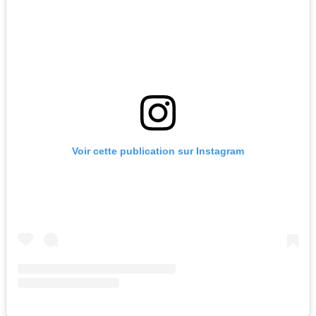
Voir cette publication sur Instagram