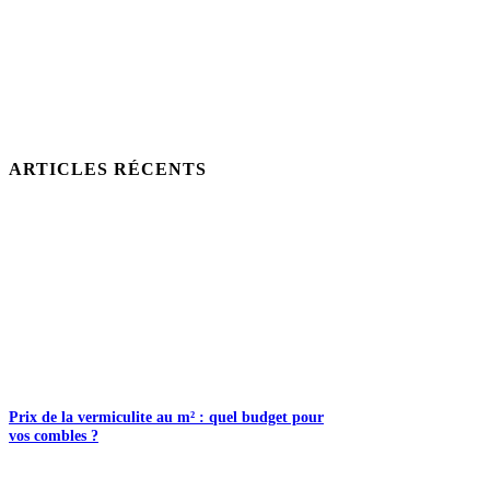
ARTICLES RÉCENTS
Prix de la vermiculite au m² : quel budget pour
vos combles ?