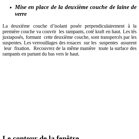
Mise en place de la deuxième couche de laine de
verre
La deuxième couche d’isolant posée perpendiculairement à la
première couche va couvrir les rampants, coté kraft en haut. Les lés
juxtaposés, formant cette deuxième couche, sont transpercés par les
suspentes. Les verrouillages des rosaces sur les suspentes assurent
leur fixation. Recouvrez de la même manière toute la surface des
rampants en partant du bas vers le haut.
Le contour de la fenêtre