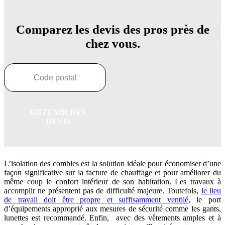
Comparez les devis des pros près de
chez vous.
OBTENIR DES
DEVIS
L’isolation des combles est la solution idéale pour économiser d’une
façon significative sur la facture de chauffage et pour améliorer du
même coup le confort intérieur de son habitation. Les travaux à
accomplir
n
e présentent pas de difficulté majeure. Toutefois,
le lieu
de travail doit être propre et suffisamment ventilé
, le port
d’équipements approprié aux mesures de sécurité comme les gants,
lunettes est recommandé. Enfin, avec des vêtements amples et à