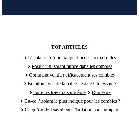
TOP ARTICLES
L’isolation d’une trappe d’accès aux combles
Pose d’un isolant mince dans les combles
Comment ventiler efficacement ses combles
Isolation avec de la paille : est-ce intéressant ?
Faire les travaux soi-même
Rouleaux
Est-ce l’isolant le plus indiqué pour les combles ?
Ce qu’on doit savoir sur l’isolation sous rampant