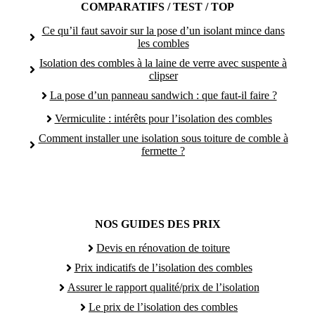
COMPARATIFS / TEST / TOP
Ce qu’il faut savoir sur la pose d’un isolant mince dans
les combles
Isolation des combles à la laine de verre avec suspente à
clipser
La pose d’un panneau sandwich : que faut-il faire ?
Vermiculite : intérêts pour l’isolation des combles
Comment installer une isolation sous toiture de comble à
fermette ?
NOS GUIDES DES PRIX
Devis en rénovation de toiture
Prix indicatifs de l’isolation des combles
Assurer le rapport qualité/prix de l’isolation
Le prix de l’isolation des combles