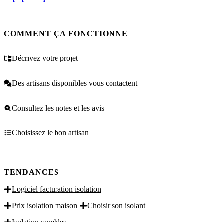
COMMENT ÇA FONCTIONNE
Décrivez votre projet
Des artisans disponibles vous contactent
Consultez les notes et les avis
Choisissez le bon artisan
TENDANCES
Logiciel facturation isolation
Prix isolation maison
Choisir son isolant
Isolation combles