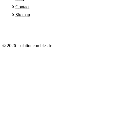
Contact
Sitemap
© 2026 Isolationcombles.fr