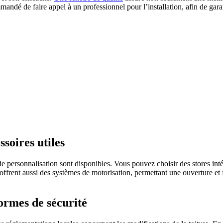
ommandé de faire appel à un professionnel pour l’installation, afin de gara
ssoires utiles
 de personnalisation sont disponibles. Vous pouvez choisir des stores int
s offrent aussi des systèmes de motorisation, permettant une ouverture e
ormes de sécurité