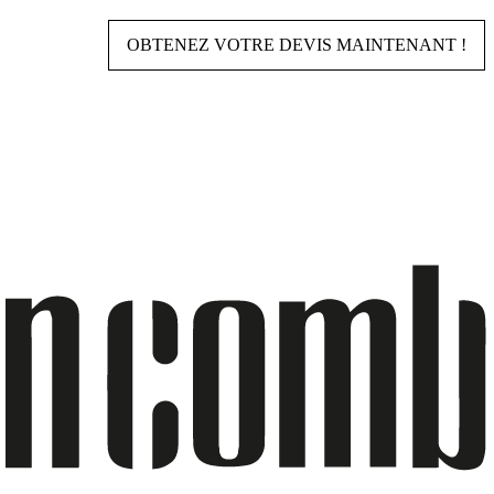
OBTENEZ VOTRE DEVIS MAINTENANT !