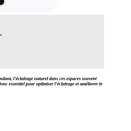
.
ndant, l’éclairage naturel dans ces espaces souvent
onc essentiel pour optimiser l’éclairage et améliorer le
 DÉCISION