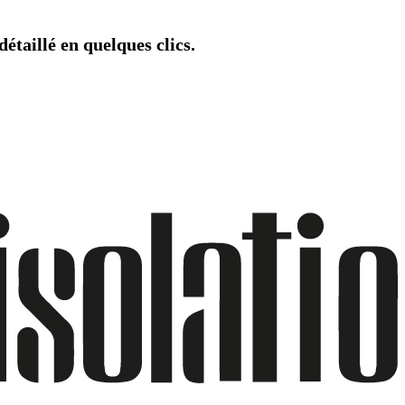
étaillé en quelques clics.