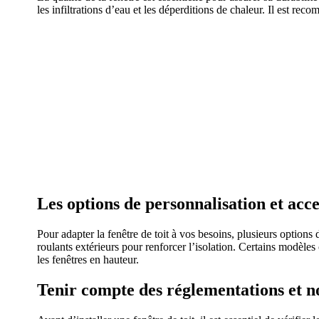
les infiltrations d’eau et les déperditions de chaleur. Il est rec
Les options de personnalisation et acce
Pour adapter la fenêtre de toit à vos besoins, plusieurs options
roulants extérieurs pour renforcer l’isolation. Certains modèle
les fenêtres en hauteur.
Tenir compte des réglementations et n