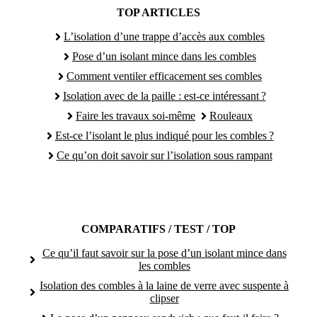
TOP ARTICLES
L’isolation d’une trappe d’accès aux combles
Pose d’un isolant mince dans les combles
Comment ventiler efficacement ses combles
Isolation avec de la paille : est-ce intéressant ?
Faire les travaux soi-même
Rouleaux
Est-ce l’isolant le plus indiqué pour les combles ?
Ce qu’on doit savoir sur l’isolation sous rampant
COMPARATIFS / TEST / TOP
Ce qu’il faut savoir sur la pose d’un isolant mince dans
les combles
Isolation des combles à la laine de verre avec suspente à
clipser