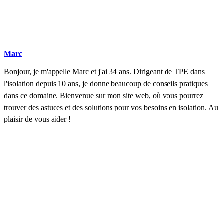
Marc
Bonjour, je m'appelle Marc et j'ai 34 ans. Dirigeant de TPE dans
l'isolation depuis 10 ans, je donne beaucoup de conseils pratiques
dans ce domaine. Bienvenue sur mon site web, où vous pourrez
trouver des astuces et des solutions pour vos besoins en isolation. Au
plaisir de vous aider !