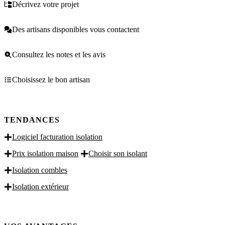
Décrivez votre projet
Des artisans disponibles vous contactent
Consultez les notes et les avis
Choisissez le bon artisan
TENDANCES
Logiciel facturation isolation
Prix isolation maison
Choisir son isolant
Isolation combles
Isolation extérieur