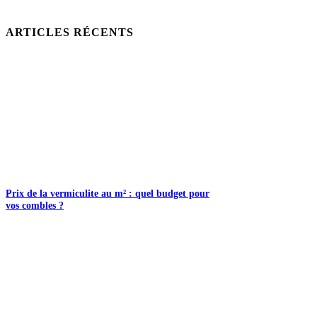
ARTICLES RÉCENTS
Prix de la vermiculite au m² : quel budget pour
vos combles ?