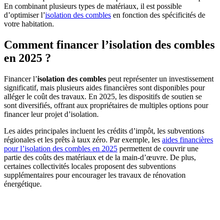
En combinant plusieurs types de matériaux, il est possible
d’optimiser l’
isolation des combles
en fonction des spécificités de
votre habitation.
Comment financer l’isolation des combles
en 2025 ?
Financer l’
isolation des combles
peut représenter un investissement
significatif, mais plusieurs aides financières sont disponibles pour
alléger le coût des travaux. En 2025, les dispositifs de soutien se
sont diversifiés, offrant aux propriétaires de multiples options pour
financer leur projet d’isolation.
Les aides principales incluent les crédits d’impôt, les subventions
régionales et les prêts à taux zéro. Par exemple, les
aides financières
pour l’isolation des combles en 2025
permettent de couvrir une
partie des coûts des matériaux et de la main-d’œuvre. De plus,
certaines collectivités locales proposent des subventions
supplémentaires pour encourager les travaux de rénovation
énergétique.