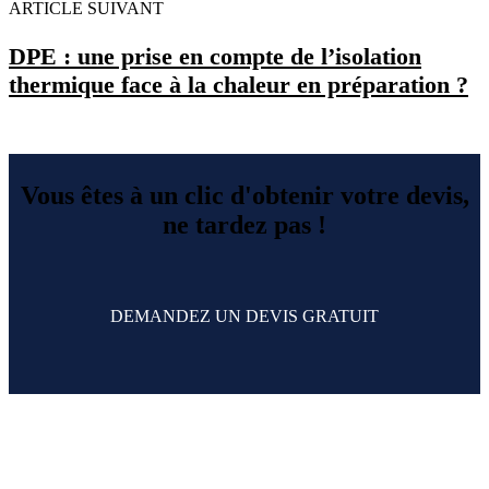
ARTICLE SUIVANT
DPE : une prise en compte de l’isolation
thermique face à la chaleur en préparation ?
Vous êtes à un clic d'obtenir votre devis,
ne tardez pas !
DEMANDEZ UN DEVIS GRATUIT