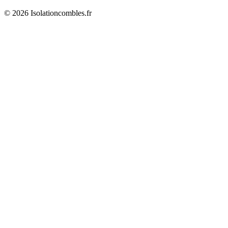
© 2026 Isolationcombles.fr