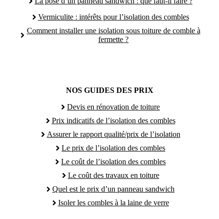
La pose d’un panneau sandwich : que faut-il faire ?
Vermiculite : intérêts pour l’isolation des combles
Comment installer une isolation sous toiture de comble à
fermette ?
NOS GUIDES DES PRIX
Devis en rénovation de toiture
Prix indicatifs de l’isolation des combles
Assurer le rapport qualité/prix de l’isolation
Le prix de l’isolation des combles
Le coût de l’isolation des combles
Le coût des travaux en toiture
Quel est le prix d’un panneau sandwich
Isoler les combles à la laine de verre