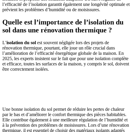
l’efficacité de l’isolation garantit également une longévité optimale et
prévient les problèmes d’humidité ou de moisissures.
Quelle est l’importance de l’isolation du
sol dans une rénovation thermique ?
L’
isolation du sol
est souvent négligée lors des projets de
rénovation thermique, pourtant, elle joue un rôle crucial dans
l’amélioration de l’efficacité énergétique globale de la maison. En
2025, les experts insistent sur le fait que pour une isolation complète
et efficace, toutes les surfaces de la maison, y compris le sol, doivent
être correctement isolées.
AVEZ-VOUS DES PROJETS DE
CONSTRUCTION? BENEFICIEZ DES 3 DEVIS
GRATUITS
Une bonne isolation du sol permet de réduire les pertes de chaleur
par le bas et d’améliorer le confort thermique des pièces habitables.
Elle contribue également à une meilleure régulation de l’humidité et
à la prévention des problèmes de moisissures. Lors d’une rénovation
thermique, il est essentiel de choisir des matériaux isolants adaptés