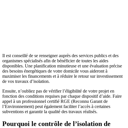
Il est conseillé de se renseigner auprès des services publics et des
organismes spécialisés afin de bénéficier de toutes les aides
disponibles. Une planification minutieuse et une évaluation précise
des besoins énergétiques de votre domicile vous aideront à
maximiser les financements et à réduire le retour sur investissement
de vos travaux d’isolation.
Ensuite, n’oubliez pas de vérifier l’éligibilité de votre projet en
fonction des conditions requises par chaque dispositif d’aide. Faire
appel à un professionnel certifié RGE (Reconnu Garant de
l’Environnement) peut également faciliter l’accès à certaines
subventions et garantir la qualité des travaux réalisés.
Pourquoi le contrôle de l’isolation de