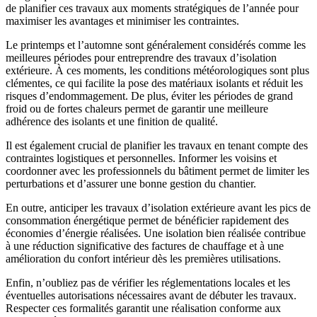
de planifier ces travaux aux moments stratégiques de l’année pour
maximiser les avantages et minimiser les contraintes.
Le printemps et l’automne sont généralement considérés comme les
meilleures périodes pour entreprendre des travaux d’isolation
extérieure. À ces moments, les conditions météorologiques sont plus
clémentes, ce qui facilite la pose des matériaux isolants et réduit les
risques d’endommagement. De plus, éviter les périodes de grand
froid ou de fortes chaleurs permet de garantir une meilleure
adhérence des isolants et une finition de qualité.
Il est également crucial de planifier les travaux en tenant compte des
contraintes logistiques et personnelles. Informer les voisins et
coordonner avec les professionnels du bâtiment permet de limiter les
perturbations et d’assurer une bonne gestion du chantier.
En outre, anticiper les travaux d’isolation extérieure avant les pics de
consommation énergétique permet de bénéficier rapidement des
économies d’énergie réalisées. Une isolation bien réalisée contribue
à une réduction significative des factures de chauffage et à une
amélioration du confort intérieur dès les premières utilisations.
Enfin, n’oubliez pas de vérifier les réglementations locales et les
éventuelles autorisations nécessaires avant de débuter les travaux.
Respecter ces formalités garantit une réalisation conforme aux