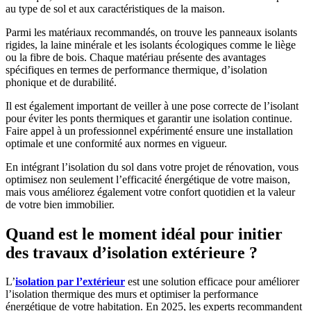
au type de sol et aux caractéristiques de la maison.
Parmi les matériaux recommandés, on trouve les panneaux isolants
rigides, la laine minérale et les isolants écologiques comme le liège
ou la fibre de bois. Chaque matériau présente des avantages
spécifiques en termes de performance thermique, d’isolation
phonique et de durabilité.
Il est également important de veiller à une pose correcte de l’isolant
pour éviter les ponts thermiques et garantir une isolation continue.
Faire appel à un professionnel expérimenté ensure une installation
optimale et une conformité aux normes en vigueur.
En intégrant l’isolation du sol dans votre projet de rénovation, vous
optimisez non seulement l’efficacité énergétique de votre maison,
mais vous améliorez également votre confort quotidien et la valeur
de votre bien immobilier.
Quand est le moment idéal pour initier
des travaux d’isolation extérieure ?
L’
isolation par l’extérieur
est une solution efficace pour améliorer
l’isolation thermique des murs et optimiser la performance
énergétique de votre habitation. En 2025, les experts recommandent