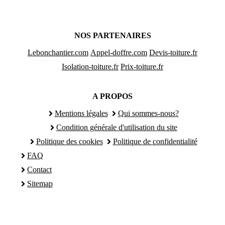
NOS PARTENAIRES
Lebonchantier.com
Appel-doffre.com
Devis-toiture.fr
Isolation-toiture.fr
Prix-toiture.fr
A PROPOS
Mentions légales
Qui sommes-nous?
Condition générale d'utilisation du site
Politique des cookies
Politique de confidentialité
FAQ
Contact
Sitemap