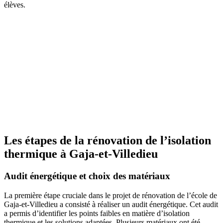
élèves.
Les étapes de la rénovation de l’isolation
thermique à Gaja-et-Villedieu
Audit énergétique et choix des matériaux
La première étape cruciale dans le projet de rénovation de l’école de
Gaja-et-Villedieu a consisté à réaliser un audit énergétique. Cet audit
a permis d’identifier les points faibles en matière d’isolation
thermique et les solutions adaptées. Plusieurs matériaux ont été