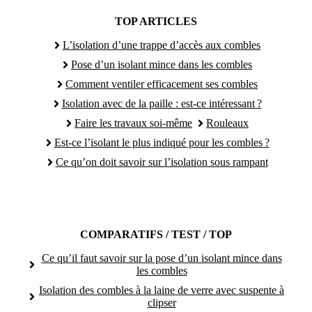
TOP ARTICLES
L’isolation d’une trappe d’accès aux combles
Pose d’un isolant mince dans les combles
Comment ventiler efficacement ses combles
Isolation avec de la paille : est-ce intéressant ?
Faire les travaux soi-même
Rouleaux
Est-ce l’isolant le plus indiqué pour les combles ?
Ce qu’on doit savoir sur l’isolation sous rampant
COMPARATIFS / TEST / TOP
Ce qu’il faut savoir sur la pose d’un isolant mince dans
les combles
Isolation des combles à la laine de verre avec suspente à
clipser