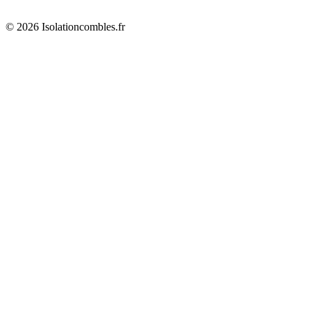
© 2026 Isolationcombles.fr