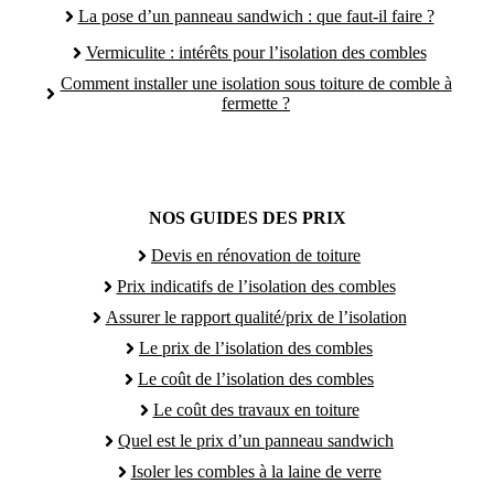
La pose d’un panneau sandwich : que faut-il faire ?
Vermiculite : intérêts pour l’isolation des combles
Comment installer une isolation sous toiture de comble à
fermette ?
NOS GUIDES DES PRIX
Devis en rénovation de toiture
Prix indicatifs de l’isolation des combles
Assurer le rapport qualité/prix de l’isolation
Le prix de l’isolation des combles
Le coût de l’isolation des combles
Le coût des travaux en toiture
Quel est le prix d’un panneau sandwich
Isoler les combles à la laine de verre