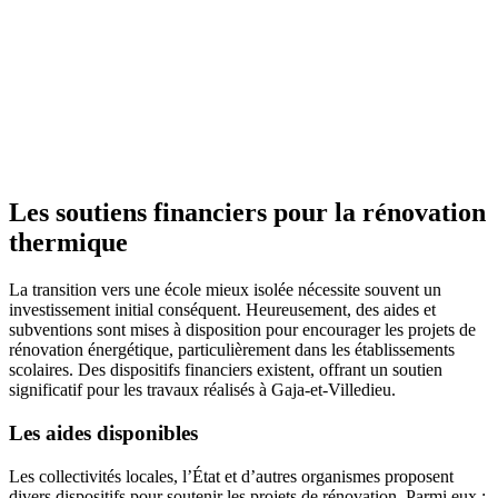
Les soutiens financiers pour la rénovation
thermique
La transition vers une école mieux isolée nécessite souvent un
investissement initial conséquent. Heureusement, des aides et
subventions sont mises à disposition pour encourager les projets de
rénovation énergétique, particulièrement dans les établissements
scolaires. Des dispositifs financiers existent, offrant un soutien
significatif pour les travaux réalisés à Gaja-et-Villedieu.
Les aides disponibles
Les collectivités locales, l’État et d’autres organismes proposent
divers dispositifs pour soutenir les projets de rénovation. Parmi eux :