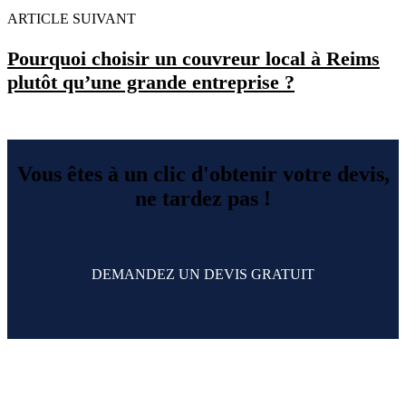
ARTICLE SUIVANT
Pourquoi choisir un couvreur local à Reims
plutôt qu’une grande entreprise ?
Vous êtes à un clic d'obtenir votre devis,
ne tardez pas !
DEMANDEZ UN DEVIS GRATUIT