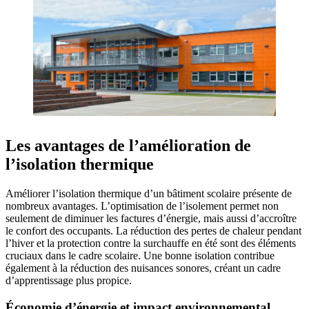
Les avantages de l’amélioration de
l’isolation thermique
Améliorer l’isolation thermique d’un bâtiment scolaire présente de
nombreux avantages. L’optimisation de l’isolement permet non
seulement de diminuer les factures d’énergie, mais aussi d’accroître
le confort des occupants. La réduction des pertes de chaleur pendant
l’hiver et la protection contre la surchauffe en été sont des éléments
cruciaux dans le cadre scolaire. Une bonne isolation contribue
également à la réduction des nuisances sonores, créant un cadre
d’apprentissage plus propice.
Économie d’énergie et impact environnemental