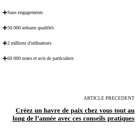
Sans engagements
50 000 artisans qualifiés
2 millions d'utilisateurs
60 000 notes et avis de particuliers
OBENTENEZ 3 DEVIS GRATUITES EN 5
MINUTES POUR FACILITER VOTRE DECISION
ARTICLE PRECEDENT
Créez un havre de paix chez vous tout au
long de l’année avec ces conseils pratiques