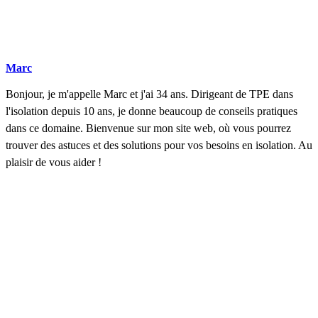
Marc
Bonjour, je m'appelle Marc et j'ai 34 ans. Dirigeant de TPE dans
l'isolation depuis 10 ans, je donne beaucoup de conseils pratiques
dans ce domaine. Bienvenue sur mon site web, où vous pourrez
trouver des astuces et des solutions pour vos besoins en isolation. Au
plaisir de vous aider !