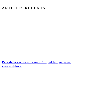
ARTICLES RÉCENTS
Prix de la vermiculite au m² : quel budget pour
vos combles ?