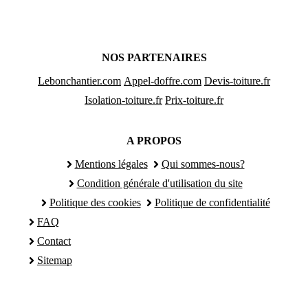
NOS PARTENAIRES
Lebonchantier.com
Appel-doffre.com
Devis-toiture.fr
Isolation-toiture.fr
Prix-toiture.fr
A PROPOS
Mentions légales
Qui sommes-nous?
Condition générale d'utilisation du site
Politique des cookies
Politique de confidentialité
FAQ
Contact
Sitemap