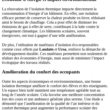
La rénovation de l’isolation thermique impacte directement la
consommation d’énergie d’un bâtiment. En effet, une isolation
efficace permet de conserver la chaleur produite en hiver, réduisant
ainsi le besoin de chauffage. Cela a pour effet de diminuer les
émissions de gaz à effet de serre, contribuant à la lutte contre le
changement climatique. Les bâtiments scolaires, souvent
énergivores, ont tout à gagner d’une telle amélioration.
De plus, l’utilisation de matériaux d’isolation éco-responsables
comme ceux offerts par
Laudato
et
Ursa
, renforce la démarche de
développement durable. Ces matériaux permettent non seulement de
réaliser des économies d’énergie, mais aussi de minimiser l’impact
écologique des travaux réalisés.
Amélioration du confort des occupants
Outre les aspects économiques et environnementaux, une bonne
isolation thermique améliore le confort des élèves et des enseignants.
Un espace bien isolé maintient une température agréable tout au
long de l’année scolaire. Cela favorise une meilleure concentration
lors des cours et une ambiance générale plus sereine. Une étude a
démontré que l’amélioration de la qualité de l’air intérieur et du
confort thermique peut augmenter la performance scolaire des