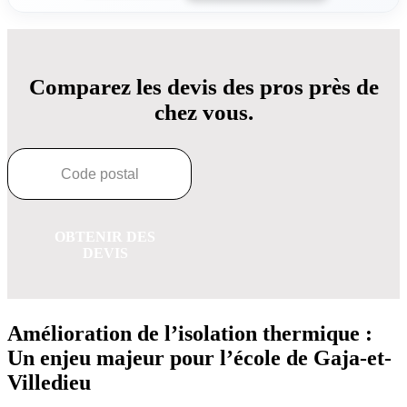
Comparez les devis des pros près de
chez vous.
OBTENIR DES
DEVIS
Amélioration de l’isolation thermique :
Un enjeu majeur pour l’école de Gaja-et-
Villedieu