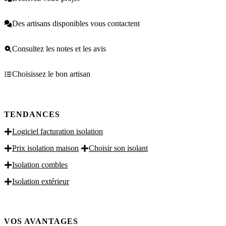
Des artisans disponibles vous contactent
Consultez les notes et les avis
Choisissez le bon artisan
TENDANCES
Logiciel facturation isolation
Prix isolation maison
Choisir son isolant
Isolation combles
Isolation extérieur
VOS AVANTAGES