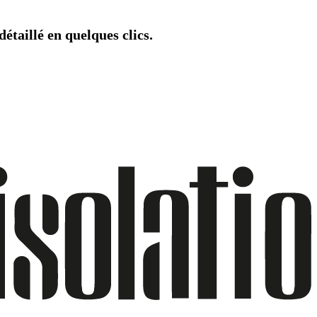
étaillé en quelques clics.