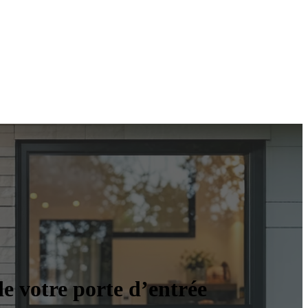
de votre porte d’entrée