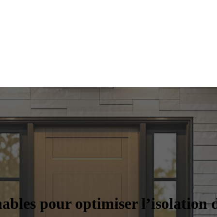
bles pour optimiser l’isolation 