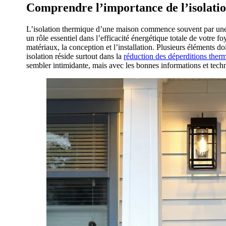
Comprendre l’importance de l’isolatio
L’isolation thermique d’une maison commence souvent par une po
un rôle essentiel dans l’efficacité énergétique totale de votre fo
matériaux, la conception et l’installation. Plusieurs éléments d
isolation réside surtout dans la
réduction des déperditions ther
sembler intimidante, mais avec les bonnes informations et techni