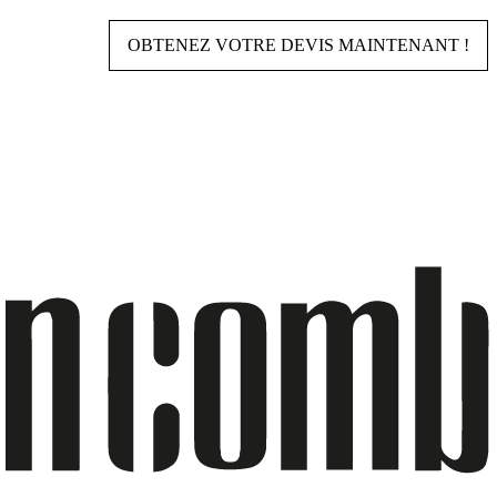
OBTENEZ VOTRE DEVIS MAINTENANT !