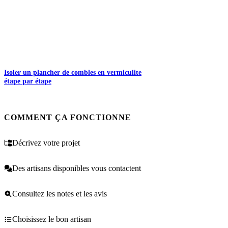
Isoler un plancher de combles en vermiculite
étape par étape
COMMENT ÇA FONCTIONNE
Décrivez votre projet
Des artisans disponibles vous contactent
Consultez les notes et les avis
Choisissez le bon artisan