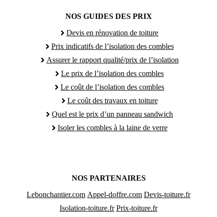
NOS GUIDES DES PRIX
Devis en rénovation de toiture
Prix indicatifs de l’isolation des combles
Assurer le rapport qualité/prix de l’isolation
Le prix de l’isolation des combles
Le coût de l’isolation des combles
Le coût des travaux en toiture
Quel est le prix d’un panneau sandwich
Isoler les combles à la laine de verre
NOS PARTENAIRES
Lebonchantier.com
Appel-doffre.com
Devis-toiture.fr
Isolation-toiture.fr
Prix-toiture.fr