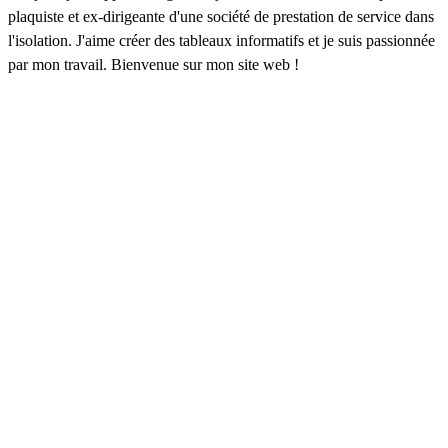
plaquiste et ex-dirigeante d'une société de prestation de service dans
l'isolation. J'aime créer des tableaux informatifs et je suis passionnée
par mon travail. Bienvenue sur mon site web !