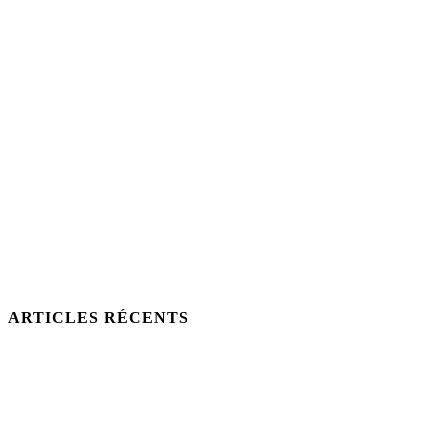
ARTICLES RÉCENTS