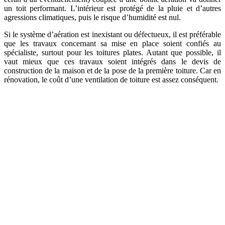
un toit performant. L’intérieur est protégé de la pluie et d’autres
agressions climatiques, puis le risque d’humidité est nul.
Si le système d’aération est inexistant ou défectueux, il est préférable
que les travaux concernant sa mise en place soient confiés au
spécialiste, surtout pour les toitures plates. Autant que possible, il
vaut mieux que ces travaux soient intégrés dans le devis de
construction de la maison et de la pose de la première toiture. Car en
rénovation, le coût d’une ventilation de toiture est assez conséquent.