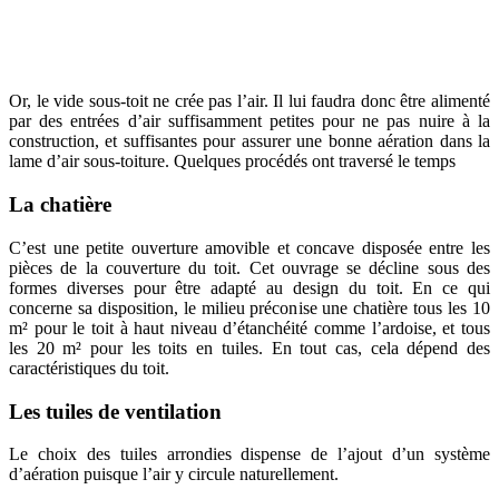
Or, le vide sous-toit ne crée pas l’air. Il lui faudra donc être alimenté
par des entrées d’air suffisamment petites pour ne pas nuire à la
construction, et suffisantes pour assurer une bonne aération dans la
lame d’air sous-toiture. Quelques procédés ont traversé le temps
La chatière
C’est une petite ouverture amovible et concave disposée entre les
pièces de la couverture du toit. Cet ouvrage se décline sous des
formes diverses pour être adapté au design du toit. En ce qui
concerne sa disposition, le milieu préconise une chatière tous les 10
m² pour le toit à haut niveau d’étanchéité comme l’ardoise, et tous
les 20 m² pour les toits en tuiles. En tout cas, cela dépend des
caractéristiques du toit.
Les tuiles de ventilation
Le choix des tuiles arrondies dispense de l’ajout d’un système
d’aération puisque l’air y circule naturellement.