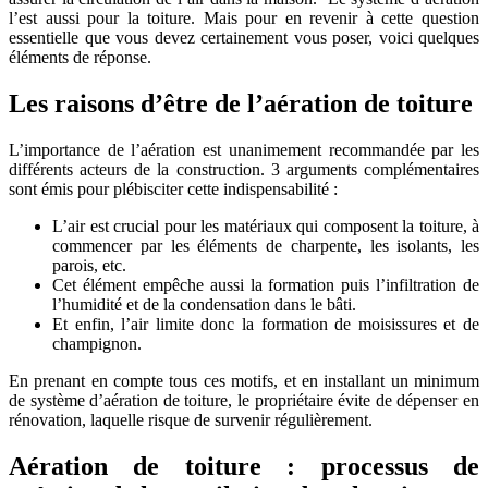
l’est aussi pour la toiture. Mais pour en revenir à cette question
essentielle que vous devez certainement vous poser, voici quelques
éléments de réponse.
Les raisons d’être de l’aération de toiture
L’importance de l’aération est unanimement recommandée par les
différents acteurs de la construction. 3 arguments complémentaires
sont émis pour plébisciter cette indispensabilité :
L’air est crucial pour les matériaux qui composent la toiture, à
commencer par les éléments de charpente, les isolants, les
parois, etc.
Cet élément empêche aussi la formation puis l’infiltration de
l’humidité et de la condensation dans le bâti.
Et enfin, l’air limite donc la formation de moisissures et de
champignon.
En prenant en compte tous ces motifs, et en installant un minimum
de système d’aération de toiture, le propriétaire évite de dépenser en
rénovation, laquelle risque de survenir régulièrement.
Aération de toiture : processus de