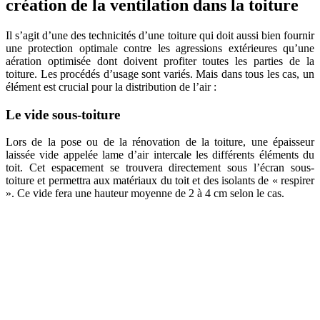
création de la ventilation dans la toiture
Il s’agit d’une des technicités d’une toiture qui doit aussi bien fournir
une protection optimale contre les agressions extérieures qu’une
aération optimisée dont doivent profiter toutes les parties de la
toiture. Les procédés d’usage sont variés. Mais dans tous les cas, un
élément est crucial pour la distribution de l’air :
Le vide sous-toiture
Lors de la pose ou de la rénovation de la toiture, une épaisseur
laissée vide appelée lame d’air intercale les différents éléments du
toit. Cet espacement se trouvera directement sous l’écran sous-
toiture et permettra aux matériaux du toit et des isolants de « respirer
». Ce vide fera une hauteur moyenne de 2 à 4 cm selon le cas.