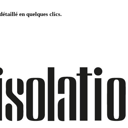
étaillé en quelques clics.