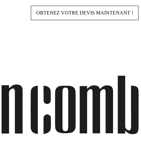
OBTENEZ VOTRE DEVIS MAINTENANT !