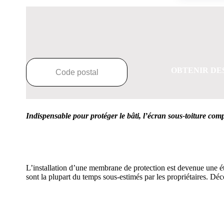
OBTENIR DE
Indispensable pour protéger le bâti, l’écran sous-toiture com
L’installation d’une membrane de protection est devenue une éta
sont la plupart du temps sous-estimés par les propriétaires. Déc