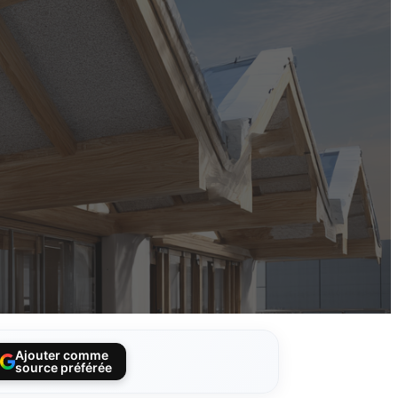
Ajouter comme
source préférée