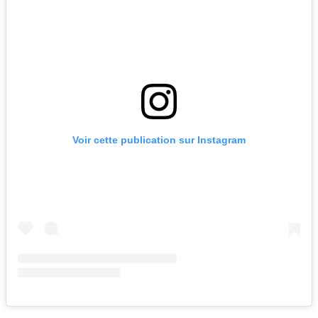
Voir cette publication sur Instagram