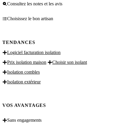
Consultez les notes et les avis
Choisissez le bon artisan
TENDANCES
Logiciel facturation isolation
Prix isolation maison
Choisir son isolant
Isolation combles
Isolation extérieur
VOS AVANTAGES
Sans engagements