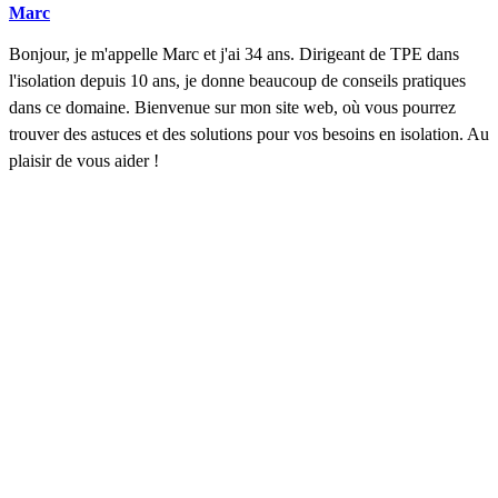
Marc
Bonjour, je m'appelle Marc et j'ai 34 ans. Dirigeant de TPE dans
l'isolation depuis 10 ans, je donne beaucoup de conseils pratiques
dans ce domaine. Bienvenue sur mon site web, où vous pourrez
trouver des astuces et des solutions pour vos besoins en isolation. Au
plaisir de vous aider !