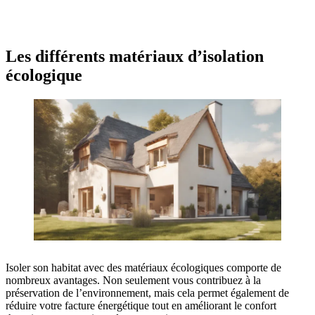
OBTENEZ 3 DEVIS GRATUITES EN 5 MINUTES
POUR FACILITER VOTRE DÉCISION
Les différents matériaux d’isolation
écologique
Isoler son habitat avec des matériaux écologiques comporte de
nombreux avantages. Non seulement vous contribuez à la
préservation de l’environnement, mais cela permet également de
réduire votre facture énergétique tout en améliorant le confort