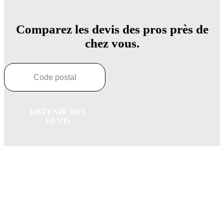
Comparez les devis des pros près de
chez vous.
OBTENIR DES
DEVIS