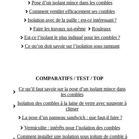
Pose d’un isolant mince dans les combles
Comment ventiler efficacement ses combles
Isolation avec de la paille : est-ce intéressant ?
Faire les travaux soi-même
Rouleaux
Est-ce l’isolant le plus indiqué pour les combles ?
Ce qu’on doit savoir sur l’isolation sous rampant
COMPARATIFS / TEST / TOP
Ce qu’il faut savoir sur la pose d’un isolant mince dans
les combles
Isolation des combles à la laine de verre avec suspente à
clipser
La pose d’un panneau sandwich : que faut-il faire ?
Vermiculite : intérêts pour l’isolation des combles
Comment installer une isolation sous toiture de comble à