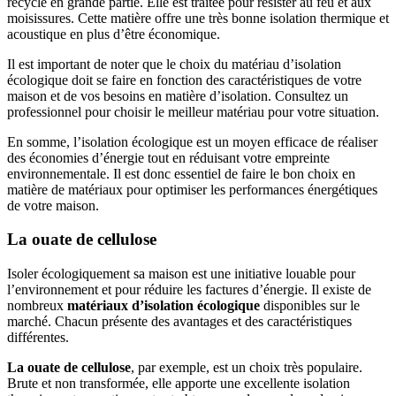
recyclé en grande partie. Elle est traitée pour résister au feu et aux
moisissures. Cette matière offre une très bonne isolation thermique et
acoustique en plus d’être économique.
Il est important de noter que le choix du matériau d’isolation
écologique doit se faire en fonction des caractéristiques de votre
maison et de vos besoins en matière d’isolation. Consultez un
professionnel pour choisir le meilleur matériau pour votre situation.
En somme, l’isolation écologique est un moyen efficace de réaliser
des économies d’énergie tout en réduisant votre empreinte
environnementale. Il est donc essentiel de faire le bon choix en
matière de matériaux pour optimiser les performances énergétiques
de votre maison.
La ouate de cellulose
Isoler écologiquement sa maison est une initiative louable pour
l’environnement et pour réduire les factures d’énergie. Il existe de
nombreux
matériaux d’isolation écologique
disponibles sur le
marché. Chacun présente des avantages et des caractéristiques
différentes.
La ouate de cellulose
, par exemple, est un choix très populaire.
Brute et non transformée, elle apporte une excellente isolation