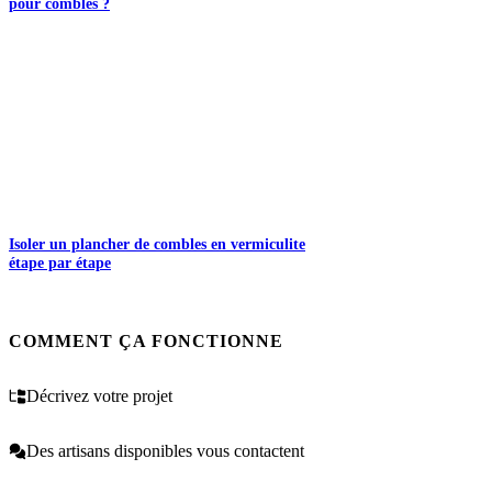
pour combles ?
Isoler un plancher de combles en vermiculite
étape par étape
COMMENT ÇA FONCTIONNE
Décrivez votre projet
Des artisans disponibles vous contactent