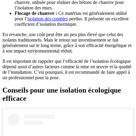
chanvre, utilisée pour réaliser des bétons de chanvre pour
l’isolation des murs.
Flocage de chanvre :
Ce matériau est généralement utilisé
pour l’
isolation des combles
perdus. Il présente un excellent
coefficient d’isolation thermique.
En revanche, son coût peut être un peu plus élevé que celui des
isolants traditionnels. Mais le retour sur investissement se fait
généralement sur le long terme, grâce à son efficacité énergétique et
à son impact environnemental réduit.
Il est important de rappeler que l’efficacité de l’isolation écologique
dépend aussi d’autres facteurs comme la mise en œuvre et la qualité
de l’installation. C’est pourquoi, il est recommandé de faire appel à
un professionnel pour la pose.
Conseils pour une isolation écologique
efficace