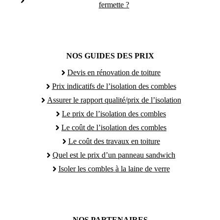
fermette ?
NOS GUIDES DES PRIX
Devis en rénovation de toiture
Prix indicatifs de l’isolation des combles
Assurer le rapport qualité/prix de l’isolation
Le prix de l’isolation des combles
Le coût de l’isolation des combles
Le coût des travaux en toiture
Quel est le prix d’un panneau sandwich
Isoler les combles à la laine de verre
NOS PARTENAIRES