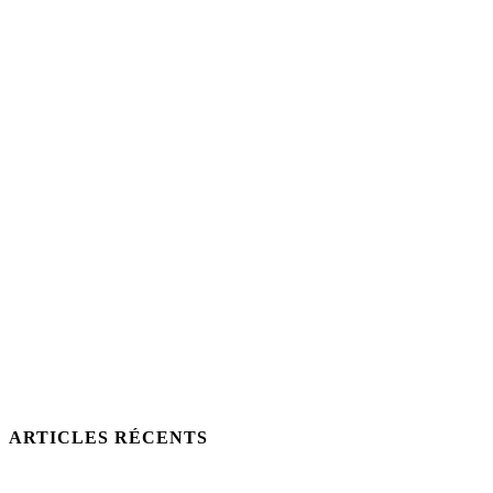
ARTICLES RÉCENTS