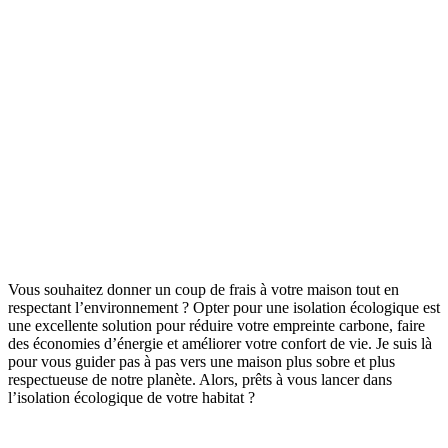
Vous souhaitez donner un coup de frais à votre maison tout en
respectant l’environnement ? Opter pour une isolation écologique est
une excellente solution pour réduire votre empreinte carbone, faire
des économies d’énergie et améliorer votre confort de vie. Je suis là
pour vous guider pas à pas vers une maison plus sobre et plus
respectueuse de notre planète. Alors, prêts à vous lancer dans
l’isolation écologique de votre habitat ?