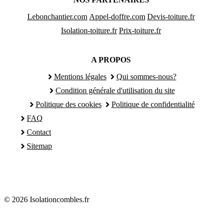
Lebonchantier.com
Appel-doffre.com
Devis-toiture.fr
Isolation-toiture.fr
Prix-toiture.fr
A PROPOS
Mentions légales
Qui sommes-nous?
Condition générale d'utilisation du site
Politique des cookies
Politique de confidentialité
FAQ
Contact
Sitemap
© 2026 Isolationcombles.fr