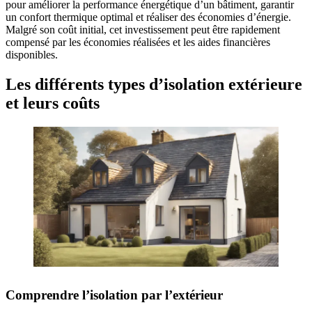
pour améliorer la performance énergétique d’un bâtiment, garantir
un confort thermique optimal et réaliser des économies d’énergie.
Malgré son coût initial, cet investissement peut être rapidement
compensé par les économies réalisées et les aides financières
disponibles.
Les différents types d’isolation extérieure
et leurs coûts
Comprendre l’isolation par l’extérieur