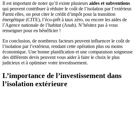
Il est important de noter qu’il existe plusieurs
aides et subventions
qui peuvent contribuer à réduire le coût de l’isolation par l’extérieur.
Parmi elles, on peut citer le crédit d’impôt pour la transition
énergétique (CITE), l’éco-prêt à taux zéro, ou encore les aides de
l’Agence nationale de l’habitat (Anah). N’hésitez pas à vous
renseigner pour en bénéficier !
En conclusion, de nombreux facteurs peuvent influencer le coût de
l’isolation par l’extérieur, rendant cette opération plus ou moins
économique. Une bonne planification et une comparaison soigneuse
des différents devis peuvent vous aider à faire le choix le plus
judicieux et à optimiser votre investissement.
L’importance de l’investissement dans
l’isolation extérieure