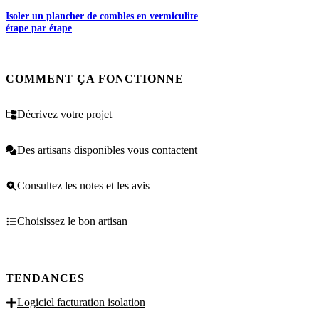
Isoler un plancher de combles en vermiculite
étape par étape
COMMENT ÇA FONCTIONNE
Décrivez votre projet
Des artisans disponibles vous contactent
Consultez les notes et les avis
Choisissez le bon artisan
TENDANCES
Logiciel facturation isolation