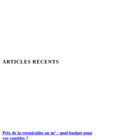
ARTICLES RÉCENTS
Prix de la vermiculite au m² : quel budget pour
vos combles ?