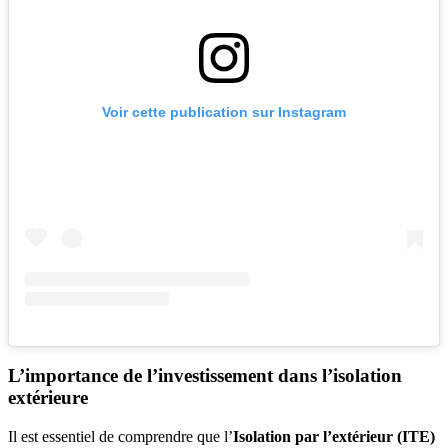
Voir cette publication sur Instagram
L’importance de l’investissement dans l’isolation
extérieure
Il est essentiel de comprendre que l’
Isolation par l’extérieur (ITE)