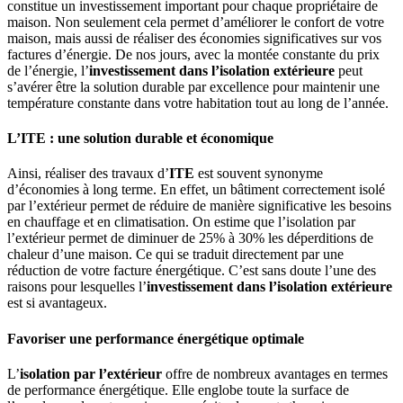
constitue un investissement important pour chaque propriétaire de
maison. Non seulement cela permet d’améliorer le confort de votre
maison, mais aussi de réaliser des économies significatives sur vos
factures d’énergie. De nos jours, avec la montée constante du prix
de l’énergie, l’
investissement dans l’isolation extérieure
peut
s’avérer être la solution durable par excellence pour maintenir une
température constante dans votre habitation tout au long de l’année.
L’ITE : une solution durable et économique
Ainsi, réaliser des travaux d’
ITE
est souvent synonyme
d’économies à long terme. En effet, un bâtiment correctement isolé
par l’extérieur permet de réduire de manière significative les besoins
en chauffage et en climatisation. On estime que l’isolation par
l’extérieur permet de diminuer de 25% à 30% les déperditions de
chaleur d’une maison. Ce qui se traduit directement par une
réduction de votre facture énergétique. C’est sans doute l’une des
raisons pour lesquelles l’
investissement dans l’isolation extérieure
est si avantageux.
Favoriser une performance énergétique optimale
L’
isolation par l’extérieur
offre de nombreux avantages en termes
de performance énergétique. Elle englobe toute la surface de