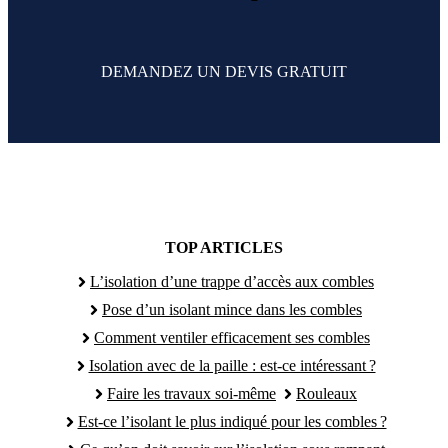
DEMANDEZ UN DEVIS GRATUIT
TOP ARTICLES
L’isolation d’une trappe d’accès aux combles
Pose d’un isolant mince dans les combles
Comment ventiler efficacement ses combles
Isolation avec de la paille : est-ce intéressant ?
Faire les travaux soi-même
Rouleaux
Est-ce l’isolant le plus indiqué pour les combles ?