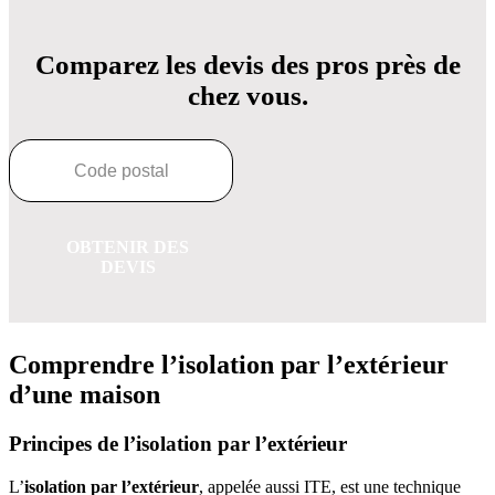
Comparez les devis des pros près de
chez vous.
OBTENIR DES
DEVIS
Comprendre l’isolation par l’extérieur
d’une maison
Principes de l’isolation par l’extérieur
L’
isolation par l’extérieur
, appelée aussi ITE, est une technique