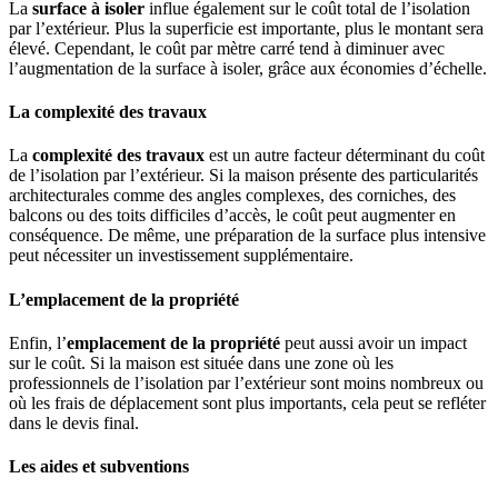
La
surface à isoler
influe également sur le coût total de l’isolation
par l’extérieur. Plus la superficie est importante, plus le montant sera
élevé. Cependant, le coût par mètre carré tend à diminuer avec
l’augmentation de la surface à isoler, grâce aux économies d’échelle.
La complexité des travaux
La
complexité des travaux
est un autre facteur déterminant du coût
de l’isolation par l’extérieur. Si la maison présente des particularités
architecturales comme des angles complexes, des corniches, des
balcons ou des toits difficiles d’accès, le coût peut augmenter en
conséquence. De même, une préparation de la surface plus intensive
peut nécessiter un investissement supplémentaire.
L’emplacement de la propriété
Enfin, l’
emplacement de la propriété
peut aussi avoir un impact
sur le coût. Si la maison est située dans une zone où les
professionnels de l’isolation par l’extérieur sont moins nombreux ou
où les frais de déplacement sont plus importants, cela peut se refléter
dans le devis final.
Les aides et subventions