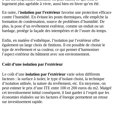
logement plus agréable à vivre, aussi bien en hiver qu’en été.
En outre, l’
isolation par l’extérieur
favorise une protection efficace
contre l’humidité. En évitant les ponts thermiques, elle empêche la
formation de condensation, source de problèmes d’humidité. De
plus, la pose d’un revêtement extérieur, comme un enduit ou un
bardage, protège la façade des intempéries et de l’usure du temps.
Enfin, en matière d’esthétique, l’isolation par l’extérieur offre
également un large choix de finitions. Il est possible de choisir le
type de revêtement et sa couleur, ce qui permet d’harmoniser
l’aspect extérieur du bâtiment avec son environnement.
Coût d’une isolation par l’extérieur
Le coût d’une
isolation par l’extérieur
varie selon différents
facteurs : la surface à isoler, le type d’isolant choisi, la technique
d’isolation utilisée, la nature du revêtement, etc. En moyenne, on
peut estimer le prix d’une ITE entre 100 et 200 euros du m2. Malgré
cet investissement initial conséquent, il faut garder à l’esprit que les
économies réalisées sur les factures d’énergie permettent un retour
sur investissement rapide.