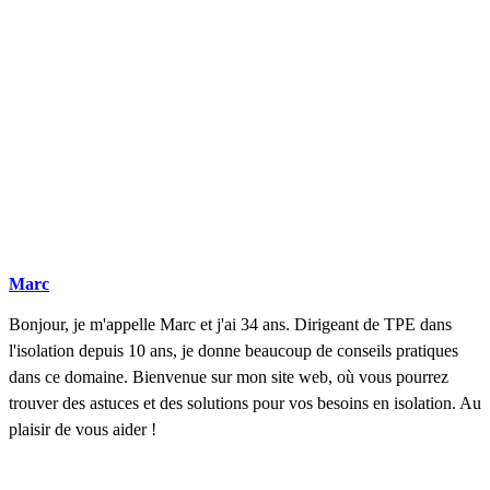
Marc
Bonjour, je m'appelle Marc et j'ai 34 ans. Dirigeant de TPE dans
l'isolation depuis 10 ans, je donne beaucoup de conseils pratiques
dans ce domaine. Bienvenue sur mon site web, où vous pourrez
trouver des astuces et des solutions pour vos besoins en isolation. Au
plaisir de vous aider !