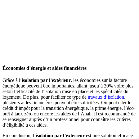
Économies d’énergie et aides financières
Grâce à l’
isolation par l’extérieur
, les économies sur la facture
énergétique peuvent être importantes, allant jusqu’à 30% voire plus
selon l’efficacité de l’isolation mise en place et les spécificités du
logement. De plus, pour faciliter ce type de
travaux d’isolation
,
plusieurs aides financières peuvent être sollicitées. On peut citer le
crédit d’impôt pour la transition énergétique, la prime énergie, l’éco-
prêt à taux zéro ou encore les aides de l’Anah. Il est recommandé de
se renseigner auprès d’un professionnel pour connaître les critères
d’éligibilité à ces aides.
En conclusion, l’
isolation par l’extérieur
est une solution efficace