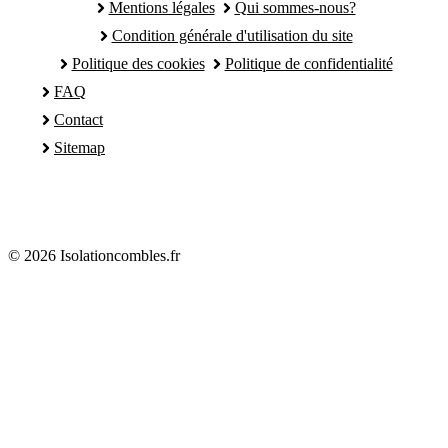
Mentions légales
Qui sommes-nous?
Condition générale d'utilisation du site
Politique des cookies
Politique de confidentialité
FAQ
Contact
Sitemap
© 2026 Isolationcombles.fr