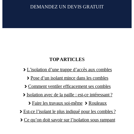
DEMANDEZ UN DEVIS GRATUIT
TOP ARTICLES
L’isolation d’une trappe d’accès aux combles
Pose d’un isolant mince dans les combles
Comment ventiler efficacement ses combles
Isolation avec de la paille : est-ce intéressant ?
Faire les travaux soi-même
Rouleaux
Est-ce l’isolant le plus indiqué pour les combles ?
Ce qu’on doit savoir sur l’isolation sous rampant