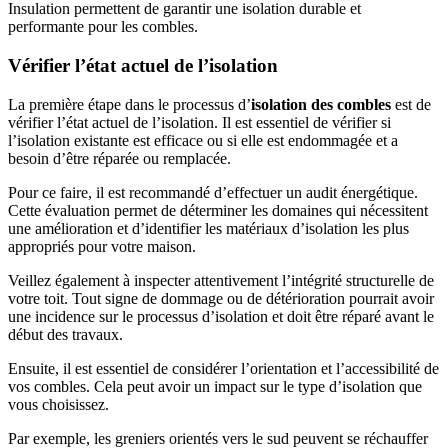
Insulation permettent de garantir une isolation durable et
performante pour les combles.
Vérifier l’état actuel de l’isolation
La première étape dans le processus d’
isolation des combles
est de
vérifier l’état actuel de l’isolation. Il est essentiel de vérifier si
l’isolation existante est efficace ou si elle est endommagée et a
besoin d’être réparée ou remplacée.
Pour ce faire, il est recommandé d’effectuer un audit énergétique.
Cette évaluation permet de déterminer les domaines qui nécessitent
une amélioration et d’identifier les matériaux d’isolation les plus
appropriés pour votre maison.
Veillez également à inspecter attentivement l’intégrité structurelle de
votre toit. Tout signe de dommage ou de détérioration pourrait avoir
une incidence sur le processus d’isolation et doit être réparé avant le
début des travaux.
Ensuite, il est essentiel de considérer l’orientation et l’accessibilité de
vos combles. Cela peut avoir un impact sur le type d’isolation que
vous choisissez.
Par exemple, les greniers orientés vers le sud peuvent se réchauffer