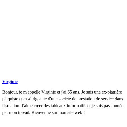
Virginie
Bonjour, je m'appelle Virginie et j'ai 65 ans. Je suis une ex-platrière
plaquiste et ex-dirigeante d'une société de prestation de service dans
l'isolation. J'aime créer des tableaux informatifs et je suis passionnée
par mon travail. Bienvenue sur mon site web !