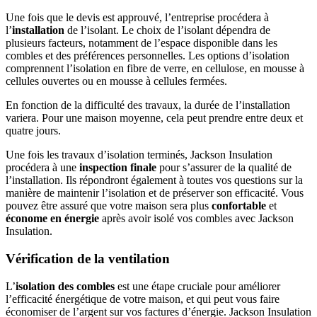
Une fois que le devis est approuvé, l’entreprise procédera à
l’
installation
de l’isolant. Le choix de l’isolant dépendra de
plusieurs facteurs, notamment de l’espace disponible dans les
combles et des préférences personnelles. Les options d’isolation
comprennent l’isolation en fibre de verre, en cellulose, en mousse à
cellules ouvertes ou en mousse à cellules fermées.
En fonction de la difficulté des travaux, la durée de l’installation
variera. Pour une maison moyenne, cela peut prendre entre deux et
quatre jours.
Une fois les travaux d’isolation terminés, Jackson Insulation
procédera à une
inspection finale
pour s’assurer de la qualité de
l’installation. Ils répondront également à toutes vos questions sur la
manière de maintenir l’isolation et de préserver son efficacité. Vous
pouvez être assuré que votre maison sera plus
confortable
et
économe en énergie
après avoir isolé vos combles avec Jackson
Insulation.
Vérification de la ventilation
L’
isolation des combles
est une étape cruciale pour améliorer
l’efficacité énergétique de votre maison, et qui peut vous faire
économiser de l’argent sur vos factures d’énergie. Jackson Insulation