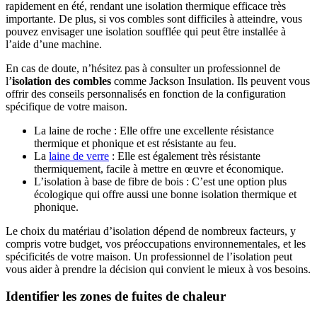
rapidement en été, rendant une isolation thermique efficace très
importante. De plus, si vos combles sont difficiles à atteindre, vous
pouvez envisager une isolation soufflée qui peut être installée à
l’aide d’une machine.
En cas de doute, n’hésitez pas à consulter un professionnel de
l’
isolation des combles
comme Jackson Insulation. Ils peuvent vous
offrir des conseils personnalisés en fonction de la configuration
spécifique de votre maison.
La laine de roche : Elle offre une excellente résistance
thermique et phonique et est résistante au feu.
La
laine de verre
: Elle est également très résistante
thermiquement, facile à mettre en œuvre et économique.
L’isolation à base de fibre de bois : C’est une option plus
écologique qui offre aussi une bonne isolation thermique et
phonique.
Le choix du matériau d’isolation dépend de nombreux facteurs, y
compris votre budget, vos préoccupations environnementales, et les
spécificités de votre maison. Un professionnel de l’isolation peut
vous aider à prendre la décision qui convient le mieux à vos besoins.
Identifier les zones de fuites de chaleur