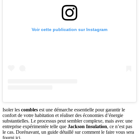
Voir cette publication sur Instagram
Isoler les
combles
est une démarche essentielle pour garantir le
confort de votre habitation et réaliser des économies d’énergie
substantielles. Le processus peut sembler complexe, mais avec une
entreprise expérimentée telle que
Jackson Insulation
, ce n’est pas
le cas. Dorénavant, un guide détaillé sur comment le faire vous sera
fourni ici.