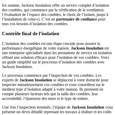
En somme, Jackson Insulation offre un service complet d’isolation
des combles, qui commence par la vérification de la ventilation,
l’évaluation de l’espace des combles, le choix de l’isolant, jusqu’à
l’installation de celui-ci. C’est un
partenaire de confiance
pour
tous vos besoins d’isolation des combles.
Contrôle final de l’isolation
L’isolation des combles est une étape cruciale pour assurer la
performance énergétique de votre maison.
Jackson Insulation
est
une entreprise spécialisée dans les prestations de service en isolation
offrant une solution efficace pour l’isolation de vos combles. Voici
un guide simplifié sur le processus d’isolation des combles avec
Jackson Insulation.
Le processus commence par l’inspection de vos combles. Les
experts de
Jackson Insulation
se déplacent à votre domicile pour
inspecter minutieusement vos combles et vous conseillent sur le
meilleur type d’isolation adapté à votre maison. Ils prennent en
compte plusieurs facteurs tels que la taille des combles, leur
accessibilité, l’épaisseur des murs et le type de toiture.
Une fois l’inspection terminée, l’équipe de
Jackson Insulation
vous
présente un devis détaillé reprenant les travaux à réaliser et les coûts