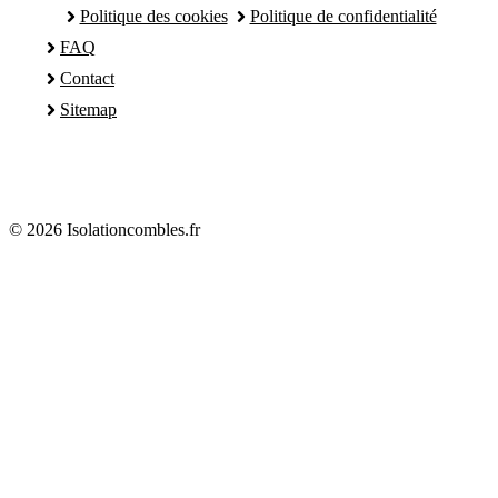
Politique des cookies
Politique de confidentialité
FAQ
Contact
Sitemap
© 2026 Isolationcombles.fr