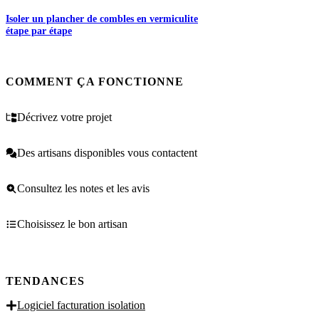
Isoler un plancher de combles en vermiculite
étape par étape
COMMENT ÇA FONCTIONNE
Décrivez votre projet
Des artisans disponibles vous contactent
Consultez les notes et les avis
Choisissez le bon artisan
TENDANCES
Logiciel facturation isolation