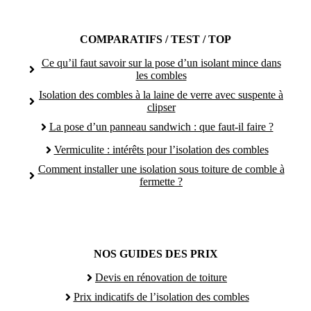
COMPARATIFS / TEST / TOP
Ce qu’il faut savoir sur la pose d’un isolant mince dans
les combles
Isolation des combles à la laine de verre avec suspente à
clipser
La pose d’un panneau sandwich : que faut-il faire ?
Vermiculite : intérêts pour l’isolation des combles
Comment installer une isolation sous toiture de comble à
fermette ?
NOS GUIDES DES PRIX
Devis en rénovation de toiture
Prix indicatifs de l’isolation des combles