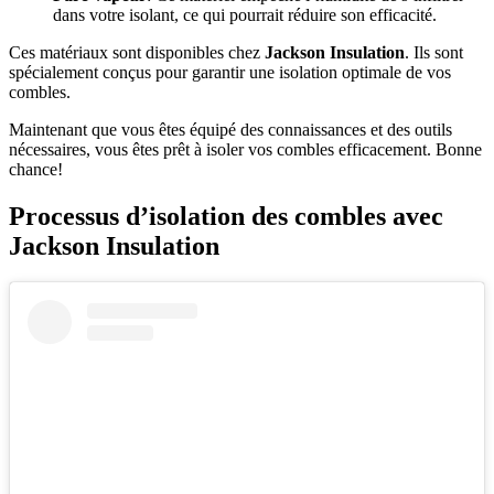
dans votre isolant, ce qui pourrait réduire son efficacité.
Ces matériaux sont disponibles chez
Jackson Insulation
. Ils sont
spécialement conçus pour garantir une isolation optimale de vos
combles.
Maintenant que vous êtes équipé des connaissances et des outils
nécessaires, vous êtes prêt à isoler vos combles efficacement. Bonne
chance!
Processus d’isolation des combles avec
Jackson Insulation