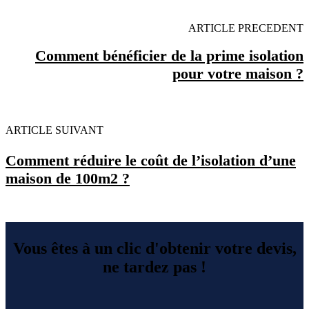
ARTICLE PRECEDENT
Comment bénéficier de la prime isolation
pour votre maison ?
ARTICLE SUIVANT
Comment réduire le coût de l’isolation d’une
maison de 100m2 ?
Vous êtes à un clic d'obtenir votre devis,
ne tardez pas !