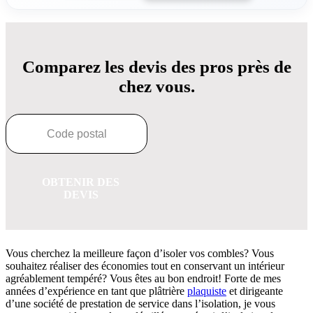
Comparez les devis des pros près de
chez vous.
OBTENIR DES
DEVIS
Vous cherchez la meilleure façon d’isoler vos combles? Vous
souhaitez réaliser des économies tout en conservant un intérieur
agréablement tempéré? Vous êtes au bon endroit! Forte de mes
années d’expérience en tant que plâtrière
plaquiste
et dirigeante
d’une société de prestation de service dans l’isolation, je vous