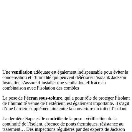
Une
ventilation
adéquate est également indispensable pour éviter la
condensation et l’humidité qui peuvent détériorer l’isolant. Jackson
Insulation s’assure d’installer une ventilation efficace en
combinaison avec l’isolation des combles
La pose de l’
écran sous-toiture
, qui a pour rôle de protéger l’isolant
de l’humidité venue de l’extérieur, est également importante. Il s’agit
d’une barrière supplémentaire entre la couverture du toit et l’isolant.
La dernière étape est le
contrôle
de la pose : vérification de la
continuité de l’isolant, absence de ponts thermiques, résistance au
tassement… Des inspections régulières par des experts de Jackson