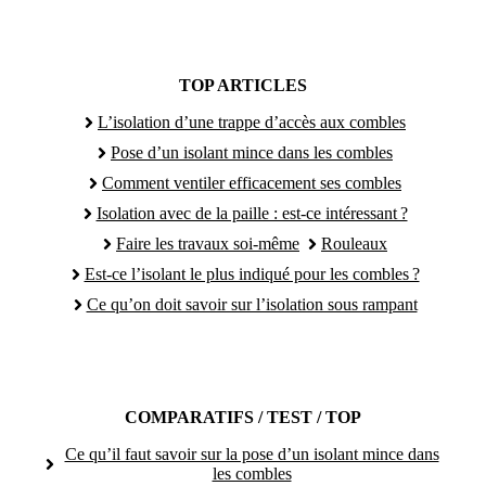
TOP ARTICLES
L’isolation d’une trappe d’accès aux combles
Pose d’un isolant mince dans les combles
Comment ventiler efficacement ses combles
Isolation avec de la paille : est-ce intéressant ?
Faire les travaux soi-même
Rouleaux
Est-ce l’isolant le plus indiqué pour les combles ?
Ce qu’on doit savoir sur l’isolation sous rampant
COMPARATIFS / TEST / TOP
Ce qu’il faut savoir sur la pose d’un isolant mince dans
les combles