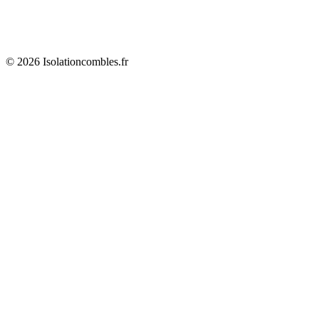
© 2026 Isolationcombles.fr