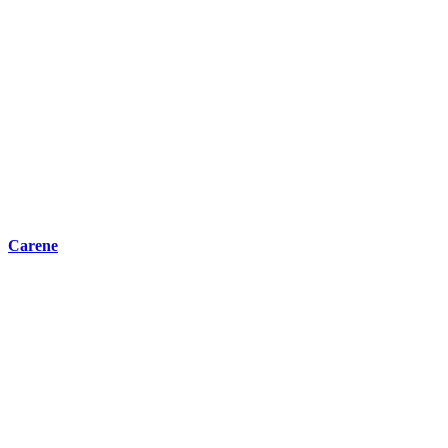
Carene