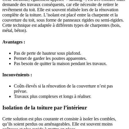
demande des travaux conséquents, car elle nécessite de retirer le
revêtement du toit. Elle est souvent réalisée lors de la rénovation
complète de la toiture. L’isolant est placé entre la charpente et la
couverture du toit, sous forme de panneaux rigides ou semi-rigides.
Cette technique est adaptée à différents types de charpentes (bois,
métal, béton).
Avantages :
Pas de perte de hauteur sous plafond.
Permet de garder les poutres apparentes.
Pas besoin de quitter la maison pendant les travaux.
Inconvénients :
Coûts élevés si la rénovation de la couverture n’est pas
prévue.
Travaux plus complexes et longs à réaliser.
Isolation de la toiture par l’intérieur
Cette solution est plus courante et consiste à isoler les combles,
qu’ils soient perdus ou aménageables. Elle est souvent moins