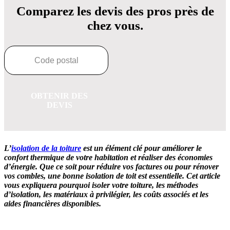
Comparez les devis des pros près de
chez vous.
OBTENIR DES
DEVIS
L’
isolation de la toiture
est un élément clé pour améliorer le
confort thermique de votre habitation et réaliser des économies
d’énergie. Que ce soit pour réduire vos factures ou pour rénover
vos combles, une bonne isolation de toit est essentielle. Cet article
vous expliquera pourquoi isoler votre toiture, les méthodes
d’isolation, les matériaux à privilégier, les coûts associés et les
aides financières disponibles.