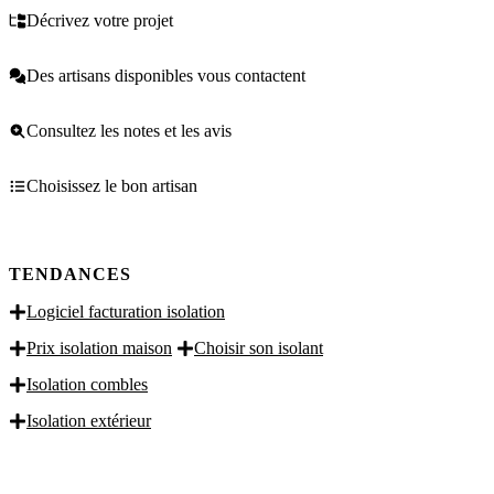
Décrivez votre projet
Des artisans disponibles vous contactent
Consultez les notes et les avis
Choisissez le bon artisan
TENDANCES
Logiciel facturation isolation
Prix isolation maison
Choisir son isolant
Isolation combles
Isolation extérieur