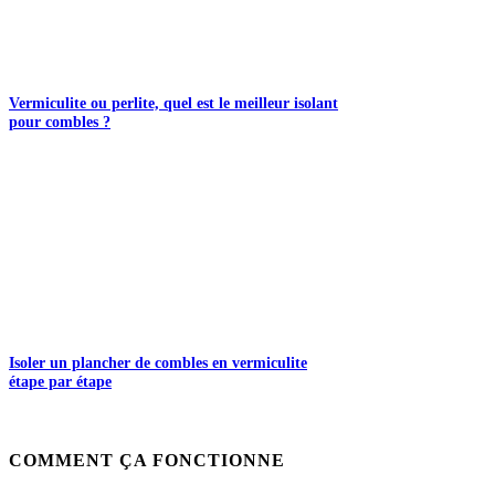
Vermiculite ou perlite, quel est le meilleur isolant
pour combles ?
Isoler un plancher de combles en vermiculite
étape par étape
COMMENT ÇA FONCTIONNE