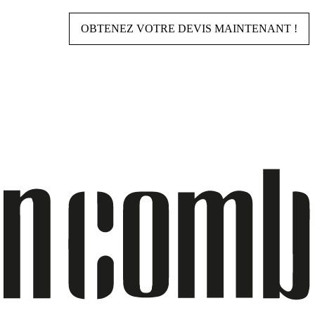
OBTENEZ VOTRE DEVIS MAINTENANT !