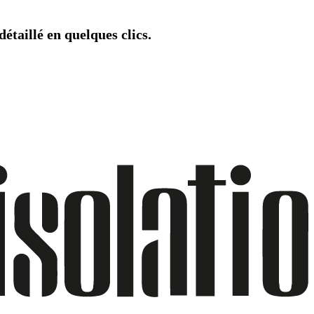
étaillé en quelques clics.