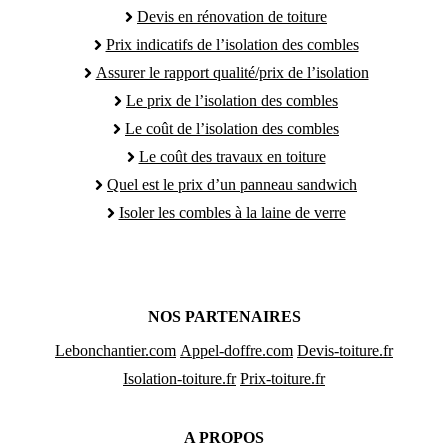
Devis en rénovation de toiture
Prix indicatifs de l’isolation des combles
Assurer le rapport qualité/prix de l’isolation
Le prix de l’isolation des combles
Le coût de l’isolation des combles
Le coût des travaux en toiture
Quel est le prix d’un panneau sandwich
Isoler les combles à la laine de verre
NOS PARTENAIRES
Lebonchantier.com
Appel-doffre.com
Devis-toiture.fr
Isolation-toiture.fr
Prix-toiture.fr
A PROPOS