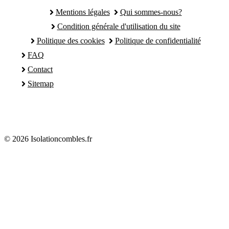
Mentions légales
Qui sommes-nous?
Condition générale d'utilisation du site
Politique des cookies
Politique de confidentialité
FAQ
Contact
Sitemap
© 2026 Isolationcombles.fr