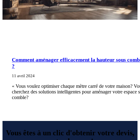
Comment aménager efficacement la hauteur sous comb
?
11 avril 2024
« Vous voulez optimiser chaque mètre carré de votre maison? Vo
cherchez des solutions intelligentes pour aménager votre espace 
comble?
Vous êtes à un clic d'obtenir votre devis,