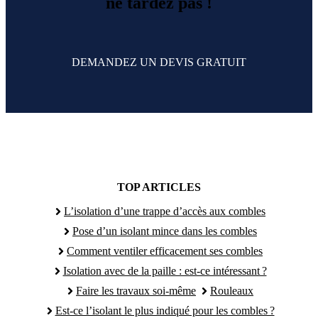
ne tardez pas !
DEMANDEZ UN DEVIS GRATUIT
TOP ARTICLES
L’isolation d’une trappe d’accès aux combles
Pose d’un isolant mince dans les combles
Comment ventiler efficacement ses combles
Isolation avec de la paille : est-ce intéressant ?
Faire les travaux soi-même
Rouleaux
Est-ce l’isolant le plus indiqué pour les combles ?