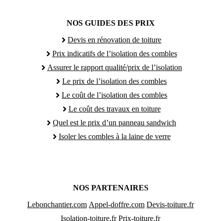
NOS GUIDES DES PRIX
Devis en rénovation de toiture
Prix indicatifs de l’isolation des combles
Assurer le rapport qualité/prix de l’isolation
Le prix de l’isolation des combles
Le coût de l’isolation des combles
Le coût des travaux en toiture
Quel est le prix d’un panneau sandwich
Isoler les combles à la laine de verre
NOS PARTENAIRES
Lebonchantier.com
Appel-doffre.com
Devis-toiture.fr
Isolation-toiture.fr
Prix-toiture.fr