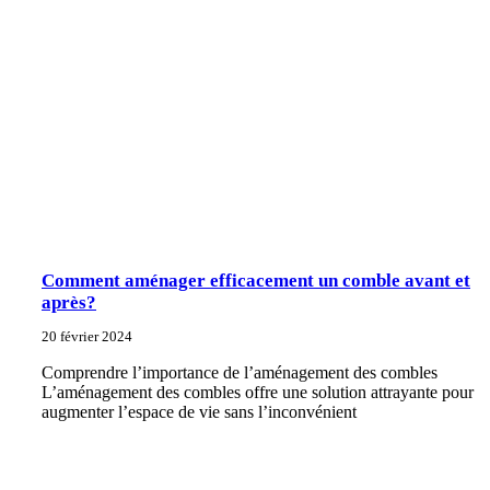
Comment aménager efficacement un comble avant et
après?
20 février 2024
Comprendre l’importance de l’aménagement des combles
L’aménagement des combles offre une solution attrayante pour
augmenter l’espace de vie sans l’inconvénient