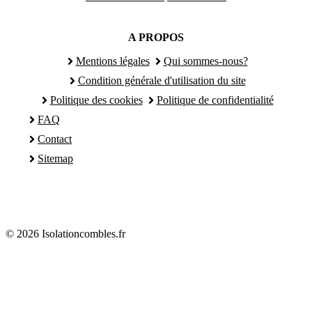
A PROPOS
Mentions légales
Qui sommes-nous?
Condition générale d'utilisation du site
Politique des cookies
Politique de confidentialité
FAQ
Contact
Sitemap
© 2026 Isolationcombles.fr