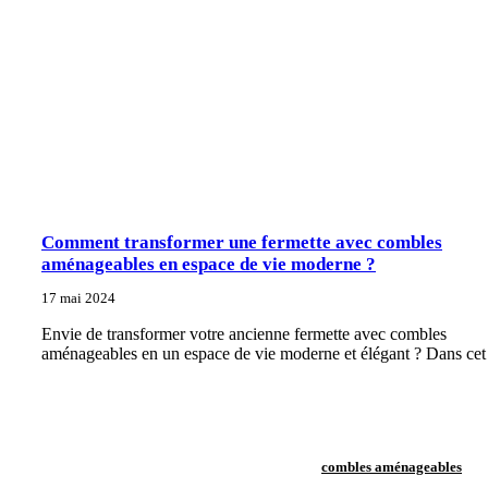
Comment transformer une fermette avec combles
aménageables en espace de vie moderne ?
17 mai 2024
Envie de transformer votre ancienne fermette avec combles
aménageables en un espace de vie moderne et élégant ? Dans cet
combles aménageables