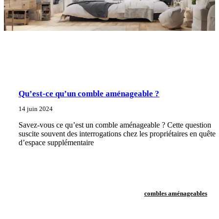
Qu’est-ce qu’un comble aménageable ?
14 juin 2024
Savez-vous ce qu’est un comble aménageable ? Cette question
suscite souvent des interrogations chez les propriétaires en quête
d’espace supplémentaire
combles aménageables