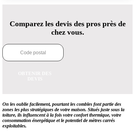
Comparez les devis des pros près de
chez vous.
OBTENIR DES
DEVIS
On les oublie facilement, pourtant les combles font partie des
zones les plus stratégiques de votre maison. Situés juste sous la
toiture, ils influencent à la fois votre confort thermique, votre
consommation énergétique et le potentiel de mètres carrés
exploitables.