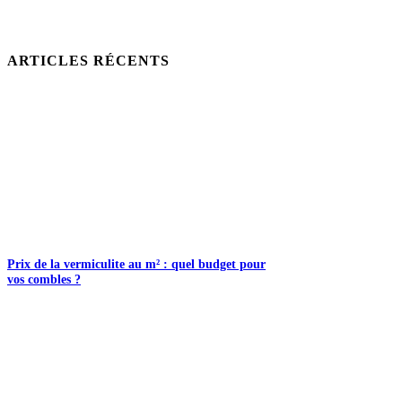
ARTICLES RÉCENTS
Prix de la vermiculite au m² : quel budget pour
vos combles ?