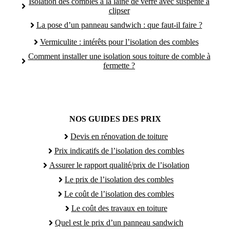
Isolation des combles à la laine de verre avec suspente à
clipser
La pose d’un panneau sandwich : que faut-il faire ?
Vermiculite : intérêts pour l’isolation des combles
Comment installer une isolation sous toiture de comble à
fermette ?
NOS GUIDES DES PRIX
Devis en rénovation de toiture
Prix indicatifs de l’isolation des combles
Assurer le rapport qualité/prix de l’isolation
Le prix de l’isolation des combles
Le coût de l’isolation des combles
Le coût des travaux en toiture
Quel est le prix d’un panneau sandwich