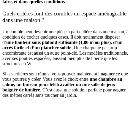
faire, et dans quelles conditions
.
Quels critères font des combles un espace aménageable
dans une maison ?
Un comble peut devenir une pièce à part entière dans une maison, à
condition de cocher quelques cases. Il doit notamment disposer
d’
une hauteur sous plafond suffisante (1,80 m ou plus), d’un
accès facile et d’un plancher solide
. Une charpente pas trop
encombrante est aussi un autre point-clé. Les modèles traditionnels,
avec ses poutres espacées, laissent bien plus de liberté que les
structures en W.
Si ces critères sont réunis, vous pouvez maintenant imaginer ce que
vous pourrez y créer. Vous avez le choix entre
une chambre au
calme, un bureau pour télétravailler ou une salle de jeux
baignée de lumière
. C’est aussi une solution parfaite pour gagner
des mètres carrés sans toucher au jardin.