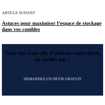
ARTICLE SUIVANT
Astuces pour maximiser l’espace de stockage
dans vos combles
Vous êtes à un clic d'obtenir votre devis,
ne tardez pas !
DEMANDEZ UN DEVIS GRATUIT