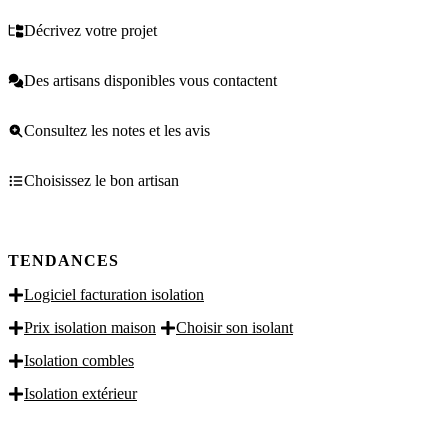
Décrivez votre projet
Des artisans disponibles vous contactent
Consultez les notes et les avis
Choisissez le bon artisan
TENDANCES
Logiciel facturation isolation
Prix isolation maison
Choisir son isolant
Isolation combles
Isolation extérieur