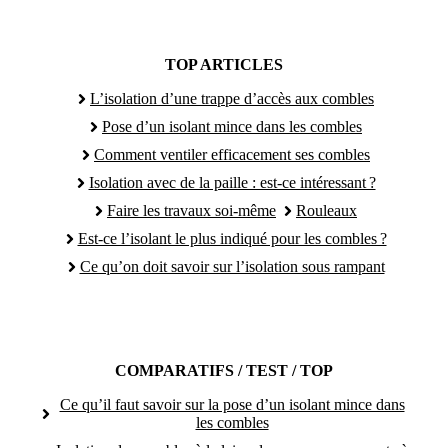
TOP ARTICLES
L’isolation d’une trappe d’accès aux combles
Pose d’un isolant mince dans les combles
Comment ventiler efficacement ses combles
Isolation avec de la paille : est-ce intéressant ?
Faire les travaux soi-même
Rouleaux
Est-ce l’isolant le plus indiqué pour les combles ?
Ce qu’on doit savoir sur l’isolation sous rampant
COMPARATIFS / TEST / TOP
Ce qu’il faut savoir sur la pose d’un isolant mince dans
les combles