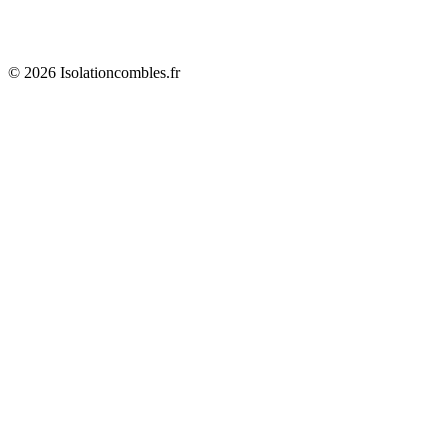
© 2026 Isolationcombles.fr