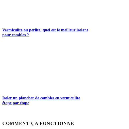
Vermiculite ou perlite, quel est le meilleur isolant
pour combles ?
Isoler un plancher de combles en vermiculite
étape par étape
COMMENT ÇA FONCTIONNE