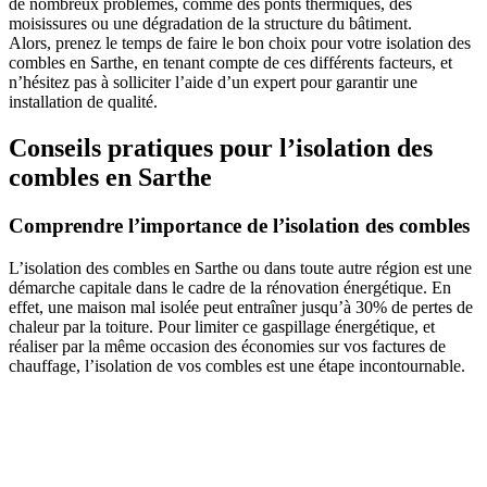
de nombreux problèmes, comme des ponts thermiques, des
moisissures ou une dégradation de la structure du bâtiment.
Alors, prenez le temps de faire le bon choix pour votre isolation des
combles en Sarthe, en tenant compte de ces différents facteurs, et
n’hésitez pas à solliciter l’aide d’un expert pour garantir une
installation de qualité.
Conseils pratiques pour l’isolation des
combles en Sarthe
Comprendre l’importance de l’isolation des combles
L’isolation des combles en Sarthe ou dans toute autre région est une
démarche capitale dans le cadre de la rénovation énergétique. En
effet, une maison mal isolée peut entraîner jusqu’à 30% de pertes de
chaleur par la toiture. Pour limiter ce gaspillage énergétique, et
réaliser par la même occasion des économies sur vos factures de
chauffage, l’isolation de vos combles est une étape incontournable.