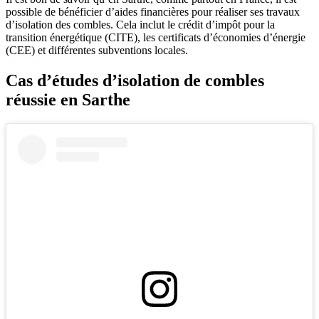
possible de bénéficier d’aides financières pour réaliser ses travaux
d’isolation des combles. Cela inclut le crédit d’impôt pour la
transition énergétique (CITE), les certificats d’économies d’énergie
(CEE) et différentes subventions locales.
Cas d’études d’isolation de combles
réussie en Sarthe