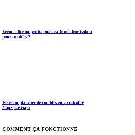
Vermiculite ou perlite, quel est le meilleur isolant
pour combles ?
Isoler un plancher de combles en vermiculite
étape par étape
COMMENT ÇA FONCTIONNE