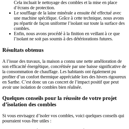
Cela incluait le nettoyage des combles et la mise en place
d’écrans de protection.
Le soufflage de la laine minérale a ensuite été effectué avec
une machine spécifique. Grâce à cette technique, nous avons
pu répartir de façon uniforme l’isolant sur toute la surface des
combles.
Enfin, nous avons procédé à la finition en veillant à ce que
l’isolant ne soit pas soumis à des détériorations futures.
Résultats obtenus
A l’issue des travaux, la maison a connu une nette amélioration de
son efficacité énergétique, concrétisée par une baisse significative de
la consommation de chauffage. Les habitants ont également pu
profiter d’un confort thermique appréciable lors des hivers rigoureux
en Sarthe. C’est donc un cas concret de l’impact positif que peut
avoir une isolation de combles bien réalisée.
Quelques conseils pour la réussite de votre projet
d’isolation des combles
Si vous envisagez d’isoler vos combles, voici quelques conseils qui
pourraient vous être utiles :