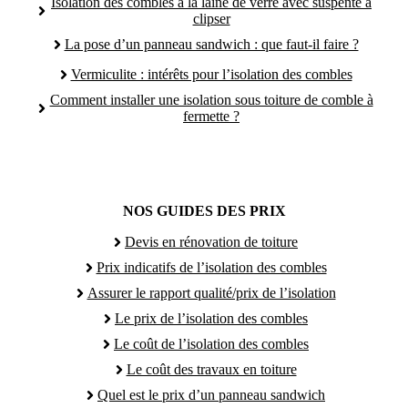
Isolation des combles à la laine de verre avec suspente à
clipser
La pose d’un panneau sandwich : que faut-il faire ?
Vermiculite : intérêts pour l’isolation des combles
Comment installer une isolation sous toiture de comble à
fermette ?
NOS GUIDES DES PRIX
Devis en rénovation de toiture
Prix indicatifs de l’isolation des combles
Assurer le rapport qualité/prix de l’isolation
Le prix de l’isolation des combles
Le coût de l’isolation des combles
Le coût des travaux en toiture
Quel est le prix d’un panneau sandwich