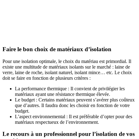
Faire le bon choix de matériaux d’isolation
Pour une isolation optimale, le choix du matériau est primordial. Il
existe une multitude de matériaux isolants sur le marché : laine de
verre, laine de roche, isolant naturel, isolant mince… etc. Le choix
doit se faire en fonction de plusieurs critères :
La performance thermique : Il convient de privilégier les
matériaux ayant une résistance thermique élevée.
Le budget : Certains matériaux peuvent s’avérer plus coûteux
que d’autres. Il faudra donc les choisir en fonction de votre
budget.
L’aspect environnemental : Il est préférable d’opter pour des
matériaux respectueux de l’environnement.
Le recours à un professionnel pour l’isolation de vos