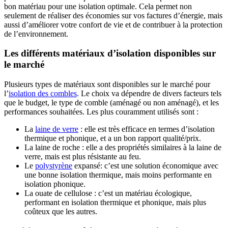
bon matériau pour une isolation optimale. Cela permet non
seulement de réaliser des économies sur vos factures d’énergie, mais
aussi d’améliorer votre confort de vie et de contribuer à la protection
de l’environnement.
Les différents matériaux d’isolation disponibles sur
le marché
Plusieurs types de matériaux sont disponibles sur le marché pour
l’
isolation des combles
. Le choix va dépendre de divers facteurs tels
que le budget, le type de comble (aménagé ou non aménagé), et les
performances souhaitées. Les plus couramment utilisés sont :
La
laine de verre
: elle est très efficace en termes d’isolation
thermique et phonique, et a un bon rapport qualité/prix.
La laine de roche : elle a des propriétés similaires à la laine de
verre, mais est plus résistante au feu.
Le
polystyrène
expansé: c’est une solution économique avec
une bonne isolation thermique, mais moins performante en
isolation phonique.
La ouate de cellulose : c’est un matériau écologique,
performant en isolation thermique et phonique, mais plus
coûteux que les autres.