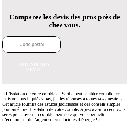
Comparez les devis des pros près de
chez vous.
OBTENIR DES
DEVIS
« L’isolation de votre comble en Sarthe peut sembler compliquée
mais ne vous inquiétez pas, j’ai les réponses à toutes vos questions.
Cet article fournira des astuces judicieuses et des conseils simples
pour améliorer l’isolation de votre comble. Après avoir lu ceci, vous
serez prêt à avoir un comble bien isolé qui vous permettra
d’économiser de l’argent sur vos factures d’énergie ! »