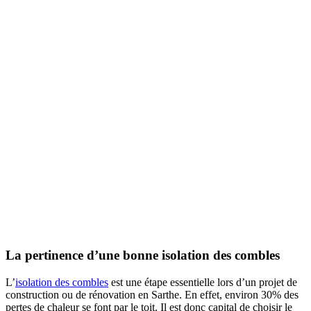
La pertinence d’une bonne isolation des combles
L’
isolation des combles
est une étape essentielle lors d’un projet de
construction ou de rénovation en Sarthe. En effet, environ 30% des
pertes de chaleur se font par le toit. Il est donc capital de choisir le