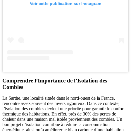
Voir cette publication sur Instagram
Comprendre l’Importance de l’Isolation des
Combles
La Sarthe, une localité située dans le nord-ouest de la France,
rencontre assez souvent des hivers rigoureux. Dans ce contexte,
l’isolation des combles devient une priorité pour garantir le confort
thermique des habitations. En effet, près de 30% des pertes de
chaleur dans une maison mal isolée proviennent des combles. Un
bon projet d’isolation contribue à réduire la consommation
énergétique, ainsi qu’à améliorer le bilan carbone d’une habitation.