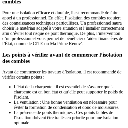
combles
Pour une isolation efficace et durable, il est recommandé de faire
appel à un professionnel. En effet, l’isolation des combles requiert
des connaissances techniques particulières. Un professionnel saura
choisir le matériau adapté à votre situation et l’installer correctement
afin d’éviter tout risque de pont thermique. De plus, l’intervention
d’un professionnel vous permet de bénéficier d’aides financières de
l’État, comme le CITE ou Ma Prime Rénov’.
Les points à vérifier avant de commencer l’isolation
des combles
Avant de commencer les travaux d’isolation, il est recommandé de
vérifier certains points :
L’état de la charpente : il est essentiel de s’assurer que la
charpente est en bon état et qu’elle peut supporter le poids de
l’isolant.
La ventilation : Une bonne ventilation est nécessaire pour
éviter la formation de condensation et donc de moisissures.
La présence de ponts thermiques : Ces points faibles de
l’isolation doivent être traités en priorité pour une isolation
optimale.