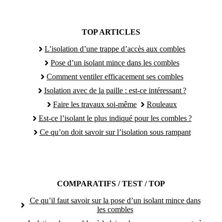
TOP ARTICLES
L’isolation d’une trappe d’accès aux combles
Pose d’un isolant mince dans les combles
Comment ventiler efficacement ses combles
Isolation avec de la paille : est-ce intéressant ?
Faire les travaux soi-même
Rouleaux
Est-ce l’isolant le plus indiqué pour les combles ?
Ce qu’on doit savoir sur l’isolation sous rampant
COMPARATIFS / TEST / TOP
Ce qu’il faut savoir sur la pose d’un isolant mince dans
les combles