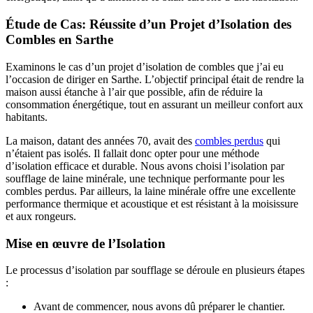
Étude de Cas: Réussite d’un Projet d’Isolation des
Combles en Sarthe
Examinons le cas d’un projet d’isolation de combles que j’ai eu
l’occasion de diriger en Sarthe. L’objectif principal était de rendre la
maison aussi étanche à l’air que possible, afin de réduire la
consommation énergétique, tout en assurant un meilleur confort aux
habitants.
La maison, datant des années 70, avait des
combles perdus
qui
n’étaient pas isolés. Il fallait donc opter pour une méthode
d’isolation efficace et durable. Nous avons choisi l’isolation par
soufflage de laine minérale, une technique performante pour les
combles perdus. Par ailleurs, la laine minérale offre une excellente
performance thermique et acoustique et est résistant à la moisissure
et aux rongeurs.
Mise en œuvre de l’Isolation
Le processus d’isolation par soufflage se déroule en plusieurs étapes
:
Avant de commencer, nous avons dû préparer le chantier.