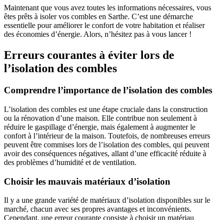
Maintenant que vous avez toutes les informations nécessaires, vous
êtes prêts à isoler vos combles en Sarthe. C’est une démarche
essentielle pour améliorer le confort de votre habitation et réaliser
des économies d’énergie. Alors, n’hésitez pas à vous lancer !
Erreurs courantes à éviter lors de
l’isolation des combles
Comprendre l’importance de l’isolation des combles
L’isolation des combles est une étape cruciale dans la construction
ou la rénovation d’une maison. Elle contribue non seulement à
réduire le gaspillage d’énergie, mais également à augmenter le
confort à l’intérieur de la maison. Toutefois, de nombreuses erreurs
peuvent être commises lors de l’isolation des combles, qui peuvent
avoir des conséquences négatives, allant d’une efficacité réduite à
des problèmes d’humidité et de ventilation.
Choisir les mauvais matériaux d’isolation
Il y a une grande variété de matériaux d’isolation disponibles sur le
marché, chacun avec ses propres avantages et inconvénients.
Cependant, une erreur courante consiste à choisir un matériau