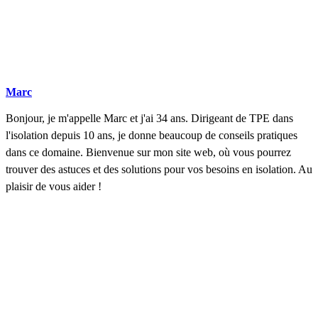
Marc
Bonjour, je m'appelle Marc et j'ai 34 ans. Dirigeant de TPE dans
l'isolation depuis 10 ans, je donne beaucoup de conseils pratiques
dans ce domaine. Bienvenue sur mon site web, où vous pourrez
trouver des astuces et des solutions pour vos besoins en isolation. Au
plaisir de vous aider !