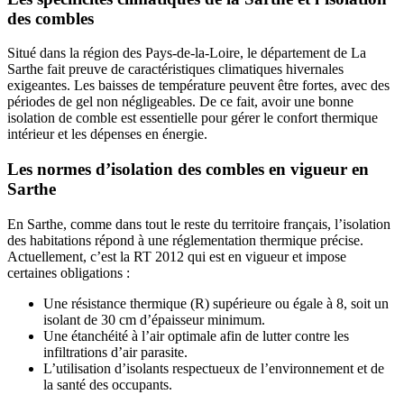
des combles
Situé dans la région des Pays-de-la-Loire, le département de La
Sarthe fait preuve de caractéristiques climatiques hivernales
exigeantes. Les baisses de température peuvent être fortes, avec des
périodes de gel non négligeables. De ce fait, avoir une bonne
isolation de comble est essentielle pour gérer le confort thermique
intérieur et les dépenses en énergie.
Les normes d’isolation des combles en vigueur en
Sarthe
En Sarthe, comme dans tout le reste du territoire français, l’isolation
des habitations répond à une réglementation thermique précise.
Actuellement, c’est la RT 2012 qui est en vigueur et impose
certaines obligations :
Une résistance thermique (R) supérieure ou égale à 8, soit un
isolant de 30 cm d’épaisseur minimum.
Une étanchéité à l’air optimale afin de lutter contre les
infiltrations d’air parasite.
L’utilisation d’isolants respectueux de l’environnement et de
la santé des occupants.