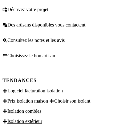
Décrivez votre projet
Des artisans disponibles vous contactent
Consultez les notes et les avis
Choisissez le bon artisan
TENDANCES
Logiciel facturation isolation
Prix isolation maison
Choisir son isolant
Isolation combles
Isolation extérieur