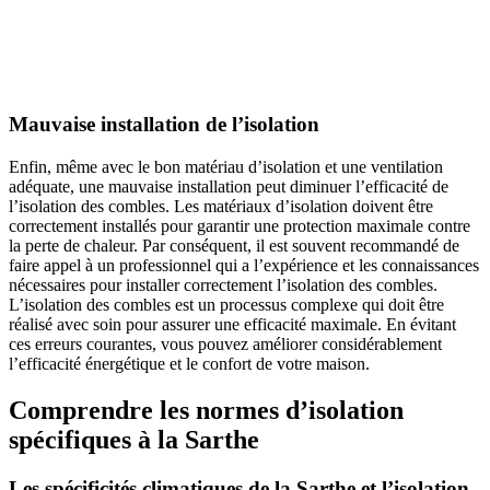
AVEZ-VOUS DES PROJETS DE
CONSTRUCTION? BENEFICIEZ DES 3 DEVIS
GRATUITS
Mauvaise installation de l’isolation
Enfin, même avec le bon matériau d’isolation et une ventilation
adéquate, une mauvaise installation peut diminuer l’efficacité de
l’isolation des combles. Les matériaux d’isolation doivent être
correctement installés pour garantir une protection maximale contre
la perte de chaleur. Par conséquent, il est souvent recommandé de
faire appel à un professionnel qui a l’expérience et les connaissances
nécessaires pour installer correctement l’isolation des combles.
L’isolation des combles est un processus complexe qui doit être
réalisé avec soin pour assurer une efficacité maximale. En évitant
ces erreurs courantes, vous pouvez améliorer considérablement
l’efficacité énergétique et le confort de votre maison.
Comprendre les normes d’isolation
spécifiques à la Sarthe
Les spécificités climatiques de la Sarthe et l’isolation