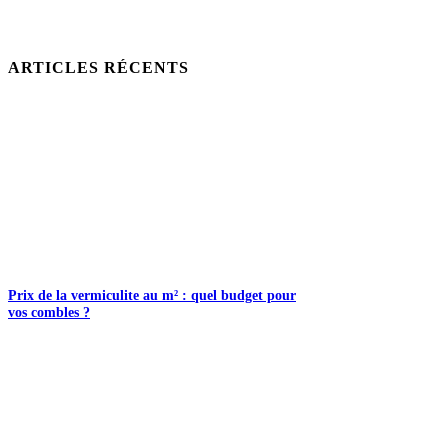
ARTICLES RÉCENTS
Prix de la vermiculite au m² : quel budget pour
vos combles ?