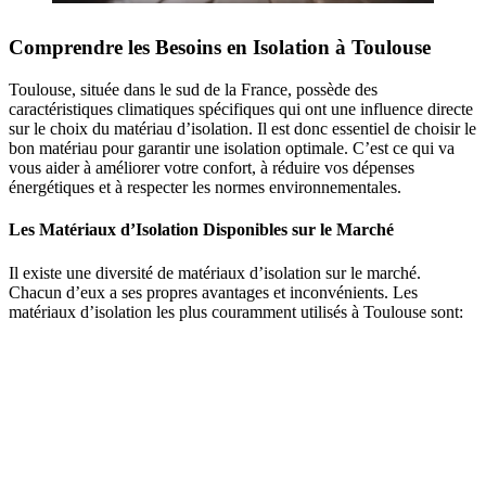
Comprendre les Besoins en Isolation à Toulouse
Toulouse, située dans le sud de la France, possède des
caractéristiques climatiques spécifiques qui ont une influence directe
sur le choix du matériau d’isolation. Il est donc essentiel de choisir le
bon matériau pour garantir une isolation optimale. C’est ce qui va
vous aider à améliorer votre confort, à réduire vos dépenses
énergétiques et à respecter les normes environnementales.
Les Matériaux d’Isolation Disponibles sur le Marché
Il existe une diversité de matériaux d’isolation sur le marché.
Chacun d’eux a ses propres avantages et inconvénients. Les
matériaux d’isolation les plus couramment utilisés à Toulouse sont: