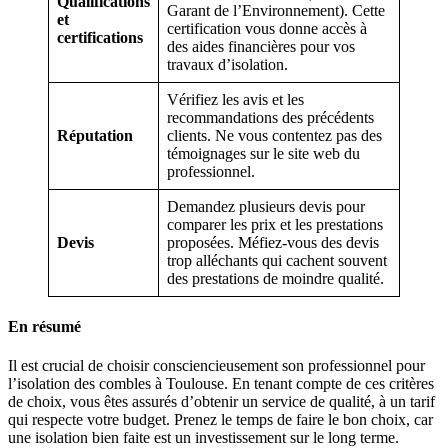
Qualifications
Garant de l’Environnement). Cette
et
certification vous donne accès à
certifications
des aides financières pour vos
travaux d’isolation.
Vérifiez les avis et les
recommandations des précédents
Réputation
clients. Ne vous contentez pas des
témoignages sur le site web du
professionnel.
Demandez plusieurs devis pour
comparer les prix et les prestations
Devis
proposées. Méfiez-vous des devis
trop alléchants qui cachent souvent
des prestations de moindre qualité.
En résumé
Il est crucial de choisir consciencieusement son professionnel pour
l’isolation des combles à Toulouse. En tenant compte de ces critères
de choix, vous êtes assurés d’obtenir un service de qualité, à un tarif
qui respecte votre budget. Prenez le temps de faire le bon choix, car
une isolation bien faite est un investissement sur le long terme.