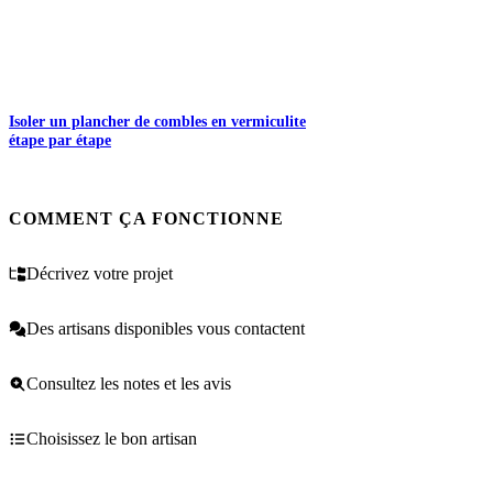
Isoler un plancher de combles en vermiculite
étape par étape
COMMENT ÇA FONCTIONNE
Décrivez votre projet
Des artisans disponibles vous contactent
Consultez les notes et les avis
Choisissez le bon artisan