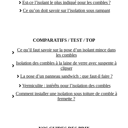
Est-ce l’isolant le plus indiqué pour les combles ?
Ce qu’on doit savoir sur l’isolation sous rampant
COMPARATIFS / TEST / TOP
Ce qu’il faut savoir sur la pose d’un isolant mince dans
les combles
Isolation des combles à la laine de verre avec suspente à
clipser
La pose d’un panneau sandwich : que faut-il faire ?
Vermiculite : intérêts pour l’isolation des combles
Comment installer une isolation sous toiture de comble à
fermette ?