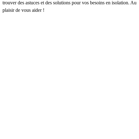
trouver des astuces et des solutions pour vos besoins en isolation. Au
plaisir de vous aider !