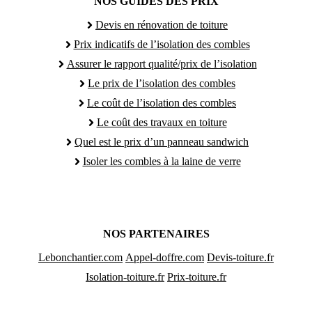
NOS GUIDES DES PRIX
Devis en rénovation de toiture
Prix indicatifs de l’isolation des combles
Assurer le rapport qualité/prix de l’isolation
Le prix de l’isolation des combles
Le coût de l’isolation des combles
Le coût des travaux en toiture
Quel est le prix d’un panneau sandwich
Isoler les combles à la laine de verre
NOS PARTENAIRES
Lebonchantier.com
Appel-doffre.com
Devis-toiture.fr
Isolation-toiture.fr
Prix-toiture.fr