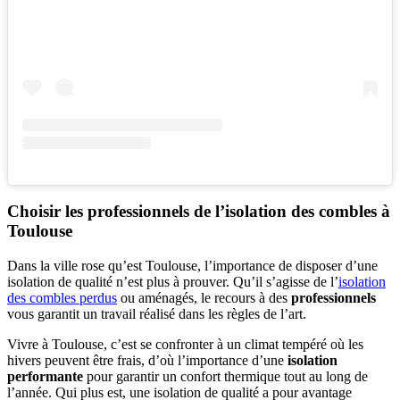
Choisir les professionnels de l’isolation des combles à
Toulouse
Dans la ville rose qu’est Toulouse, l’importance de disposer d’une
isolation de qualité n’est plus à prouver. Qu’il s’agisse de l’
isolation
des combles perdus
ou aménagés, le recours à des
professionnels
vous garantit un travail réalisé dans les règles de l’art.
Vivre à Toulouse, c’est se confronter à un climat tempéré où les
hivers peuvent être frais, d’où l’importance d’une
isolation
performante
pour garantir un confort thermique tout au long de
l’année. Qui plus est, une isolation de qualité a pour avantage