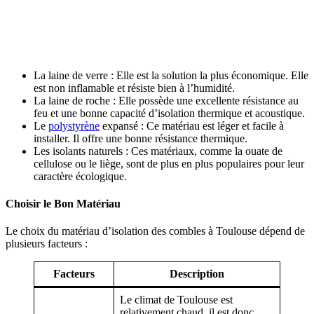
La laine de verre : Elle est la solution la plus économique. Elle
est non inflamable et résiste bien à l’humidité.
La laine de roche : Elle possède une excellente résistance au
feu et une bonne capacité d’isolation thermique et acoustique.
Le
polystyrène
expansé : Ce matériau est léger et facile à
installer. Il offre une bonne résistance thermique.
Les isolants naturels : Ces matériaux, comme la ouate de
cellulose ou le liège, sont de plus en plus populaires pour leur
caractère écologique.
Choisir le Bon Matériau
Le choix du matériau d’isolation des combles à Toulouse dépend de
plusieurs facteurs :
Facteurs
Description
Le climat de Toulouse est
relativement chaud, il est donc