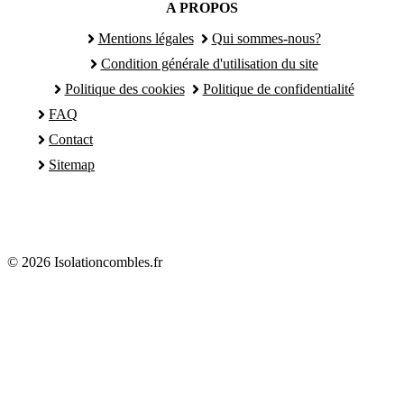
A PROPOS
Mentions légales
Qui sommes-nous?
Condition générale d'utilisation du site
Politique des cookies
Politique de confidentialité
FAQ
Contact
Sitemap
© 2026 Isolationcombles.fr