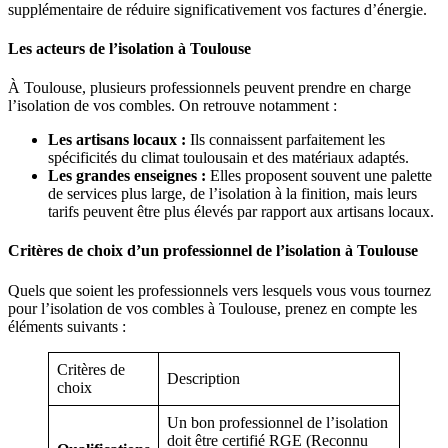
supplémentaire de réduire significativement vos factures d’énergie.
Les acteurs de l’isolation à Toulouse
À Toulouse, plusieurs professionnels peuvent prendre en charge
l’isolation de vos combles. On retrouve notamment :
Les artisans locaux :
Ils connaissent parfaitement les
spécificités du climat toulousain et des matériaux adaptés.
Les grandes enseignes :
Elles proposent souvent une palette
de services plus large, de l’isolation à la finition, mais leurs
tarifs peuvent être plus élevés par rapport aux artisans locaux.
Critères de choix d’un professionnel de l’isolation à Toulouse
Quels que soient les professionnels vers lesquels vous vous tournez
pour l’isolation de vos combles à Toulouse, prenez en compte les
éléments suivants :
Critères de
Description
choix
Un bon professionnel de l’isolation
doit être certifié RGE (Reconnu