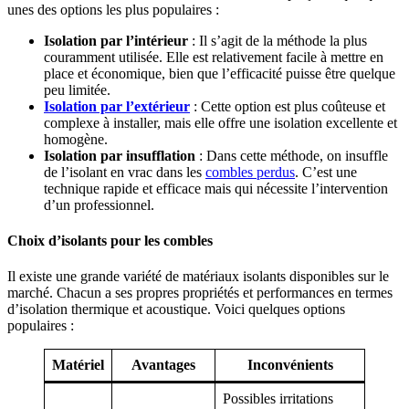
unes des options les plus populaires :
Isolation par l’intérieur
: Il s’agit de la méthode la plus
couramment utilisée. Elle est relativement facile à mettre en
place et économique, bien que l’efficacité puisse être quelque
peu limitée.
Isolation par l’extérieur
: Cette option est plus coûteuse et
complexe à installer, mais elle offre une isolation excellente et
homogène.
Isolation par insufflation
: Dans cette méthode, on insuffle
de l’isolant en vrac dans les
combles perdus
. C’est une
technique rapide et efficace mais qui nécessite l’intervention
d’un professionnel.
Choix d’isolants pour les combles
Il existe une grande variété de matériaux isolants disponibles sur le
marché. Chacun a ses propres propriétés et performances en termes
d’isolation thermique et acoustique. Voici quelques options
populaires :
Matériel
Avantages
Inconvénients
Possibles irritations