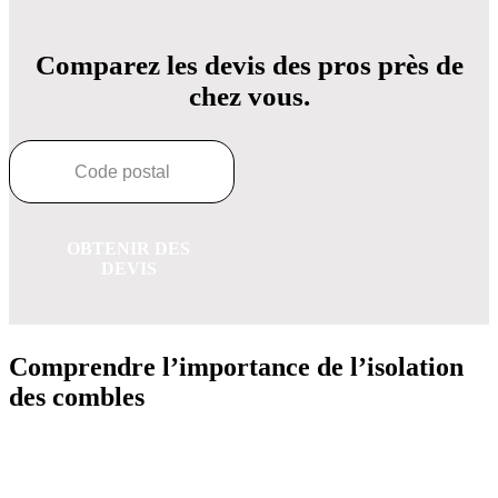
Comparez les devis des pros près de
chez vous.
OBTENIR DES
DEVIS
Comprendre l’importance de l’isolation
des combles