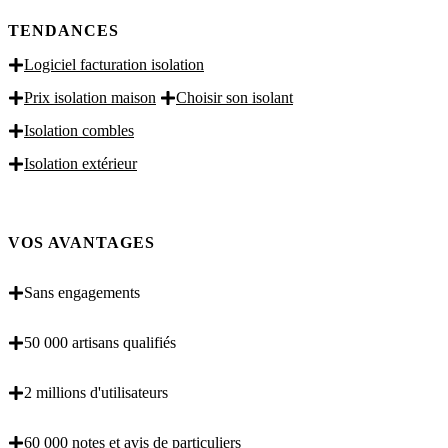
TENDANCES
Logiciel facturation isolation
Prix isolation maison
Choisir son isolant
Isolation combles
Isolation extérieur
VOS AVANTAGES
Sans engagements
50 000 artisans qualifiés
2 millions d'utilisateurs
60 000 notes et avis de particuliers