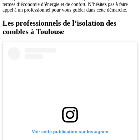
termes d’économie d’énergie et de confort. N’hésitez pas à faire
appel à un professionnel pour vous guider dans cette démarche.
Les professionnels de l’isolation des
combles à Toulouse
Voir cette publication sur Instagram