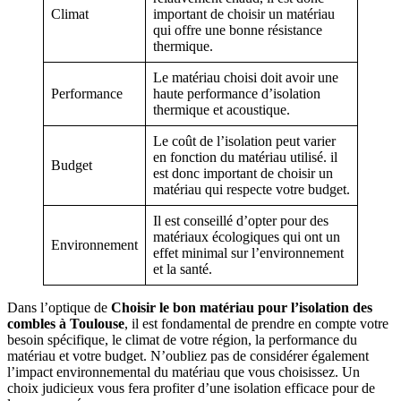
Climat
important de choisir un matériau
qui offre une bonne résistance
thermique.
Le matériau choisi doit avoir une
Performance
haute performance d’isolation
thermique et acoustique.
Le coût de l’isolation peut varier
en fonction du matériau utilisé. il
Budget
est donc important de choisir un
matériau qui respecte votre budget.
Il est conseillé d’opter pour des
matériaux écologiques qui ont un
Environnement
effet minimal sur l’environnement
et la santé.
Dans l’optique de
Choisir le bon matériau pour l’isolation des
combles à Toulouse
, il est fondamental de prendre en compte votre
besoin spécifique, le climat de votre région, la performance du
matériau et votre budget. N’oubliez pas de considérer également
l’impact environnemental du matériau que vous choisissez. Un
choix judicieux vous fera profiter d’une isolation efficace pour de