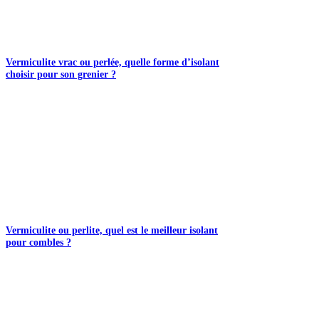
Vermiculite vrac ou perlée, quelle forme d’isolant
choisir pour son grenier ?
Vermiculite ou perlite, quel est le meilleur isolant
pour combles ?