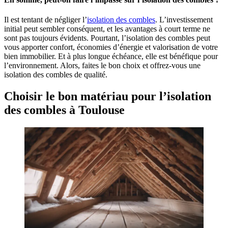
Il est tentant de négliger l’
isolation des combles
. L’investissement
initial peut sembler conséquent, et les avantages à court terme ne
sont pas toujours évidents. Pourtant, l’isolation des combles peut
vous apporter confort, économies d’énergie et valorisation de votre
bien immobilier. Et à plus longue échéance, elle est bénéfique pour
l’environnement. Alors, faites le bon choix et offrez-vous une
isolation des combles de qualité.
Choisir le bon matériau pour l’isolation
des combles à Toulouse