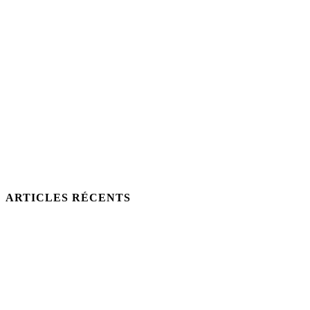
ARTICLES RÉCENTS