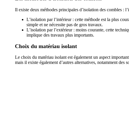
Il existe deux méthodes principales d’isolation des combles : l’is
L’isolation par l’intérieur : cette méthode est la plus cou
simple et ne nécessite pas de gros travaux.
L’isolation par l’extérieur : moins courante, cette techniqu
implique des travaux plus importants.
Choix du matériau isolant
Le choix du matériau isolant est également un aspect important
mais il existe également d’autres alternatives, notamment des 