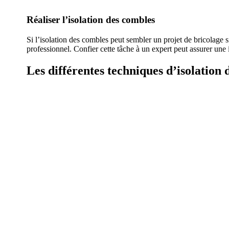
Réaliser l’isolation des combles
Si l’isolation des combles peut sembler un projet de bricolage s
professionnel. Confier cette tâche à un expert peut assurer une i
Les différentes techniques d’isolation