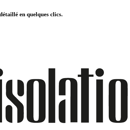
étaillé en quelques clics.