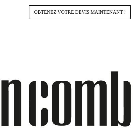
OBTENEZ VOTRE DEVIS MAINTENANT !