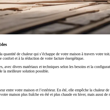
bles
la quantité de chaleur qui s’échappe de votre maison à travers votre toit
 confort et à la réduction de votre facture énergétique.
ères, avec divers matériaux et techniques selon les besoins et la confi
de la meilleure solution possible.
eur entre votre maison et l’extérieur. En été, elle empêche la chaleur d
tre maison plus fraîche en été et plus chaude en hiver, mais aussi de ré