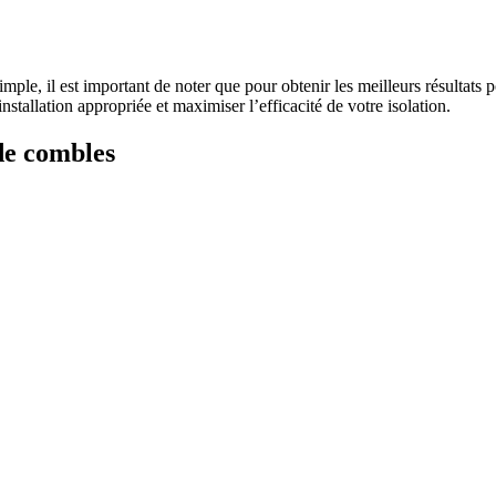
imple, il est important de noter que pour obtenir les meilleurs résultats 
nstallation appropriée et maximiser l’efficacité de votre isolation.
 de combles