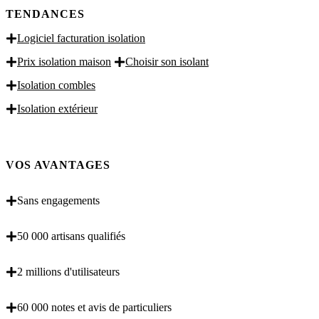
TENDANCES
Logiciel facturation isolation
Prix isolation maison
Choisir son isolant
Isolation combles
Isolation extérieur
VOS AVANTAGES
Sans engagements
50 000 artisans qualifiés
2 millions d'utilisateurs
60 000 notes et avis de particuliers