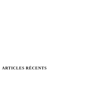
ARTICLES RÉCENTS