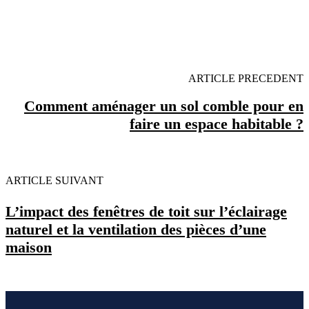
OBENTENEZ 3 DEVIS GRATUITES EN 5
MINUTES POUR FACILITER VOTRE DECISION
ARTICLE PRECEDENT
Comment aménager un sol comble pour en
faire un espace habitable ?
ARTICLE SUIVANT
L’impact des fenêtres de toit sur l’éclairage
naturel et la ventilation des pièces d’une
maison