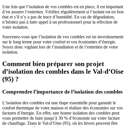
Une fois que l’isolation de vos combles est en place, il est important
d’en assurer l’entretien. Vérifiez régulièrement si l’isolant est en bon
état et s’il n’y a pas de trace d’humidité. En cas de dégradation,
n’hésitez pas à faire appel à un professionnel pour la réfection de
votre isolation.
Souvenez-vous que l’isolation de vos combles est un investissement
sur le long terme pour votre confort et vos économies d’énergie.
Soyez donc vigilant lors de l’installation et de l’entretien de votre
isolation.
Comment bien préparer son projet
d’isolation des combles dans le Val-d’Oise
(95) ?
Comprendre l’importance de l’isolation des combles
L’isolation des combles est une étape essentielle pour garantir le
confort thermique de votre maison et réaliser des économies sur vos
factures d’énergie. En effet, une bonne isolation des combles peut
vous permettre de faire jusqu’à 30 % d’économie sur votre facture
de chauffage. Dans le Val-d’Oise (95), où les hivers peuvent être