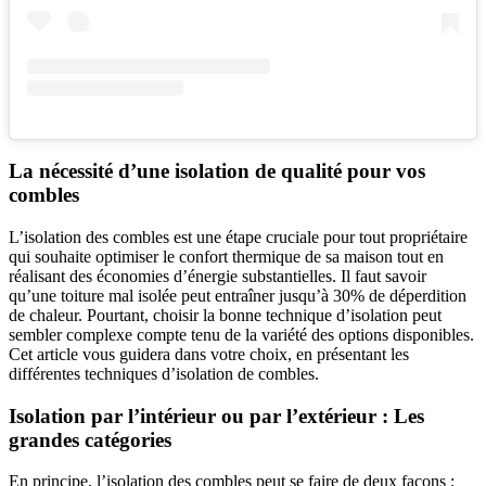
La nécessité d’une isolation de qualité pour vos
combles
L’isolation des combles est une étape cruciale pour tout propriétaire
qui souhaite optimiser le confort thermique de sa maison tout en
réalisant des économies d’énergie substantielles. Il faut savoir
qu’une toiture mal isolée peut entraîner jusqu’à 30% de déperdition
de chaleur. Pourtant, choisir la bonne technique d’isolation peut
sembler complexe compte tenu de la variété des options disponibles.
Cet article vous guidera dans votre choix, en présentant les
différentes techniques d’isolation de combles.
Isolation par l’intérieur ou par l’extérieur : Les
grandes catégories
En principe, l’isolation des combles peut se faire de deux façons :