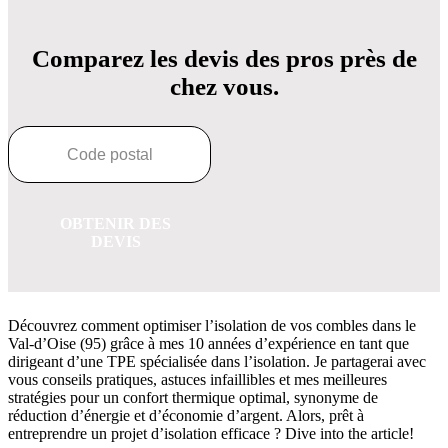
Comparez les devis des pros près de
chez vous.
OBTENIR DES
DEVIS
Découvrez comment optimiser l’isolation de vos combles dans le
Val-d’Oise (95) grâce à mes 10 années d’expérience en tant que
dirigeant d’une TPE spécialisée dans l’isolation. Je partagerai avec
vous conseils pratiques, astuces infaillibles et mes meilleures
stratégies pour un confort thermique optimal, synonyme de
réduction d’énergie et d’économie d’argent. Alors, prêt à
entreprendre un projet d’isolation efficace ? Dive into the article!