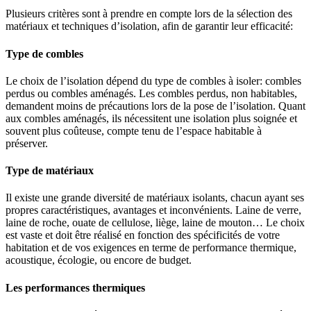
Plusieurs critères sont à prendre en compte lors de la sélection des
matériaux et techniques d’isolation, afin de garantir leur efficacité:
Type de combles
Le choix de l’isolation dépend du type de combles à isoler: combles
perdus ou combles aménagés. Les combles perdus, non habitables,
demandent moins de précautions lors de la pose de l’isolation. Quant
aux combles aménagés, ils nécessitent une isolation plus soignée et
souvent plus coûteuse, compte tenu de l’espace habitable à
préserver.
Type de matériaux
Il existe une grande diversité de matériaux isolants, chacun ayant ses
propres caractéristiques, avantages et inconvénients. Laine de verre,
laine de roche, ouate de cellulose, liège, laine de mouton… Le choix
est vaste et doit être réalisé en fonction des spécificités de votre
habitation et de vos exigences en terme de performance thermique,
acoustique, écologie, ou encore de budget.
Les performances thermiques