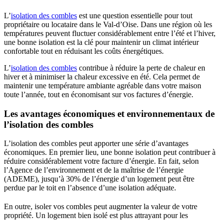
L’
isolation des combles
est une question essentielle pour tout
propriétaire ou locataire dans le Val-d’Oise. Dans une région où les
températures peuvent fluctuer considérablement entre l’été et l’hiver,
une bonne isolation est la clé pour maintenir un climat intérieur
confortable tout en réduisant les coûts énergétiques.
L’
isolation des combles
contribue à réduire la perte de chaleur en
hiver et à minimiser la chaleur excessive en été. Cela permet de
maintenir une température ambiante agréable dans votre maison
toute l’année, tout en économisant sur vos factures d’énergie.
Les avantages économiques et environnementaux de
l’isolation des combles
L’isolation des combles peut apporter une série d’avantages
économiques. En premier lieu, une bonne isolation peut contribuer à
réduire considérablement votre facture d’énergie. En fait, selon
l’Agence de l’environnement et de la maîtrise de l’énergie
(ADEME), jusqu’à 30% de l’énergie d’un logement peut être
perdue par le toit en l’absence d’une isolation adéquate.
En outre, isoler vos combles peut augmenter la valeur de votre
propriété. Un logement bien isolé est plus attrayant pour les