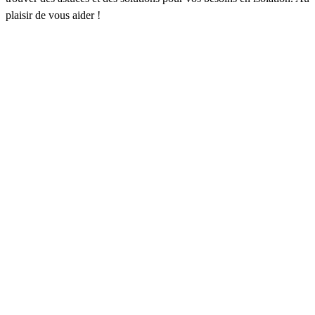
plaisir de vous aider !