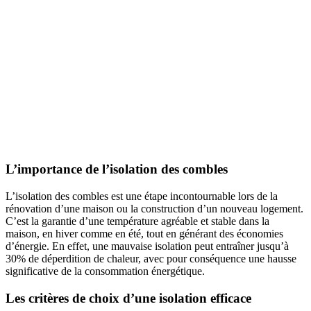
L’importance de l’isolation des combles
L’isolation des combles est une étape incontournable lors de la
rénovation d’une maison ou la construction d’un nouveau logement.
C’est la garantie d’une température agréable et stable dans la
maison, en hiver comme en été, tout en générant des économies
d’énergie. En effet, une mauvaise isolation peut entraîner jusqu’à
30% de déperdition de chaleur, avec pour conséquence une hausse
significative de la consommation énergétique.
Les critères de choix d’une isolation efficace