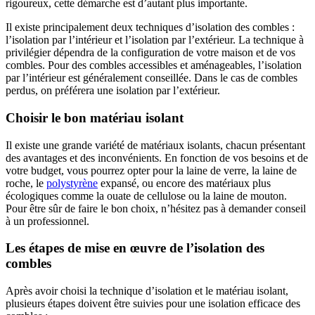
rigoureux, cette démarche est d’autant plus importante.
Il existe principalement deux techniques d’isolation des combles :
l’isolation par l’intérieur et l’isolation par l’extérieur. La technique à
privilégier dépendra de la configuration de votre maison et de vos
combles. Pour des combles accessibles et aménageables, l’isolation
par l’intérieur est généralement conseillée. Dans le cas de combles
perdus, on préférera une isolation par l’extérieur.
Choisir le bon matériau isolant
Il existe une grande variété de matériaux isolants, chacun présentant
des avantages et des inconvénients. En fonction de vos besoins et de
votre budget, vous pourrez opter pour la laine de verre, la laine de
roche, le
polystyrène
expansé, ou encore des matériaux plus
écologiques comme la ouate de cellulose ou la laine de mouton.
Pour être sûr de faire le bon choix, n’hésitez pas à demander conseil
à un professionnel.
Les étapes de mise en œuvre de l’isolation des
combles
Après avoir choisi la technique d’isolation et le matériau isolant,
plusieurs étapes doivent être suivies pour une isolation efficace des