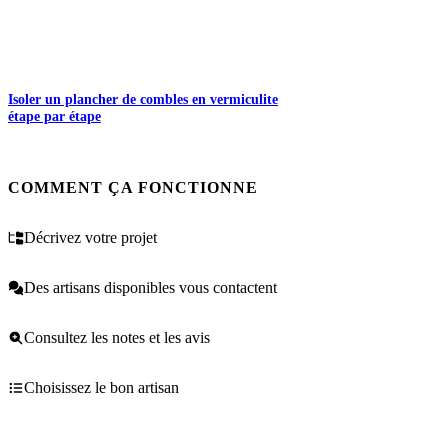
Isoler un plancher de combles en vermiculite
étape par étape
COMMENT ÇA FONCTIONNE
Décrivez votre projet
Des artisans disponibles vous contactent
Consultez les notes et les avis
Choisissez le bon artisan