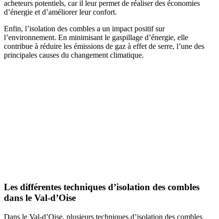
acheteurs potentiels, car il leur permet de réaliser des économies
d’énergie et d’améliorer leur confort.
Enfin, l’isolation des combles a un impact positif sur
l’environnement. En minimisant le gaspillage d’énergie, elle
contribue à réduire les émissions de gaz à effet de serre, l’une des
principales causes du changement climatique.
Les différentes techniques d’isolation des combles
dans le Val-d’Oise
Dans le Val-d’Oise, plusieurs techniques d’isolation des combles