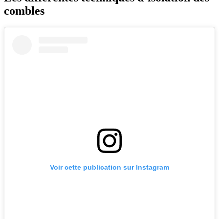
combles
Voir cette publication sur Instagram