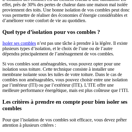
effet, près de 30% des pertes de chaleur dans une maison mal isolée
proviennent des toits. Une bonne isolation de vos combles peut donc
vous permettre de réaliser des économies d’énergie considérables et
d’améliorer votre confort de vie au quotidien.
Quel type d’isolation pour vos combles ?
Isoler ses combles
n’est pas une tâche à prendre à la légère. Il existe
plusieurs types d’isolation, et le choix de l’une ou de l’autre
dépendra principalement de l’aménagement de vos combles.
Si vos combles sont aménageables, vous pouvez opter pour une
isolation sous toiture. Cette technique consiste à installer une
membrane isolante sous les tuiles de votre toiture. Dans le cas de
combles non aménageables, vous pouvez choisir entre une isolation
par l’intérieur (ITI) ou par l’extérieur (ITE). L’ITE offre une
meilleure performance énergétique, mais est plus coûteuse que l’ITI.
Les critères à prendre en compte pour bien isoler ses
combles
Pour que l’isolation de vos combles soit efficace, vous devez prêter
attention à plusieurs critères :