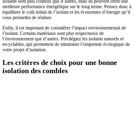
isolants sont plus coûteux que d’autres, mais ils peuvent offrir une
meilleure performance énergétique sur le long terme. Pensez donc à
équilibrer le coût initial de l’isolant et les économies d’énergie qu’il
vous permettra de réaliser.
Enfin, il est important de considérer l’impact environnemental de
l’isolant. Certains matériaux sont plus respectueux de
l’environnement que d’autres. Privilégiez les isolants naturels et
recyclables, qui permettent de minimiser l’empreinte écologique de
votre projet d’isolation.
Les critères de choix pour une bonne
isolation des combles