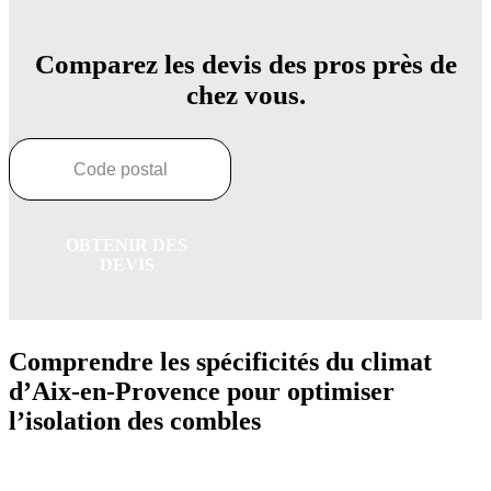
Comparez les devis des pros près de
chez vous.
OBTENIR DES
DEVIS
Comprendre les spécificités du climat
d’Aix-en-Provence pour optimiser
l’isolation des combles