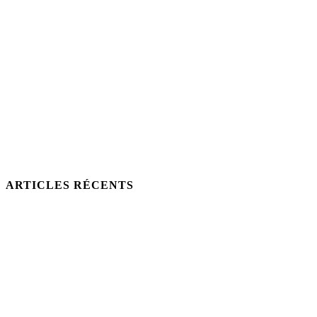
ARTICLES RÉCENTS