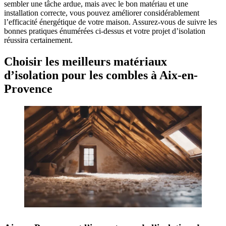
sembler une tâche ardue, mais avec le bon matériau et une
installation correcte, vous pouvez améliorer considérablement
l’efficacité énergétique de votre maison. Assurez-vous de suivre les
bonnes pratiques énumérées ci-dessus et votre projet d’isolation
réussira certainement.
Choisir les meilleurs matériaux
d’isolation pour les combles à Aix-en-
Provence