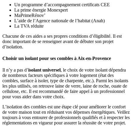
Un programme d’accompagnement certificats CEE
La prime énergie Monexpert
MaPrimeRénov’
L’aide de l’Agence nationale de l’habitat (Anah)
La TVA réduite
Chacune de ces aides a ses propres conditions d’éligibilité. Il est
donc important de se renseigner avant de débuter son projet
d’isolation.
Choisir un isolant pour ses combles à Aix-en-Provence
Il n’y a pas d’
isolant universel
, le choix de votre isolant dépendra
de nombreux facteurs spécifiques à votre logement (état des
combles, surface à isoler, type de charpente, etc.). Parmi les isolants
les plus utilisés, on retrouve laine de verre, laine de roche, ouate de
cellulose, etc. Il est recommandé de faire appel à un professionnel
pour vous aider dans votre choix.
L’isolation des combles est une étape clé pour améliorer le confort
de votre maison tout en réduisant vos dépenses énergétiques. Veillez
toujours à vous entourer de professionnels qualifiés et à respecter les
réglementations en vigueur pour assurer la réussite de votre projet.