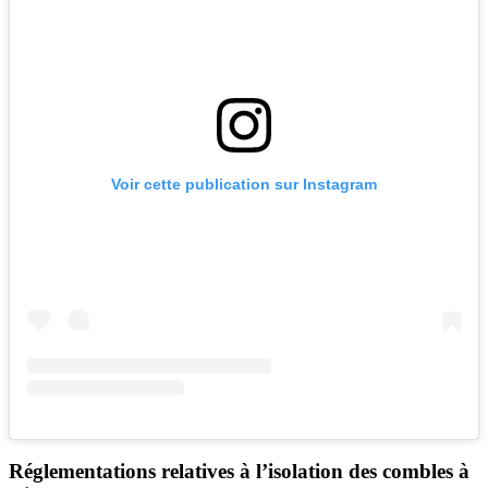
Voir cette publication sur Instagram
Réglementations relatives à l’isolation des combles à