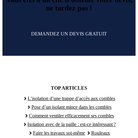
ne tardez pas !
DEMANDEZ UN DEVIS GRATUIT
TOP ARTICLES
L’isolation d’une trappe d’accès aux combles
Pose d’un isolant mince dans les combles
Comment ventiler efficacement ses combles
Isolation avec de la paille : est-ce intéressant ?
Faire les travaux soi-même
Rouleaux