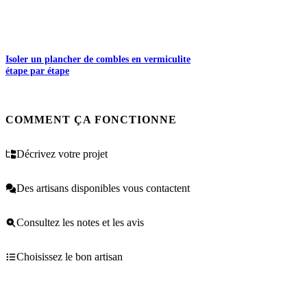
Isoler un plancher de combles en vermiculite
étape par étape
COMMENT ÇA FONCTIONNE
Décrivez votre projet
Des artisans disponibles vous contactent
Consultez les notes et les avis
Choisissez le bon artisan