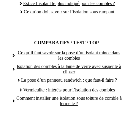
Est-ce l’isolant le plus indiqué pour les combles ?
Ce qu’on doit savoir sur l’isolation sous rampant
COMPARATIFS / TEST / TOP
Ce qu’il faut savoir sur la pose d’un isolant mince dans
les combles
Isolation des combles à la laine de verre avec suspente à
clipser
La pose d’un panneau sandwich : que faut-il faire ?
Vermiculite : intérêts pour l’isolation des combles
Comment installer une isolation sous toiture de comble à
fermette ?