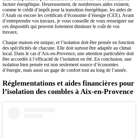
facture énergétique. Heureusement, de nombreuses aides existent,
comme le crédit d’impôt pour la transition énergétique, les aides de
l’Anah ou encore les certificats d’économie d’énergie (CEE). Avant
d’entreprendre vos travaux, je vous conseille de vous renseigner sur
ces dispositifs qui peuvent fortement diminuer le coût de vos
travaux.
Chaque maison est unique, et l’isolation doit être pensée en fonction
des spécificités de chacune. Elle doit surtout être adaptée au climat
local. Dans le cas d’Aix-en-Provence, une attention particulière doit
être accordée à l’efficacité de l’isolation en été. En conclusion, une
isolation bien pensée est non seulement source d’économies
d’énergie, mais aussi un gage de confort tout au long de l’année.
Réglementations et aides financières pour
l’isolation des combles à Aix-en-Provence