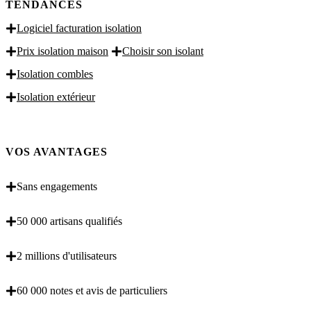
TENDANCES
Logiciel facturation isolation
Prix isolation maison
Choisir son isolant
Isolation combles
Isolation extérieur
VOS AVANTAGES
Sans engagements
50 000 artisans qualifiés
2 millions d'utilisateurs
60 000 notes et avis de particuliers