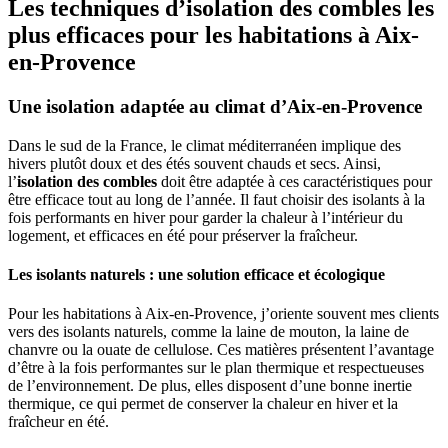
Les techniques d’isolation des combles les
plus efficaces pour les habitations à Aix-
en-Provence
Une isolation adaptée au climat d’Aix-en-Provence
Dans le sud de la France, le climat méditerranéen implique des
hivers plutôt doux et des étés souvent chauds et secs. Ainsi,
l’
isolation des combles
doit être adaptée à ces caractéristiques pour
être efficace tout au long de l’année. Il faut choisir des isolants à la
fois performants en hiver pour garder la chaleur à l’intérieur du
logement, et efficaces en été pour préserver la fraîcheur.
Les isolants naturels : une solution efficace et écologique
Pour les habitations à Aix-en-Provence, j’oriente souvent mes clients
vers des isolants naturels, comme la laine de mouton, la laine de
chanvre ou la ouate de cellulose. Ces matières présentent l’avantage
d’être à la fois performantes sur le plan thermique et respectueuses
de l’environnement. De plus, elles disposent d’une bonne inertie
thermique, ce qui permet de conserver la chaleur en hiver et la
fraîcheur en été.