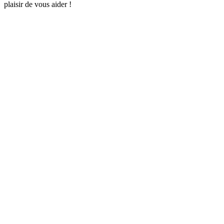
plaisir de vous aider !