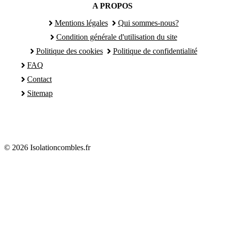
A PROPOS
Mentions légales
Qui sommes-nous?
Condition générale d'utilisation du site
Politique des cookies
Politique de confidentialité
FAQ
Contact
Sitemap
© 2026 Isolationcombles.fr