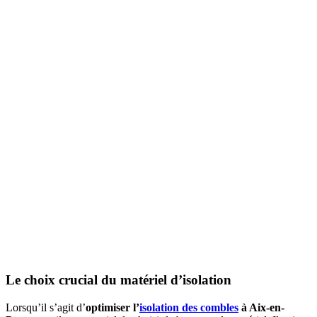
Le choix crucial du matériel d’isolation
Lorsqu’il s’agit d’
optimiser l’
isolation des combles
à Aix-en-