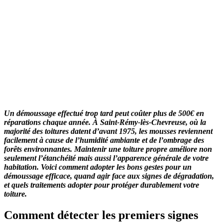
Un démoussage effectué trop tard peut coûter plus de 500€ en
réparations chaque année.
À Saint-Rémy-lès-Chevreuse, où la
majorité des toitures datent d’avant 1975, les mousses reviennent
facilement à cause de l’humidité ambiante et de l’ombrage des
forêts environnantes.
Maintenir une toiture propre améliore non
seulement l’étanchéité mais aussi l’apparence générale de votre
habitation.
Voici comment adopter les bons gestes pour un
démoussage efficace, quand agir face aux signes de dégradation,
et quels traitements adopter pour protéger durablement votre
toiture.
Comment détecter les premiers signes