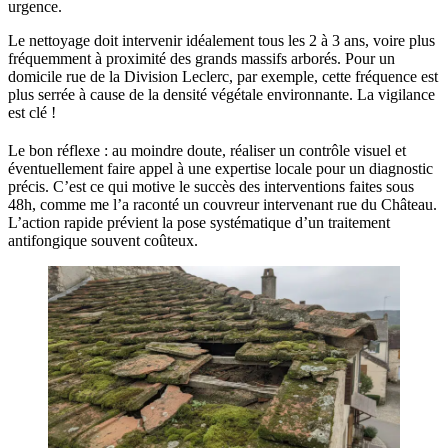
urgence.
Le nettoyage doit intervenir idéalement tous les 2 à 3 ans, voire plus
fréquemment à proximité des grands massifs arborés. Pour un
domicile rue de la Division Leclerc, par exemple, cette fréquence est
plus serrée à cause de la densité végétale environnante. La vigilance
est clé !
Le bon réflexe : au moindre doute, réaliser un contrôle visuel et
éventuellement faire appel à une expertise locale pour un diagnostic
précis. C’est ce qui motive le succès des interventions faites sous
48h, comme me l’a raconté un couvreur intervenant rue du Château.
L’action rapide prévient la pose systématique d’un traitement
antifongique souvent coûteux.