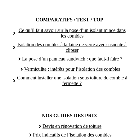
COMPARATIFS / TEST / TOP
Ce qu’il faut savoir sur la pose d’un isolant mince dans
les combles
Isolation des combles à la laine de verre avec suspente à
clipser
La pose d’un panneau sandwich : que faut-il faire ?
Vermiculite : intérêts pour l’isolation des combles
Comment installer une isolation sous toiture de comble à
fermette ?
NOS GUIDES DES PRIX
Devis en rénovation de toiture
Prix indicatifs de l’isolation des combles