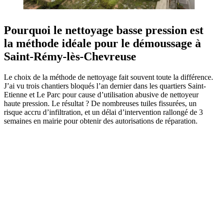
Pourquoi le nettoyage basse pression est
la méthode idéale pour le démoussage à
Saint-Rémy-lès-Chevreuse
Le choix de la méthode de nettoyage fait souvent toute la différence.
J’ai vu trois chantiers bloqués l’an dernier dans les quartiers Saint-
Etienne et Le Parc pour cause d’utilisation abusive de nettoyeur
haute pression. Le résultat ? De nombreuses tuiles fissurées, un
risque accru d’infiltration, et un délai d’intervention rallongé de 3
semaines en mairie pour obtenir des autorisations de réparation.