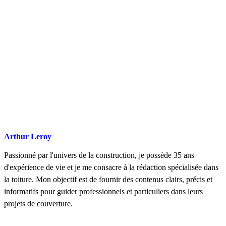
Arthur Leroy
Passionné par l'univers de la construction, je possède 35 ans
d'expérience de vie et je me consacre à la rédaction spécialisée dans
la toiture. Mon objectif est de fournir des contenus clairs, précis et
informatifs pour guider professionnels et particuliers dans leurs
projets de couverture.