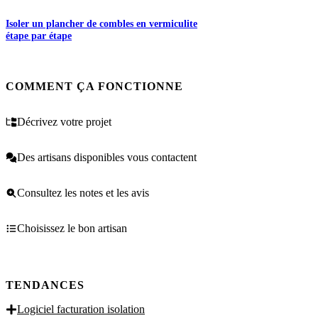
Isoler un plancher de combles en vermiculite
étape par étape
COMMENT ÇA FONCTIONNE
Décrivez votre projet
Des artisans disponibles vous contactent
Consultez les notes et les avis
Choisissez le bon artisan
TENDANCES
Logiciel facturation isolation