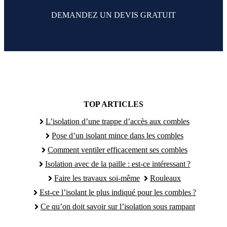
DEMANDEZ UN DEVIS GRATUIT
TOP ARTICLES
L’isolation d’une trappe d’accès aux combles
Pose d’un isolant mince dans les combles
Comment ventiler efficacement ses combles
Isolation avec de la paille : est-ce intéressant ?
Faire les travaux soi-même
Rouleaux
Est-ce l’isolant le plus indiqué pour les combles ?
Ce qu’on doit savoir sur l’isolation sous rampant