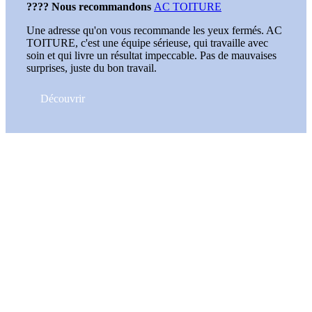
???? Nous recommandons
AC TOITURE
Une adresse qu'on vous recommande les yeux fermés. AC
TOITURE, c'est une équipe sérieuse, qui travaille avec
soin et qui livre un résultat impeccable. Pas de mauvaises
surprises, juste du bon travail.
Découvrir