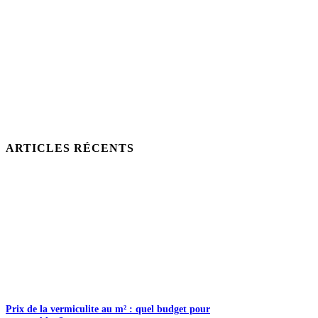
ARTICLES RÉCENTS
Prix de la vermiculite au m² : quel budget pour