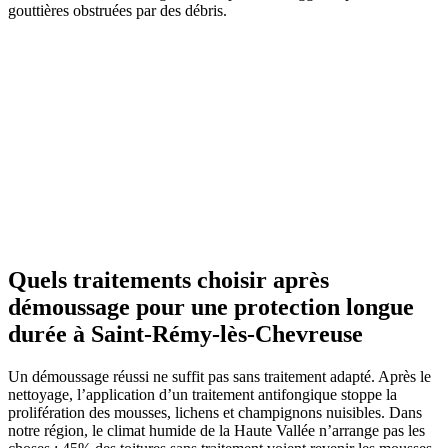
gouttières obstruées par des débris.
Quels traitements choisir après
démoussage pour une protection longue
durée à Saint-Rémy-lès-Chevreuse
Un démoussage réussi ne suffit pas sans traitement adapté. Après le
nettoyage, l’application d’un traitement antifongique stoppe la
prolifération des mousses, lichens et champignons nuisibles. Dans
notre région, le climat humide de la Haute Vallée n’arrange pas les