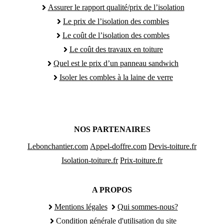
Assurer le rapport qualité/prix de l’isolation
Le prix de l’isolation des combles
Le coût de l’isolation des combles
Le coût des travaux en toiture
Quel est le prix d’un panneau sandwich
Isoler les combles à la laine de verre
NOS PARTENAIRES
Lebonchantier.com
Appel-doffre.com
Devis-toiture.fr
Isolation-toiture.fr
Prix-toiture.fr
A PROPOS
Mentions légales
Qui sommes-nous?
Condition générale d'utilisation du site