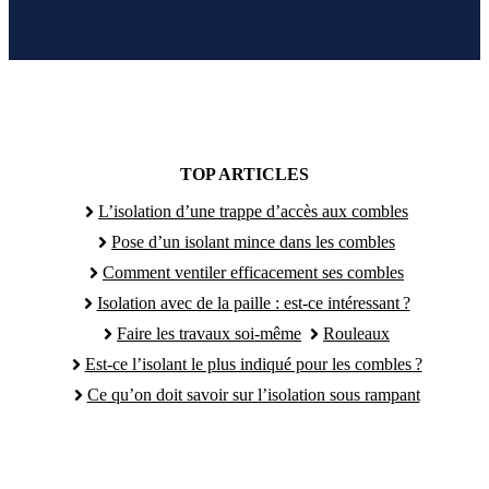
TOP ARTICLES
L’isolation d’une trappe d’accès aux combles
Pose d’un isolant mince dans les combles
Comment ventiler efficacement ses combles
Isolation avec de la paille : est-ce intéressant ?
Faire les travaux soi-même
Rouleaux
Est-ce l’isolant le plus indiqué pour les combles ?
Ce qu’on doit savoir sur l’isolation sous rampant