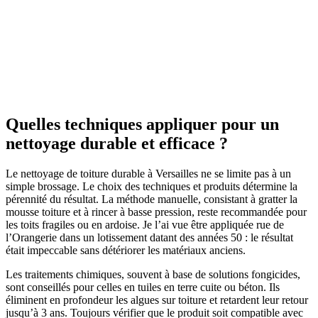
Quelles techniques appliquer pour un
nettoyage durable et efficace ?
Le nettoyage de toiture durable à Versailles ne se limite pas à un
simple brossage. Le choix des techniques et produits détermine la
pérennité du résultat. La méthode manuelle, consistant à gratter la
mousse toiture et à rincer à basse pression, reste recommandée pour
les toits fragiles ou en ardoise. Je l’ai vue être appliquée rue de
l’Orangerie dans un lotissement datant des années 50 : le résultat
était impeccable sans détériorer les matériaux anciens.
Les traitements chimiques, souvent à base de solutions fongicides,
sont conseillés pour celles en tuiles en terre cuite ou béton. Ils
éliminent en profondeur les algues sur toiture et retardent leur retour
jusqu’à 3 ans. Toujours vérifier que le produit soit compatible avec