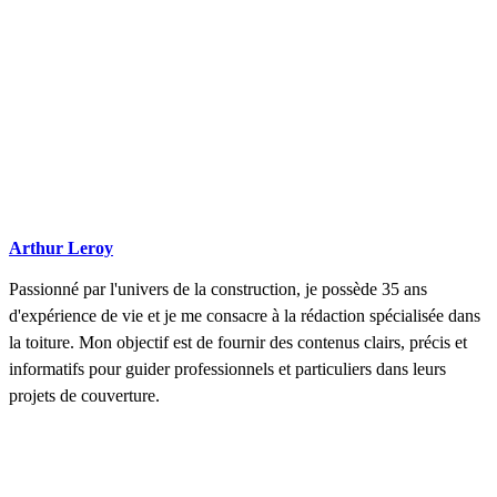
Arthur Leroy
Passionné par l'univers de la construction, je possède 35 ans
d'expérience de vie et je me consacre à la rédaction spécialisée dans
la toiture. Mon objectif est de fournir des contenus clairs, précis et
informatifs pour guider professionnels et particuliers dans leurs
projets de couverture.