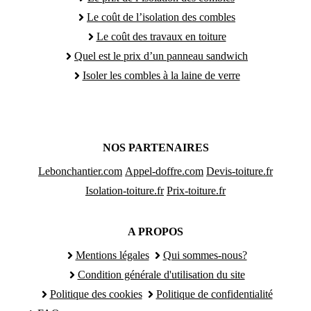
Le coût de l’isolation des combles
Le coût des travaux en toiture
Quel est le prix d’un panneau sandwich
Isoler les combles à la laine de verre
NOS PARTENAIRES
Lebonchantier.com
Appel-doffre.com
Devis-toiture.fr
Isolation-toiture.fr
Prix-toiture.fr
A PROPOS
Mentions légales
Qui sommes-nous?
Condition générale d'utilisation du site
Politique des cookies
Politique de confidentialité