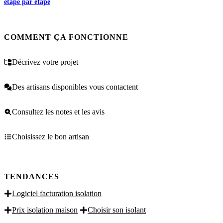
étape par étape
COMMENT ÇA FONCTIONNE
Décrivez votre projet
Des artisans disponibles vous contactent
Consultez les notes et les avis
Choisissez le bon artisan
TENDANCES
Logiciel facturation isolation
Prix isolation maison
Choisir son isolant