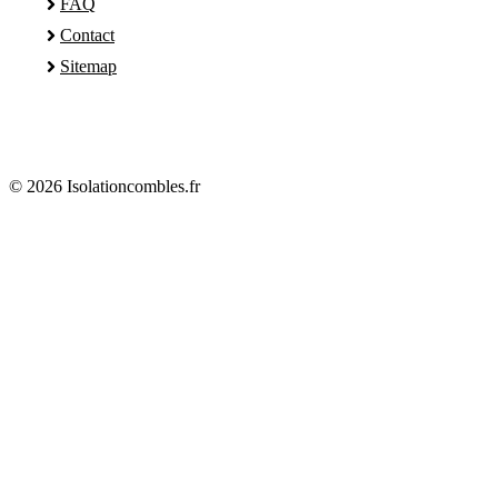
FAQ
Contact
Sitemap
© 2026 Isolationcombles.fr