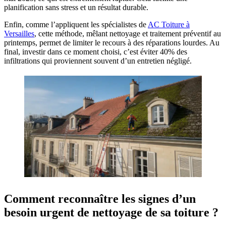
planification sans stress et un résultat durable.
Enfin, comme l’appliquent les spécialistes de
AC Toiture à
Versailles
, cette méthode, mêlant nettoyage et traitement préventif au
printemps, permet de limiter le recours à des réparations lourdes. Au
final, investir dans ce moment choisi, c’est éviter 40% des
infiltrations qui proviennent souvent d’un entretien négligé.
Comment reconnaître les signes d’un
besoin urgent de nettoyage de sa toiture ?