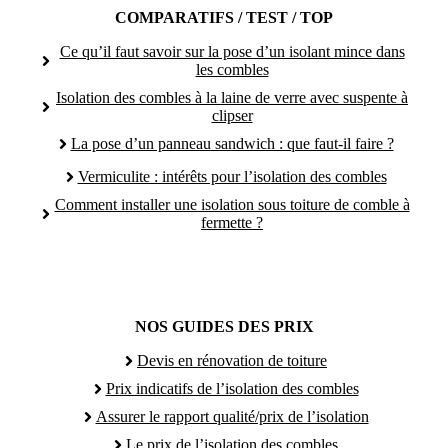
COMPARATIFS / TEST / TOP
Ce qu’il faut savoir sur la pose d’un isolant mince dans
les combles
Isolation des combles à la laine de verre avec suspente à
clipser
La pose d’un panneau sandwich : que faut-il faire ?
Vermiculite : intérêts pour l’isolation des combles
Comment installer une isolation sous toiture de comble à
fermette ?
NOS GUIDES DES PRIX
Devis en rénovation de toiture
Prix indicatifs de l’isolation des combles
Assurer le rapport qualité/prix de l’isolation
Le prix de l’isolation des combles