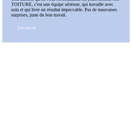
TOITURE, c'est une équipe sérieuse, qui travaille avec
soin et qui livre un résultat impeccable. Pas de mauvaises
surprises, juste du bon travail.
Découvrir