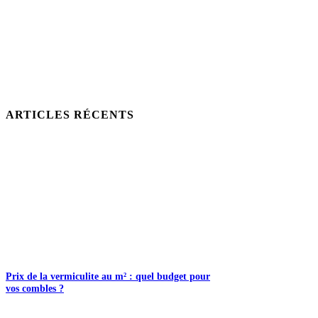
ARTICLES RÉCENTS
Prix de la vermiculite au m² : quel budget pour
vos combles ?