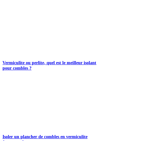
Vermiculite ou perlite, quel est le meilleur isolant
pour combles ?
Isoler un plancher de combles en vermiculite