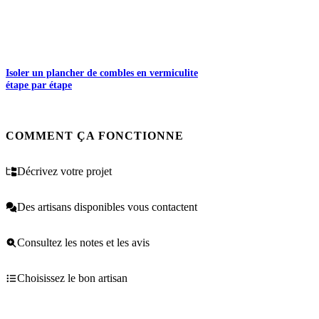
Isoler un plancher de combles en vermiculite
étape par étape
COMMENT ÇA FONCTIONNE
Décrivez votre projet
Des artisans disponibles vous contactent
Consultez les notes et les avis
Choisissez le bon artisan