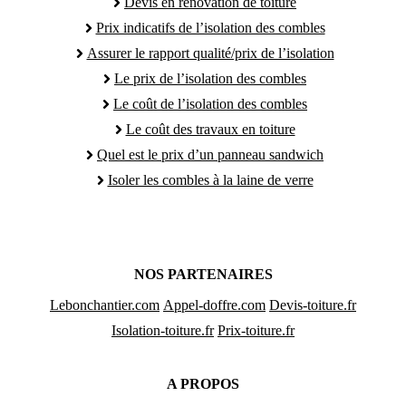
Devis en rénovation de toiture
Prix indicatifs de l’isolation des combles
Assurer le rapport qualité/prix de l’isolation
Le prix de l’isolation des combles
Le coût de l’isolation des combles
Le coût des travaux en toiture
Quel est le prix d’un panneau sandwich
Isoler les combles à la laine de verre
NOS PARTENAIRES
Lebonchantier.com
Appel-doffre.com
Devis-toiture.fr
Isolation-toiture.fr
Prix-toiture.fr
A PROPOS