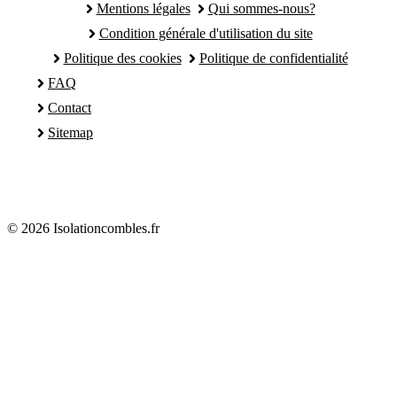
Mentions légales
Qui sommes-nous?
Condition générale d'utilisation du site
Politique des cookies
Politique de confidentialité
FAQ
Contact
Sitemap
© 2026 Isolationcombles.fr