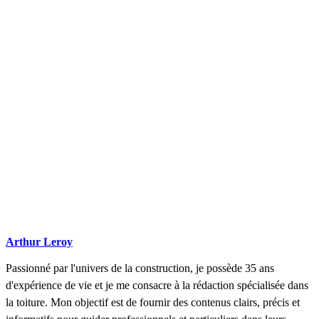
Arthur Leroy
Passionné par l'univers de la construction, je possède 35 ans
d'expérience de vie et je me consacre à la rédaction spécialisée dans
la toiture. Mon objectif est de fournir des contenus clairs, précis et