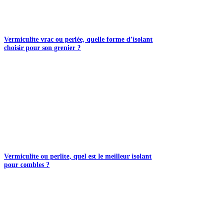
Vermiculite vrac ou perlée, quelle forme d’isolant
choisir pour son grenier ?
Vermiculite ou perlite, quel est le meilleur isolant
pour combles ?