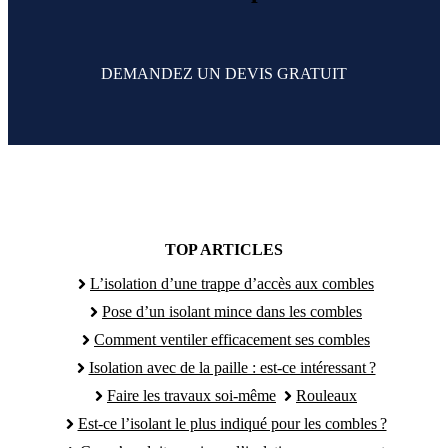
DEMANDEZ UN DEVIS GRATUIT
TOP ARTICLES
L’isolation d’une trappe d’accès aux combles
Pose d’un isolant mince dans les combles
Comment ventiler efficacement ses combles
Isolation avec de la paille : est-ce intéressant ?
Faire les travaux soi-même
Rouleaux
Est-ce l’isolant le plus indiqué pour les combles ?