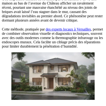
maison au bas de l’avenue du Château afficher un ravalement
récent, pourtant une mauvaise étanchéité au niveau des joints de
briques avait laissé l’eau stagner dans le mur, causant des
dégradations invisibles au premier abord. Ce phénomène peut rester
dormant plusieurs années avant de devenir critique.
Cette méthode, pratiquée par
des experts locaux à Versailles
, permet
de combiner observation visuelle et diagnostics techniques, souvent
avec des outils modernes comme la thermographie infrarouge ou les
endoscopes muraux. Cela facilite un ciblage précis des réparations
pour limiter durablement la pénétration d’humidité.