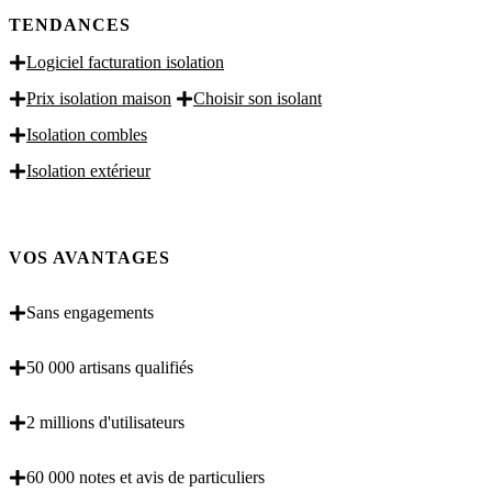
TENDANCES
Logiciel facturation isolation
Prix isolation maison
Choisir son isolant
Isolation combles
Isolation extérieur
VOS AVANTAGES
Sans engagements
50 000 artisans qualifiés
2 millions d'utilisateurs
60 000 notes et avis de particuliers