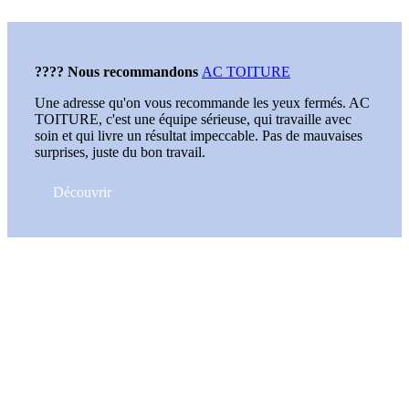
???? Nous recommandons
AC TOITURE
Une adresse qu'on vous recommande les yeux fermés. AC
TOITURE, c'est une équipe sérieuse, qui travaille avec
soin et qui livre un résultat impeccable. Pas de mauvaises
surprises, juste du bon travail.
Découvrir