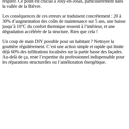
respirer. Ce point est crucial à Jouy-en-Josas, particulièrement dans
la vallée de la Bièvre.
Les conséquences de ces erreurs se traduisent concrètement : 20 à
30% d’augmentation des coûts de maintenance sur 5 ans, une baisse
jusqu’à 10°C du confort thermique ressenti à l’intérieur, et une
dégradation accélérée de la structure. Rien que cela !
Un coup de main DIY possible pour un habitant ? Nettoyer la
gouttière régulièrement. C’est une action simple et rapide qui limite
déjà 60% des infiltrations localisées sur la partie basse des façades.
Au-delà de ça, reste l’expertise du professionnel indispensable pour
les réparations structurelles ou l’amélioration énergétique.