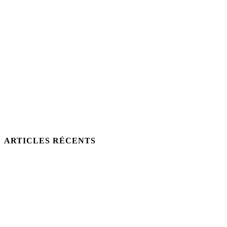
ARTICLES RÉCENTS