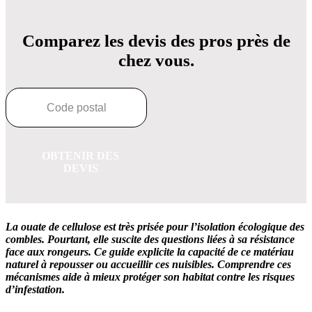
Comparez les devis des pros près de
chez vous.
OBTENIR DES
DEVIS
La ouate de cellulose est très prisée pour l’isolation écologique des
combles. Pourtant, elle suscite des questions liées à sa résistance
face aux rongeurs.
Ce guide explicite la capacité de ce matériau
naturel à repousser ou accueillir ces nuisibles.
Comprendre ces
mécanismes aide à mieux protéger son habitat contre les risques
d’infestation.