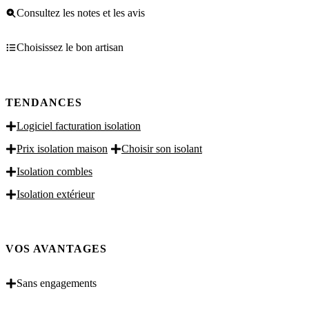
Consultez les notes et les avis
Choisissez le bon artisan
TENDANCES
Logiciel facturation isolation
Prix isolation maison
Choisir son isolant
Isolation combles
Isolation extérieur
VOS AVANTAGES
Sans engagements