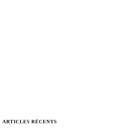
ARTICLES RÉCENTS