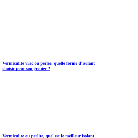
Vermiculite vrac ou perlée, quelle forme d’isolant
choisir pour son grenier ?
Vermiculite ou perlite, quel est le meilleur isolant