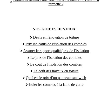
fermette ?
NOS GUIDES DES PRIX
Devis en rénovation de toiture
Prix indicatifs de l’isolation des combles
Assurer le rapport qualité/prix de l’isolation
Le prix de l’isolation des combles
Le coût de l’isolation des combles
Le coût des travaux en toiture
Quel est le prix d’un panneau sandwich
Isoler les combles à la laine de verre