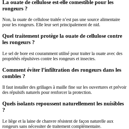
La ouate de cellulose est-elle comestible pour les
rongeurs ?
Non, la ouate de cellulose traitée n’est pas une source alimentaire
pour les rongeurs. Elle leur sert principalement de nid.
Quel traitement protège la ouate de cellulose contre
les rongeurs ?
Le sel de bore est couramment utilisé pour traiter la ouate avec des
propriétés répulsives contre les rongeurs et insectes.
Comment éviter l’infiltration des rongeurs dans les
combles ?
Il faut installer des grillages à maille fine sur les ouvertures et prévoir
des répulsifs naturels pour renforcer la protection.
Quels isolants repoussent naturellement les nuisibles
?
Le liège et la laine de chanvre résistent de façon naturelle aux
rongeurs sans nécessiter de traitement complémentaire.