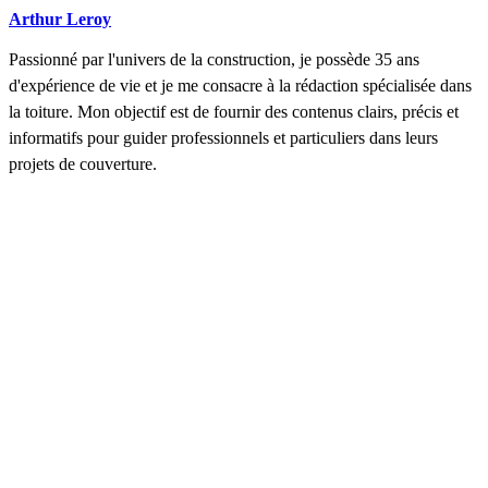
Arthur Leroy
Passionné par l'univers de la construction, je possède 35 ans
d'expérience de vie et je me consacre à la rédaction spécialisée dans
la toiture. Mon objectif est de fournir des contenus clairs, précis et
informatifs pour guider professionnels et particuliers dans leurs
projets de couverture.