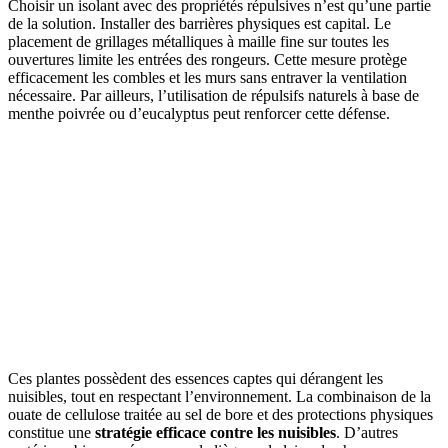
Choisir un isolant avec des propriétés répulsives n’est qu’une partie
de la solution. Installer des barrières physiques est capital. Le
placement de grillages métalliques à maille fine sur toutes les
ouvertures limite les entrées des rongeurs. Cette mesure protège
efficacement les combles et les murs sans entraver la ventilation
nécessaire. Par ailleurs, l’utilisation de répulsifs naturels à base de
menthe poivrée ou d’eucalyptus peut renforcer cette défense.
Ces plantes possèdent des essences captes qui dérangent les
nuisibles, tout en respectant l’environnement. La combinaison de la
ouate de cellulose traitée au sel de bore et des protections physiques
constitue une
stratégie efficace contre les nuisibles
. D’autres