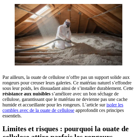
Par ailleurs, la ouate de cellulose n’offre pas un support solide aux
rongeurs pour creuser leurs galeries. Ce matériau naturel s’effondre
sous leur poids, les dissuadant ainsi de s’installer durablement. Cette
résistance aux nuisibles
s’améliore avec un bon séchage de
cellulose, garantissant que le matériau ne devienne pas une cache
humide et accueillante pour les rongeurs. L’article sur
isoler les
combles avec de la ouate de cellulose
approfondit ces principes
essentiels.
Limites et risques : pourquoi la ouate de