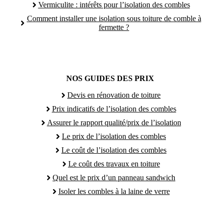
Vermiculite : intérêts pour l’isolation des combles
Comment installer une isolation sous toiture de comble à
fermette ?
NOS GUIDES DES PRIX
Devis en rénovation de toiture
Prix indicatifs de l’isolation des combles
Assurer le rapport qualité/prix de l’isolation
Le prix de l’isolation des combles
Le coût de l’isolation des combles
Le coût des travaux en toiture
Quel est le prix d’un panneau sandwich
Isoler les combles à la laine de verre