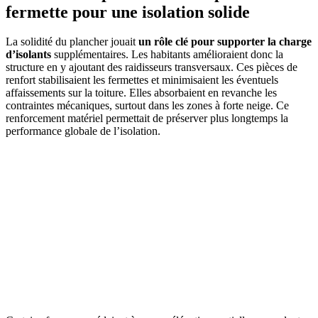
fermette pour une isolation solide
La solidité du plancher jouait
un rôle clé pour supporter la charge
d’isolants
supplémentaires. Les habitants amélioraient donc la
structure en y ajoutant des raidisseurs transversaux. Ces pièces de
renfort stabilisaient les fermettes et minimisaient les éventuels
affaissements sur la toiture. Elles absorbaient en revanche les
contraintes mécaniques, surtout dans les zones à forte neige. Ce
renforcement matériel permettait de préserver plus longtemps la
performance globale de l’isolation.