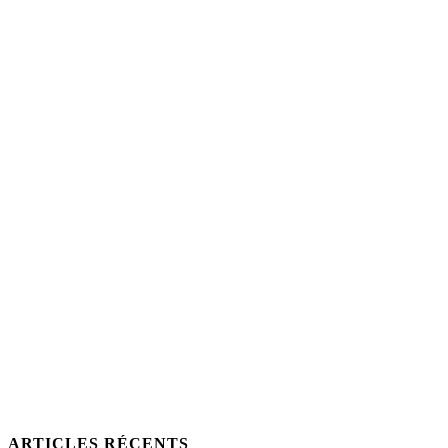
ARTICLES RÉCENTS