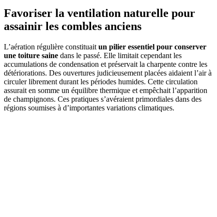
Favoriser la ventilation naturelle pour
assainir les combles anciens
L’aération régulière constituait
un pilier essentiel pour conserver
une toiture saine
dans le passé. Elle limitait cependant les
accumulations de condensation et préservait la charpente contre les
détériorations. Des ouvertures judicieusement placées aidaient l’air à
circuler librement durant les périodes humides. Cette circulation
assurait en somme un équilibre thermique et empêchait l’apparition
de champignons. Ces pratiques s’avéraient primordiales dans des
régions soumises à d’importantes variations climatiques.