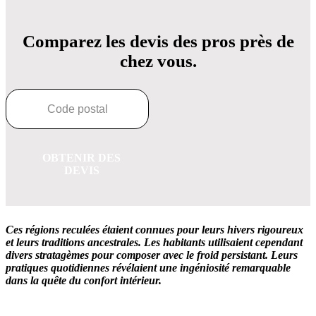
Comparez les devis des pros près de
chez vous.
OBTENIR DES
DEVIS
Ces régions reculées étaient connues pour leurs hivers rigoureux
et leurs traditions ancestrales. Les habitants utilisaient cependant
divers stratagèmes pour composer avec le froid persistant. Leurs
pratiques quotidiennes révélaient une ingéniosité remarquable
dans la quête du confort intérieur.