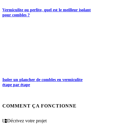
Vermiculite ou perlite, quel est le meilleur isolant
pour combles ?
Isoler un plancher de combles en vermiculite
étape par étape
COMMENT ÇA FONCTIONNE
Décrivez votre projet