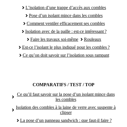
L’isolation d’une trappe d’accès aux combles
Pose d’un isolant mince dans les combles
Comment ventiler efficacement ses combles
Isolation avec de la paille : est-ce intéressant ?
Faire les travaux soi-même
Rouleaux
Est-ce l’isolant le plus indiqué pour les combles ?
Ce qu’on doit savoir sur l’isolation sous rampant
COMPARATIFS / TEST / TOP
Ce qu’il faut savoir sur la pose d’un isolant mince dans
les combles
Isolation des combles à la laine de verre avec suspente à
clipser
La pose d’un panneau sandwich : que faut-il faire ?