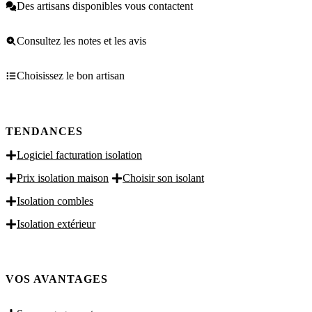
Des artisans disponibles vous contactent
Consultez les notes et les avis
Choisissez le bon artisan
TENDANCES
Logiciel facturation isolation
Prix isolation maison
Choisir son isolant
Isolation combles
Isolation extérieur
VOS AVANTAGES