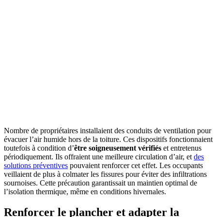
Nombre de propriétaires installaient des conduits de ventilation pour
évacuer l’air humide hors de la toiture. Ces dispositifs fonctionnaient
toutefois à condition d’
être soigneusement vérifiés
et entretenus
périodiquement. Ils offraient une meilleure circulation d’air, et
des
solutions préventives
pouvaient renforcer cet effet. Les occupants
veillaient de plus à colmater les fissures pour éviter des infiltrations
sournoises. Cette précaution garantissait un maintien optimal de
l’isolation thermique, même en conditions hivernales.
Renforcer le plancher et adapter la