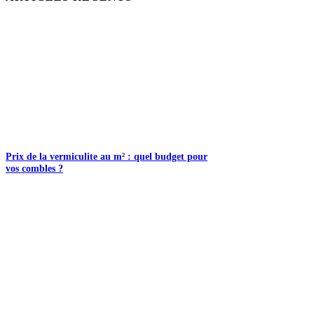
Prix de la vermiculite au m² : quel budget pour
vos combles ?