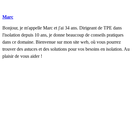
Marc
Bonjour, je m'appelle Marc et j'ai 34 ans. Dirigeant de TPE dans
l'isolation depuis 10 ans, je donne beaucoup de conseils pratiques
dans ce domaine. Bienvenue sur mon site web, où vous pourrez
trouver des astuces et des solutions pour vos besoins en isolation. Au
plaisir de vous aider !