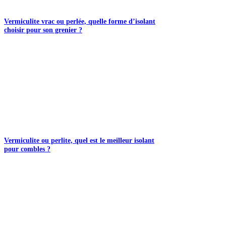
Vermiculite vrac ou perlée, quelle forme d’isolant
choisir pour son grenier ?
Vermiculite ou perlite, quel est le meilleur isolant
pour combles ?