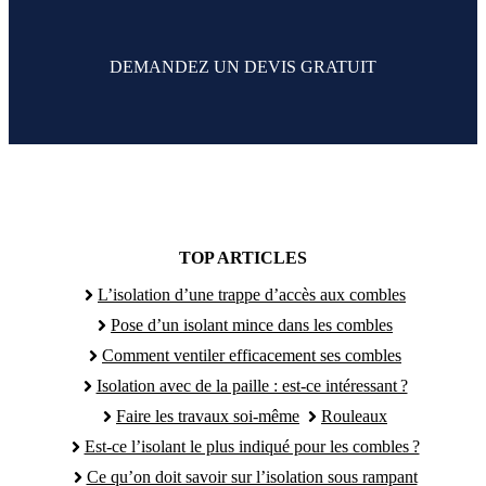
DEMANDEZ UN DEVIS GRATUIT
TOP ARTICLES
L’isolation d’une trappe d’accès aux combles
Pose d’un isolant mince dans les combles
Comment ventiler efficacement ses combles
Isolation avec de la paille : est-ce intéressant ?
Faire les travaux soi-même
Rouleaux
Est-ce l’isolant le plus indiqué pour les combles ?
Ce qu’on doit savoir sur l’isolation sous rampant