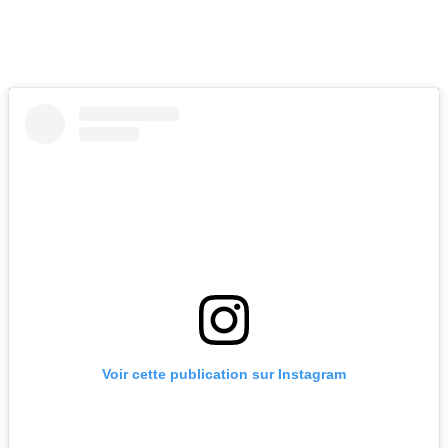
Voir cette publication sur Instagram