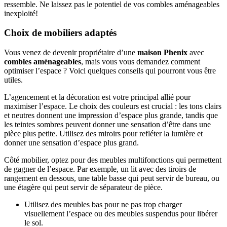
ressemble. Ne laissez pas le potentiel de vos combles aménageables
inexploité!
Choix de mobiliers adaptés
Vous venez de devenir propriétaire d’une
maison Phenix
avec
combles aménageables
, mais vous vous demandez comment
optimiser l’espace ? Voici quelques conseils qui pourront vous être
utiles.
L’agencement et la décoration est votre principal allié pour
maximiser l’espace. Le choix des couleurs est crucial : les tons clairs
et neutres donnent une impression d’espace plus grande, tandis que
les teintes sombres peuvent donner une sensation d’être dans une
pièce plus petite. Utilisez des miroirs pour refléter la lumière et
donner une sensation d’espace plus grand.
Côté mobilier, optez pour des meubles multifonctions qui permettent
de gagner de l’espace. Par exemple, un lit avec des tiroirs de
rangement en dessous, une table basse qui peut servir de bureau, ou
une étagère qui peut servir de séparateur de pièce.
Utilisez des meubles bas pour ne pas trop charger
visuellement l’espace ou des meubles suspendus pour libérer
le sol.