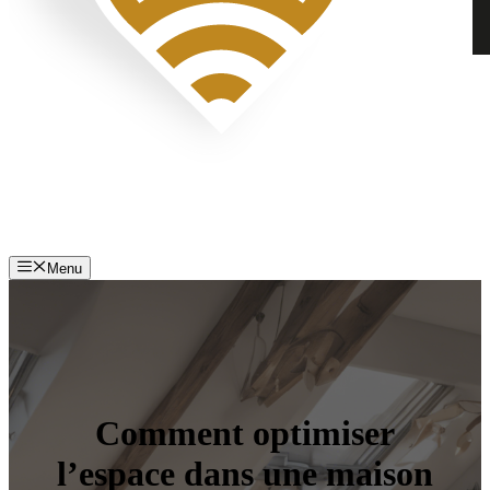
Menu
Comment optimiser
l’espace dans une maison