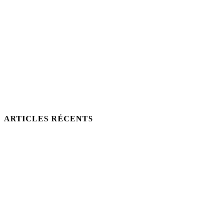
ARTICLES RÉCENTS