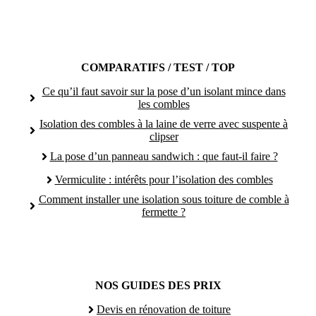
COMPARATIFS / TEST / TOP
Ce qu’il faut savoir sur la pose d’un isolant mince dans
les combles
Isolation des combles à la laine de verre avec suspente à
clipser
La pose d’un panneau sandwich : que faut-il faire ?
Vermiculite : intérêts pour l’isolation des combles
Comment installer une isolation sous toiture de comble à
fermette ?
NOS GUIDES DES PRIX
Devis en rénovation de toiture