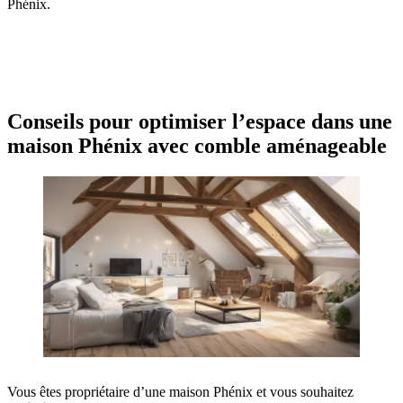
Phénix.
OBTENEZ 3 DEVIS GRATUITES EN 5 MINUTES
POUR FACILITER VOTRE DÉCISION
Conseils pour optimiser l’espace dans une
maison Phénix avec comble aménageable
Vous êtes propriétaire d’une maison Phénix et vous souhaitez