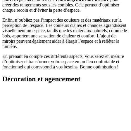
créer des rangements sous les combles. Cela permet d’optimiser
chaque recoin et d’éviter la perte d’espace.
Enfin, n’oubliez pas l’impact des couleurs et des matériaux sur la
perception de l’espace. Les couleurs claires et chaudes agrandissent
visuellement un espace, tandis que les matériaux naturels, comme le
bois, apportent une sensation de chaleur et confort. L’ajout de
miroirs peuvent également aider à élargir l’espace et à refléter la
lumière.
En prenant en compte ces différents aspects, vous serez en mesure
d’optimiser et transformer votre espace en un lieu confortable et
fonctionnel qui correspond à vos besoins. Bonne optimisation !
Décoration et agencement