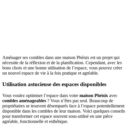
Aménager ses combles dans une maison Phénix est un projet qui
nécessite de la réflexion et de la planification. Cependant, avec les
bons choix et une bonne utilisation de l’espace, vous pouvez créer
un nouvel espace de vie à la fois pratique et agréable.
Utilisation astucieuse des espaces disponibles
Vous voulez optimiser l’espace dans votre
maison Phénix
avec
combles aménageables
? Vous n’êtes pas seul. Beaucoup de
propriétaires se trouvent désemparés face à l’espace potentiellement
disponible dans les combles de leur maison. Voici quelques conseils
pour transformer cet espace souvent sous-utilisé en une pièce
agréable, fonctionnelle et esthétique.