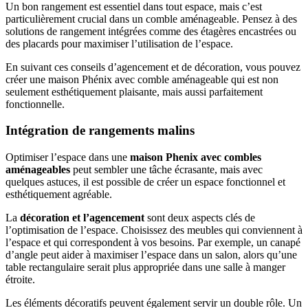
Un bon rangement est essentiel dans tout espace, mais c’est
particulièrement crucial dans un comble aménageable. Pensez à des
solutions de rangement intégrées comme des étagères encastrées ou
des placards pour maximiser l’utilisation de l’espace.
En suivant ces conseils d’agencement et de décoration, vous pouvez
créer une maison Phénix avec comble aménageable qui est non
seulement esthétiquement plaisante, mais aussi parfaitement
fonctionnelle.
Intégration de rangements malins
Optimiser l’espace dans une
maison Phenix avec combles
aménageables
peut sembler une tâche écrasante, mais avec
quelques astuces, il est possible de créer un espace fonctionnel et
esthétiquement agréable.
La
décoration et l’agencement
sont deux aspects clés de
l’optimisation de l’espace. Choisissez des meubles qui conviennent à
l’espace et qui correspondent à vos besoins. Par exemple, un canapé
d’angle peut aider à maximiser l’espace dans un salon, alors qu’une
table rectangulaire serait plus appropriée dans une salle à manger
étroite.
Les éléments décoratifs peuvent également servir un double rôle. Un