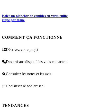
Isoler un plancher de combles en vermiculite
étape par étape
COMMENT ÇA FONCTIONNE
Décrivez votre projet
Des artisans disponibles vous contactent
Consultez les notes et les avis
Choisissez le bon artisan
TENDANCES