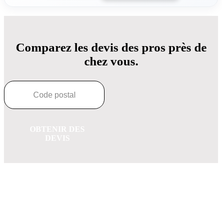
Comparez les devis des pros près de
chez vous.
OBTENIR DES
DEVIS