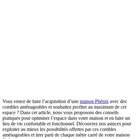
Vous venez de faire l’acquisition d’une
maison Phénix
avec des
combles aménageables et souhaitez profiter au maximum de cet
espace ? Dans cet article, nous vous proposons des conseils
pratiques pour optimiser l’espace dans votre maison et en faire un
lieu de vie confortable et fonctionnel. Découvrez nos astuces pour
exploiter au mieux les possibilités offertes par ces combles
aménageables et tirer parti de chaque mètre carré de votre maison