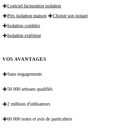
Logiciel facturation isolation
Prix isolation maison
Choisir son isolant
Isolation combles
Isolation extérieur
VOS AVANTAGES
Sans engagements
50 000 artisans qualifiés
2 millions d'utilisateurs
60 000 notes et avis de particuliers
OBENTENEZ 3 DEVIS GRATUITES EN 5