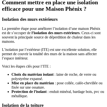
Comment mettre en place une isolation
efficace pour une Maison Phénix ?
Isolation des murs extérieurs
La première étape pour améliorer l’isolation d’une maison Phénix
est de s’occuper de
l’isolation des murs extérieurs
. Ceux-ci sont
souvent la principale source de déperdition de chaleur dans les
maisons.
L’isolation par l’extérieur (ITE) est une excellente solution, elle
permet de couvrir la totalité des murs de la maison sans affecter
l’espace intérieur.
Voici les étapes clés pour l’ITE :
Choix du matériau isolant
: laine de roche, de verre ou
polystyrène expansé.
Mise en place du matériau
: pose collée, calée-chevillée ou
fixée sur une ossature.
Protection de l’isolant
: enduit minéral, bardage bois, pvc ou
métallique.
Isolation de la toiture