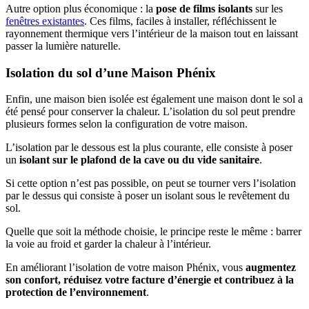
Autre option plus économique : la
pose de films isolants
sur les
fenêtres existantes
. Ces films, faciles à installer, réfléchissent le
rayonnement thermique vers l’intérieur de la maison tout en laissant
passer la lumière naturelle.
Isolation du sol d’une Maison Phénix
Enfin, une maison bien isolée est également une maison dont le sol a
été pensé pour conserver la chaleur. L’isolation du sol peut prendre
plusieurs formes selon la configuration de votre maison.
L’isolation par le dessous est la plus courante, elle consiste à poser
un
isolant sur le plafond de la cave ou du vide sanitaire
.
Si cette option n’est pas possible, on peut se tourner vers l’isolation
par le dessus qui consiste à poser un isolant sous le revêtement du
sol.
Quelle que soit la méthode choisie, le principe reste le même : barrer
la voie au froid et garder la chaleur à l’intérieur.
En améliorant l’isolation de votre maison Phénix, vous
augmentez
son confort, réduisez votre facture d’énergie et contribuez à la
protection de l’environnement
.