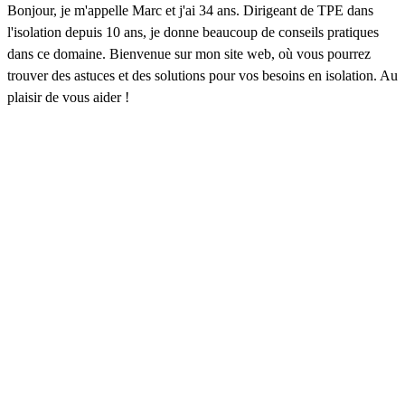
Bonjour, je m'appelle Marc et j'ai 34 ans. Dirigeant de TPE dans
l'isolation depuis 10 ans, je donne beaucoup de conseils pratiques
dans ce domaine. Bienvenue sur mon site web, où vous pourrez
trouver des astuces et des solutions pour vos besoins en isolation. Au
plaisir de vous aider !