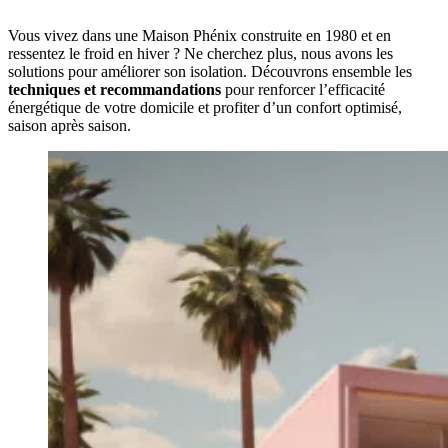
Vous vivez dans une Maison Phénix construite en 1980 et en
ressentez le froid en hiver ? Ne cherchez plus, nous avons les
solutions pour améliorer son isolation. Découvrons ensemble les
techniques et recommandations
pour renforcer l’efficacité
énergétique de votre domicile et profiter d’un confort optimisé,
saison après saison.