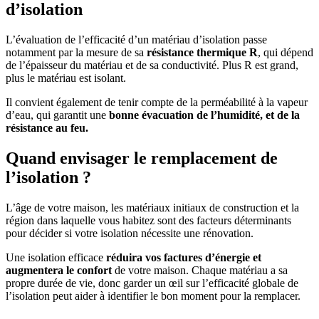
d’isolation
L’évaluation de l’efficacité d’un matériau d’isolation passe
notamment par la mesure de sa
résistance thermique R
, qui dépend
de l’épaisseur du matériau et de sa conductivité. Plus R est grand,
plus le matériau est isolant.
Il convient également de tenir compte de la perméabilité à la vapeur
d’eau, qui garantit une
bonne évacuation de l’humidité, et de la
résistance au feu.
Quand envisager le remplacement de
l’isolation ?
L’âge de votre maison, les matériaux initiaux de construction et la
région dans laquelle vous habitez sont des facteurs déterminants
pour décider si votre isolation nécessite une rénovation.
Une isolation efficace
réduira vos factures d’énergie et
augmentera le confort
de votre maison. Chaque matériau a sa
propre durée de vie, donc garder un œil sur l’efficacité globale de
l’isolation peut aider à identifier le bon moment pour la remplacer.