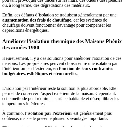
pouvant provoquer des traces sur les murs, des odeurs désagréables
ou, à long terme, des dégradations des matériaux.
Enfin, ces défauts d’isolation se traduisent généralement par une
augmentation des frais de chauffage
, car les systèmes de
chauffage doivent fonctionner davantage pour compenser les
déperditions énergétiques.
Améliorer l’isolation thermique des Maisons Phénix
des années 1980
Heureusement, il y a des solutions pour améliorer l’isolation de ces
maisons. Les propriétaires peuvent choisir entre une isolation par
l’intérieur ou par l’extérieur,
en fonction de leurs contraintes
budgétaires, esthétiques et structurelles
.
L’isolation par l’intérieur reste la solution la plus abordable. Elle
permet de conserver l’aspect extérieur de la maison. Cependant,
cette méthode peut réduire la surface habitable et déséquilibrer les
températures intérieures.
À contrario, l’
isolation par l’extérieur
est généralement plus
coûteuse, mais elle présente plusieurs avantages importants.