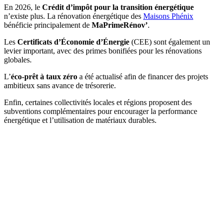
En 2026, le
Crédit d’impôt pour la transition énergétique
n’existe plus. La rénovation énergétique des
Maisons Phénix
bénéficie principalement de
MaPrimeRénov’
.
Les
Certificats d’Économie d’Énergie
(CEE) sont également un
levier important, avec des primes bonifiées pour les rénovations
globales.
L’
éco-prêt à taux zéro
a été actualisé afin de financer des projets
ambitieux sans avance de trésorerie.
Enfin, certaines collectivités locales et régions proposent des
subventions complémentaires pour encourager la performance
énergétique et l’utilisation de matériaux durables.