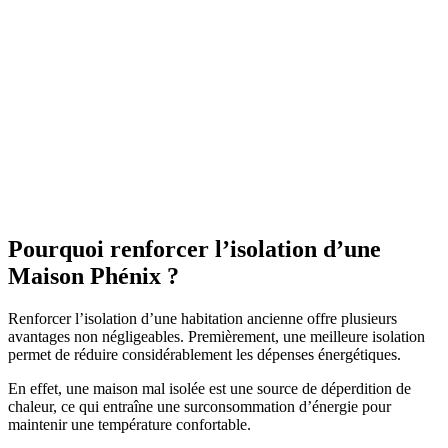
Pourquoi renforcer l’isolation d’une
Maison Phénix ?
Renforcer l’isolation d’une habitation ancienne offre plusieurs
avantages non négligeables. Premièrement, une meilleure isolation
permet de réduire considérablement les dépenses énergétiques.
En effet, une maison mal isolée est une source de déperdition de
chaleur, ce qui entraîne une surconsommation d’énergie pour
maintenir une température confortable.