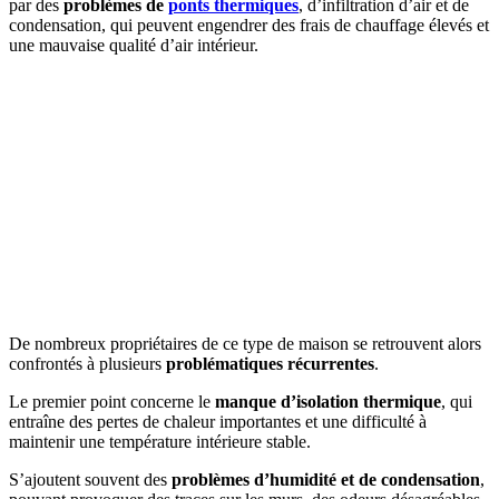
par des
problèmes de
ponts thermiques
, d’infiltration d’air et de
condensation, qui peuvent engendrer des frais de chauffage élevés et
une mauvaise qualité d’air intérieur.
De nombreux propriétaires de ce type de maison se retrouvent alors
confrontés à plusieurs
problématiques récurrentes
.
Le premier point concerne le
manque d’isolation thermique
, qui
entraîne des pertes de chaleur importantes et une difficulté à
maintenir une température intérieure stable.
S’ajoutent souvent des
problèmes d’humidité et de condensation
,