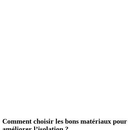
Comment choisir les bons matériaux pour
améliorer l’isolation ?