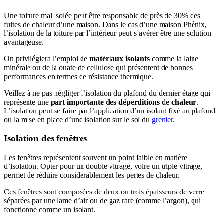
Une toiture mal isolée peut être responsable de près de 30% des
fuites de chaleur d’une maison. Dans le cas d’une maison Phénix,
l’isolation de la toiture par l’intérieur peut s’avérer être une solution
avantageuse.
On privilégiera l’emploi de
matériaux isolants
comme la laine
minérale ou de la ouate de cellulose qui présentent de bonnes
performances en termes de résistance thermique.
Veillez à ne pas négliger l’isolation du plafond du dernier étage qui
représente une
part importante des déperditions de chaleur
.
L’isolation peut se faire par l’application d’un isolant fixé au plafond
ou la mise en place d’une isolation sur le sol du
grenier
.
Isolation des fenêtres
Les fenêtres représentent souvent un point faible en matière
d’isolation. Opter pour un double vitrage, voire un triple vitrage,
permet de réduire considérablement les pertes de chaleur.
Ces fenêtres sont composées de deux ou trois épaisseurs de verre
séparées par une lame d’air ou de gaz rare (comme l’argon), qui
fonctionne comme un isolant.