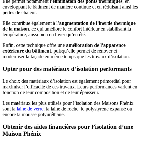
Elle permet notamment l’
élimination des ponts thermiques
, en
enveloppant le bâtiment de manière continue et en réduisant ainsi les
pertes de chaleur.
Elle contribue également à l’
augmentation de l’inertie thermique
de la maison
, ce qui améliore le confort intérieur en stabilisant la
température, aussi bien en hiver qu’en été.
Enfin, cette technique offre une
amélioration de l’apparence
extérieure du bâtiment
, puisqu’elle permet de rénover et
moderniser la façade en même temps que les travaux d’isolation.
Opter pour des matériaux d’isolation performants
Le choix des matériaux d’isolation est également primordial pour
maximiser l’efficacité de ces travaux. Leurs performances varient en
fonction de leur composition et de leur épaisseur.
Les matériaux les plus utilisés pour l’isolation des Maisons Phénix
sont la
laine de verre
, la laine de roche, le polystyrène expansé ou
encore la mousse polyuréthane.
Obtenir des aides financières pour l’isolation d’une
Maison Phénix