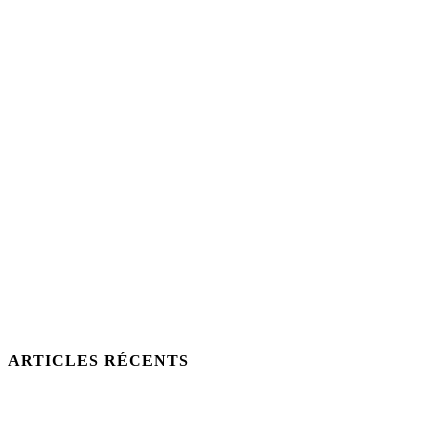
ARTICLES RÉCENTS