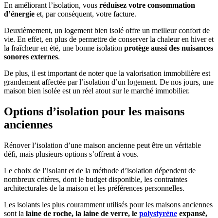
En améliorant l’isolation, vous
réduisez votre consommation
d’énergie
et, par conséquent, votre facture.
Deuxièmement, un logement bien isolé offre un meilleur confort de
vie. En effet, en plus de permettre de conserver la chaleur en hiver et
la fraîcheur en été, une bonne isolation
protège aussi des nuisances
sonores externes
.
De plus, il est important de noter que la valorisation immobilière est
grandement affectée par l’isolation d’un logement. De nos jours, une
maison bien isolée est un réel atout sur le marché immobilier.
Options d’isolation pour les maisons
anciennes
Rénover l’isolation d’une maison ancienne peut être un véritable
défi, mais plusieurs options s’offrent à vous.
Le choix de l’isolant et de la méthode d’isolation dépendent de
nombreux critères, dont le budget disponible, les contraintes
architecturales de la maison et les préférences personnelles.
Les isolants les plus couramment utilisés pour les maisons anciennes
sont la
laine de roche, la laine de verre, le
polystyrène
expansé,