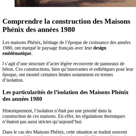
Comprendre la construction des Maisons
Phénix des années 1980
Les maisons Phénix, héritage de l’époque de croissance des années
1980, ont marqué le paysage français avec leur
design
emblématique
.
l s’agit d’une structure d’acier légère recouverte de panneaux de
béton. Ces constructions, bien qu’innovantes et esthétiques pour leur
époque, ont montré certaines limites notamment en termes
d’isolation.
Les particularités de l’isolation des Maisons Phénix
des années 1980
Historiquement, l’isolation n’était pas une priorité dans la
construction de ces maisons. En effet, les régulations thermiques
n’étaient pas aussi strictes qu’aujourd’hui.
Dans le cas des Maisons Phénix, cette situation se traduit souvent