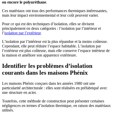
ou encore le polyuréthane
.
Ces matériaux ont tous des performances thermiques intéressantes,
mais leur impact environnemental et leur coût peuvent varier.
Pour ce qui est des techniques d’isolation, elles se divisent
principalement en deux catégories : l’isolation par l’intérieur et
l’
isolation par l’extérieur
.
L’isolation par l’intérieur est la plus répandue et la moins coûteuse.
Cependant, elle peut réduire l’espace habitable. L’isolation par
l’extérieur est plus coûteuse, mais elle conserve l’espace intérieur de
la maison et améliore son apparence extérieure.
Identifier les problèmes d’isolation
courants dans les maisons Phénix
Les maisons Phénix conçues dans les années 1980 ont une
particularité architecturale : elles sont réalisées en préfabriqué avec
une structure en acier.
Toutefois, cette méthode de construction peut présenter certaines
négligences en termes d’isolation thermique, en raison des matériaux
utilisés.