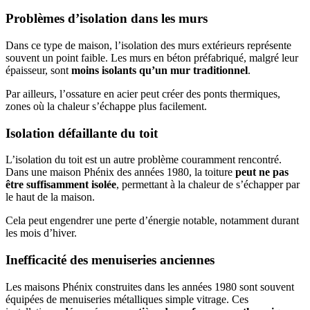
Problèmes d’isolation dans les murs
Dans ce type de maison, l’isolation des murs extérieurs représente
souvent un point faible. Les murs en béton préfabriqué, malgré leur
épaisseur, sont
moins isolants qu’un mur traditionnel
.
Par ailleurs, l’ossature en acier peut créer des ponts thermiques,
zones où la chaleur s’échappe plus facilement.
Isolation défaillante du toit
L’isolation du toit est un autre problème couramment rencontré.
Dans une maison Phénix des années 1980, la toiture
peut ne pas
être suffisamment isolée
, permettant à la chaleur de s’échapper par
le haut de la maison.
Cela peut engendrer une perte d’énergie notable, notamment durant
les mois d’hiver.
Inefficacité des menuiseries anciennes
Les maisons Phénix construites dans les années 1980 sont souvent
équipées de menuiseries métalliques simple vitrage. Ces