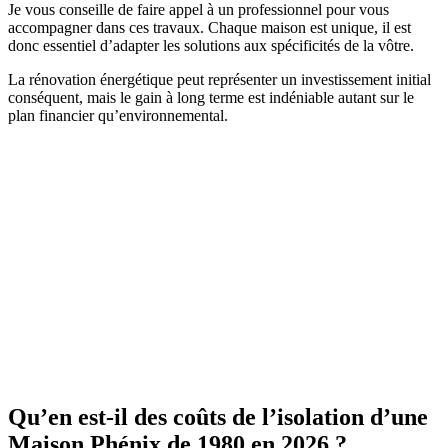
Je vous conseille de faire appel à un professionnel pour vous
accompagner dans ces travaux. Chaque maison est unique, il est
donc essentiel d’adapter les solutions aux spécificités de la vôtre.
La rénovation énergétique peut représenter un investissement initial
conséquent, mais le gain à long terme est indéniable autant sur le
plan financier qu’environnemental.
Qu’en est-il des coûts de l’isolation d’une
Maison Phénix de 1980 en 2026 ?