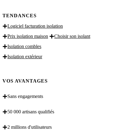
TENDANCES
Logiciel facturation isolation
Prix isolation maison
Choisir son isolant
Isolation combles
Isolation extérieur
VOS AVANTAGES
Sans engagements
50 000 artisans qualifiés
2 millions d'utilisateurs