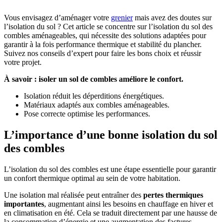
Vous envisagez d’aménager votre
grenier
mais avez des doutes sur
l’isolation du sol ? Cet article se concentre sur l’isolation du sol des
combles aménageables, qui nécessite des solutions adaptées pour
garantir à la fois performance thermique et stabilité du plancher.
Suivez nos conseils d’expert pour faire les bons choix et réussir
votre projet.
À savoir : isoler un sol de combles améliore le confort.
Isolation réduit les déperditions énergétiques.
Matériaux adaptés aux combles aménageables.
Pose correcte optimise les performances.
L’importance d’une bonne isolation du sol
des combles
L’isolation du sol des combles est une étape essentielle pour garantir
un confort thermique optimal au sein de votre habitation.
Une isolation mal réalisée peut entraîner des
pertes thermiques
importantes
, augmentant ainsi les besoins en chauffage en hiver et
en climatisation en été. Cela se traduit directement par une hausse de
la consommation d’énergie et une augmentation des factures.