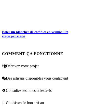
Isoler un plancher de combles en vermiculite
étape par étape
COMMENT ÇA FONCTIONNE
Décrivez votre projet
Des artisans disponibles vous contactent
Consultez les notes et les avis
Choisissez le bon artisan