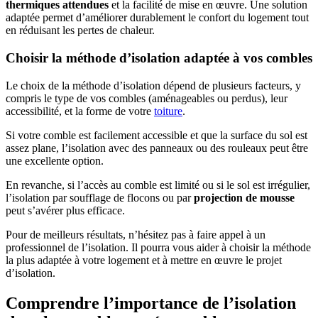
thermiques attendues
et la facilité de mise en œuvre. Une solution
adaptée permet d’améliorer durablement le confort du logement tout
en réduisant les pertes de chaleur.
Choisir la méthode d’isolation adaptée à vos combles
Le choix de la méthode d’isolation dépend de plusieurs facteurs, y
compris le type de vos combles (aménageables ou perdus), leur
accessibilité, et la forme de votre
toiture
.
Si votre comble est facilement accessible et que la surface du sol est
assez plane, l’isolation avec des panneaux ou des rouleaux peut être
une excellente option.
En revanche, si l’accès au comble est limité ou si le sol est irrégulier,
l’isolation par soufflage de flocons ou par
projection de mousse
peut s’avérer plus efficace.
Pour de meilleurs résultats, n’hésitez pas à faire appel à un
professionnel de l’isolation. Il pourra vous aider à choisir la méthode
la plus adaptée à votre logement et à mettre en œuvre le projet
d’isolation.
Comprendre l’importance de l’isolation