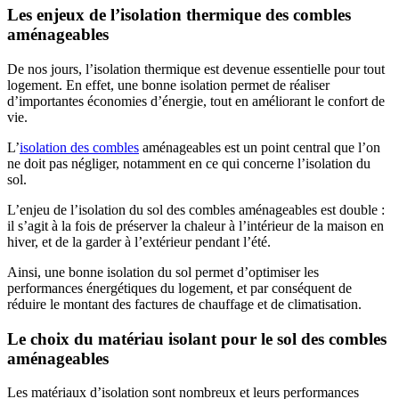
Les enjeux de l’isolation thermique des combles
aménageables
De nos jours, l’isolation thermique est devenue essentielle pour tout
logement. En effet, une bonne isolation permet de réaliser
d’importantes économies d’énergie, tout en améliorant le confort de
vie.
L’
isolation des combles
aménageables est un point central que l’on
ne doit pas négliger, notamment en ce qui concerne l’isolation du
sol.
L’enjeu de l’isolation du sol des combles aménageables est double :
il s’agit à la fois de préserver la chaleur à l’intérieur de la maison en
hiver, et de la garder à l’extérieur pendant l’été.
Ainsi, une bonne isolation du sol permet d’optimiser les
performances énergétiques du logement, et par conséquent de
réduire le montant des factures de chauffage et de climatisation.
Le choix du matériau isolant pour le sol des combles
aménageables
Les matériaux d’isolation sont nombreux et leurs performances