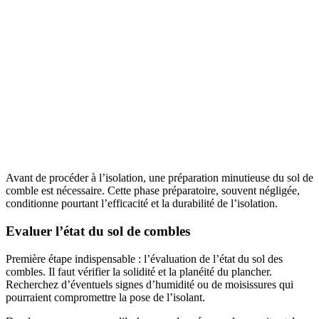
Avant de procéder à l’isolation, une préparation minutieuse du sol de
comble est nécessaire. Cette phase préparatoire, souvent négligée,
conditionne pourtant l’efficacité et la durabilité de l’isolation.
Evaluer l’état du sol de combles
Première étape indispensable : l’évaluation de l’état du sol des
combles. Il faut vérifier la solidité et la planéité du plancher.
Recherchez d’éventuels signes d’humidité ou de moisissures qui
pourraient compromettre la pose de l’isolant.