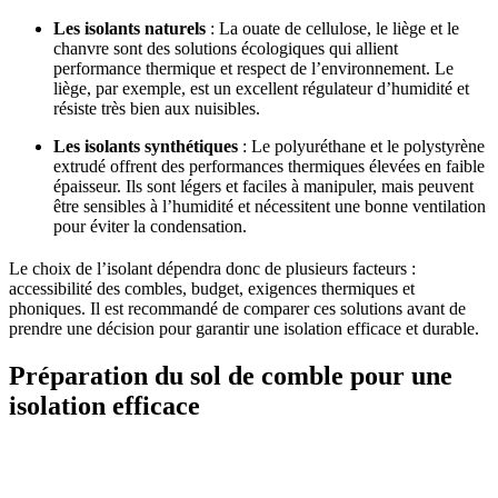
Les isolants naturels
: La ouate de cellulose, le liège et le
chanvre sont des solutions écologiques qui allient
performance thermique et respect de l’environnement. Le
liège, par exemple, est un excellent régulateur d’humidité et
résiste très bien aux nuisibles.
Les isolants synthétiques
: Le polyuréthane et le polystyrène
extrudé offrent des performances thermiques élevées en faible
épaisseur. Ils sont légers et faciles à manipuler, mais peuvent
être sensibles à l’humidité et nécessitent une bonne ventilation
pour éviter la condensation.
Le choix de l’isolant dépendra donc de plusieurs facteurs :
accessibilité des combles, budget, exigences thermiques et
phoniques. Il est recommandé de comparer ces solutions avant de
prendre une décision pour garantir une isolation efficace et durable.
Préparation du sol de comble pour une
isolation efficace