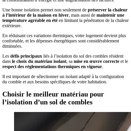
Une bonne isolation permet non seulement de
préserver la chaleur
à l’intérieur de la maison en hiver
, mais aussi de
maintenir une
température agréable en été
en limitant la pénétration de la chaleur
extérieure.
En réduisant ces variations thermiques, votre logement devient plus
confortable, et les dépenses énergétiques sont considérablement
diminuées.
Les
défis principaux
liés à l’isolation du sol des combles résident
dans
le choix du matériau isolant
, sa
mise en œuvre correcte
et le
respect des réglementations thermiques en vigueur
.
Il est important de sélectionner un isolant adapté à la configuration
du comble et aux besoins spécifiques de votre habitation.
Choisir le meilleur matériau pour
l’isolation d’un sol de combles