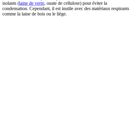
isolants (
laine de verre
, ouate de cellulose) pour éviter la
condensation. Cependant, il est inutile avec des matériaux respirants
comme la laine de bois ou le liège.