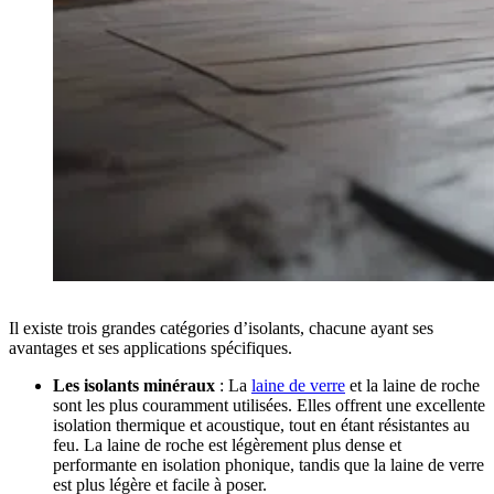
Il existe trois grandes catégories d’isolants, chacune ayant ses
avantages et ses applications spécifiques.
Les isolants minéraux
: La
laine de verre
et la laine de roche
sont les plus couramment utilisées. Elles offrent une excellente
isolation thermique et acoustique, tout en étant résistantes au
feu. La laine de roche est légèrement plus dense et
performante en isolation phonique, tandis que la laine de verre
est plus légère et facile à poser.