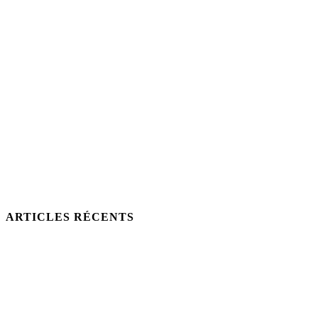
ARTICLES RÉCENTS