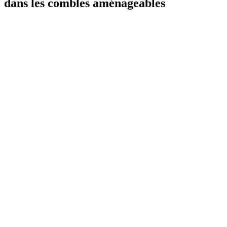
dans les combles aménageables