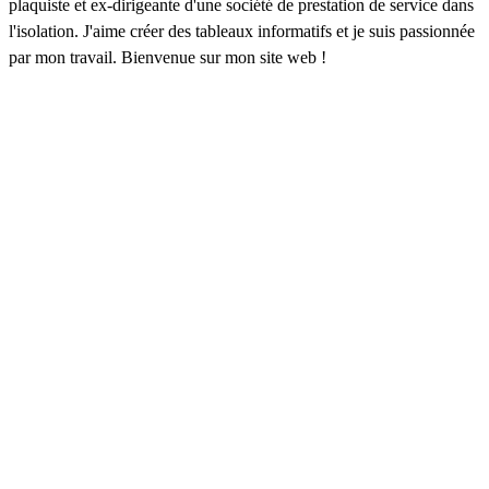
plaquiste et ex-dirigeante d'une société de prestation de service dans
l'isolation. J'aime créer des tableaux informatifs et je suis passionnée
par mon travail. Bienvenue sur mon site web !