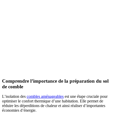
Comprendre l’importance de la préparation du sol
de comble
L’isolation des
combles aménageables
est une étape cruciale pour
optimiser le confort thermique d’une habitation. Elle permet de
réduire les déperditions de chaleur et ainsi réaliser d’importantes
économies d’énergie.