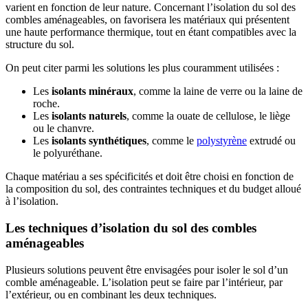
varient en fonction de leur nature. Concernant l’isolation du sol des
combles aménageables, on favorisera les matériaux qui présentent
une haute performance thermique, tout en étant compatibles avec la
structure du sol.
On peut citer parmi les solutions les plus couramment utilisées :
Les
isolants minéraux
, comme la laine de verre ou la laine de
roche.
Les
isolants naturels
, comme la ouate de cellulose, le liège
ou le chanvre.
Les
isolants synthétiques
, comme le
polystyrène
extrudé ou
le polyuréthane.
Chaque matériau a ses spécificités et doit être choisi en fonction de
la composition du sol, des contraintes techniques et du budget alloué
à l’isolation.
Les techniques d’isolation du sol des combles
aménageables
Plusieurs solutions peuvent être envisagées pour isoler le sol d’un
comble aménageable. L’isolation peut se faire par l’intérieur, par
l’extérieur, ou en combinant les deux techniques.