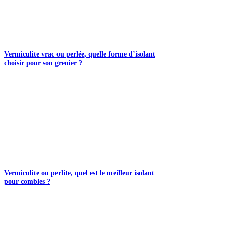
Vermiculite vrac ou perlée, quelle forme d’isolant
choisir pour son grenier ?
Vermiculite ou perlite, quel est le meilleur isolant
pour combles ?