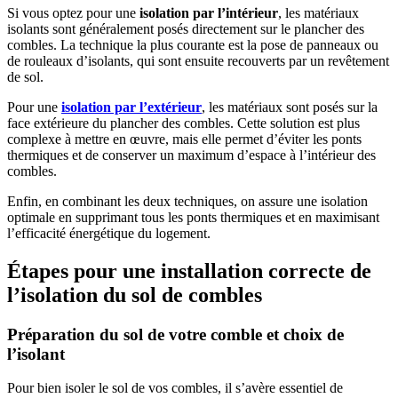
Si vous optez pour une
isolation par l’intérieur
, les matériaux
isolants sont généralement posés directement sur le plancher des
combles. La technique la plus courante est la pose de panneaux ou
de rouleaux d’isolants, qui sont ensuite recouverts par un revêtement
de sol.
Pour une
isolation par l’extérieur
, les matériaux sont posés sur la
face extérieure du plancher des combles. Cette solution est plus
complexe à mettre en œuvre, mais elle permet d’éviter les ponts
thermiques et de conserver un maximum d’espace à l’intérieur des
combles.
Enfin, en combinant les deux techniques, on assure une isolation
optimale en supprimant tous les ponts thermiques et en maximisant
l’efficacité énergétique du logement.
Étapes pour une installation correcte de
l’isolation du sol de combles
Préparation du sol de votre comble et choix de
l’isolant
Pour bien isoler le sol de vos combles, il s’avère essentiel de