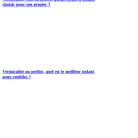
choisir pour son grenier ?
Vermiculite ou perlite, quel est le meilleur isolant
pour combles ?