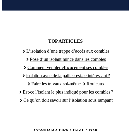
TOP ARTICLES
L’isolation d’une trappe d’accès aux combles
Pose d’un isolant mince dans les combles
Comment ventiler efficacement ses combles
Isolation avec de la paille : est-ce intéressant ?
Faire les travaux soi-même
Rouleaux
Est-ce l’isolant le plus indiqué pour les combles ?
Ce qu’on doit savoir sur l’isolation sous rampant
COMPARATIFS / TEST / TOP