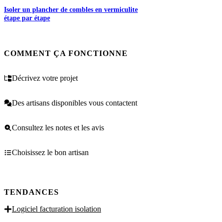
Isoler un plancher de combles en vermiculite
étape par étape
COMMENT ÇA FONCTIONNE
Décrivez votre projet
Des artisans disponibles vous contactent
Consultez les notes et les avis
Choisissez le bon artisan
TENDANCES
Logiciel facturation isolation