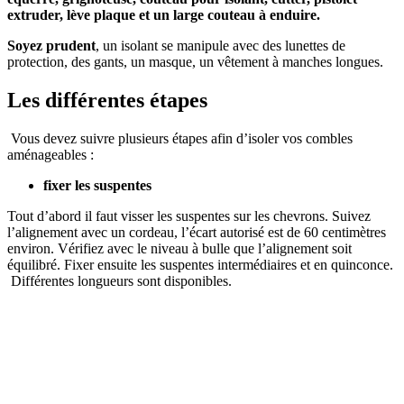
extruder, lève plaque et un large couteau à enduire.
Soyez prudent
, un isolant se manipule avec des lunettes de
protection, des gants, un masque, un vêtement à manches longues.
Les différentes étapes
Vous devez suivre plusieurs étapes afin d’isoler vos combles
aménageables :
fixer les suspentes
Tout d’abord il faut visser les suspentes sur les chevrons. Suivez
l’alignement avec un cordeau, l’écart autorisé est de 60 centimètres
environ. Vérifiez avec le niveau à bulle que l’alignement soit
équilibré. Fixer ensuite les suspentes intermédiaires et en quinconce.
Différentes longueurs sont disponibles.