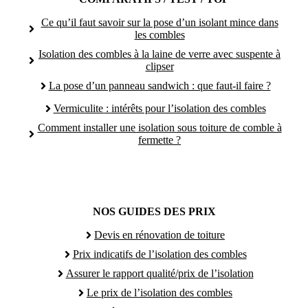
Ce qu’il faut savoir sur la pose d’un isolant mince dans
les combles
Isolation des combles à la laine de verre avec suspente à
clipser
La pose d’un panneau sandwich : que faut-il faire ?
Vermiculite : intérêts pour l’isolation des combles
Comment installer une isolation sous toiture de comble à
fermette ?
NOS GUIDES DES PRIX
Devis en rénovation de toiture
Prix indicatifs de l’isolation des combles
Assurer le rapport qualité/prix de l’isolation
Le prix de l’isolation des combles