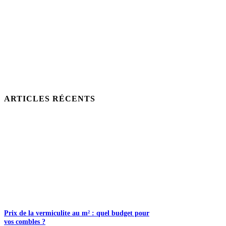
ARTICLES RÉCENTS
Prix de la vermiculite au m² : quel budget pour
vos combles ?