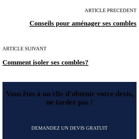
ARTICLE PRECEDENT
Conseils pour aménager ses combles
ARTICLE SUIVANT
Comment isoler ses combles?
Vous êtes à un clic d'obtenir votre devis,
ne tardez pas !
DEMANDEZ UN DEVIS GRATUIT