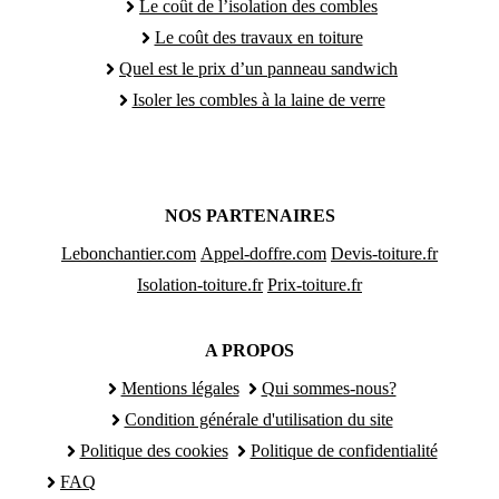
Le coût de l’isolation des combles
Le coût des travaux en toiture
Quel est le prix d’un panneau sandwich
Isoler les combles à la laine de verre
NOS PARTENAIRES
Lebonchantier.com
Appel-doffre.com
Devis-toiture.fr
Isolation-toiture.fr
Prix-toiture.fr
A PROPOS
Mentions légales
Qui sommes-nous?
Condition générale d'utilisation du site
Politique des cookies
Politique de confidentialité
FAQ