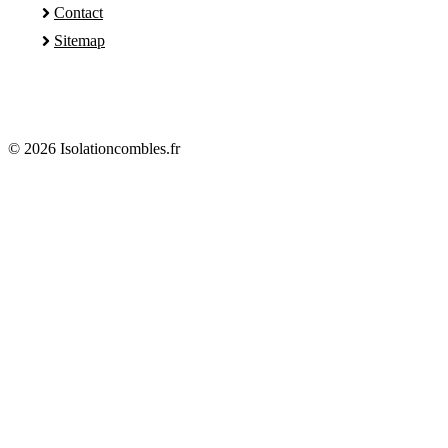
Contact
Sitemap
© 2026 Isolationcombles.fr