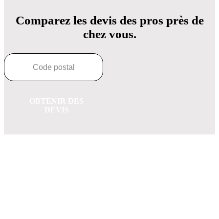
Comparez les devis des pros près de
chez vous.
OBTENIR DES
DEVIS