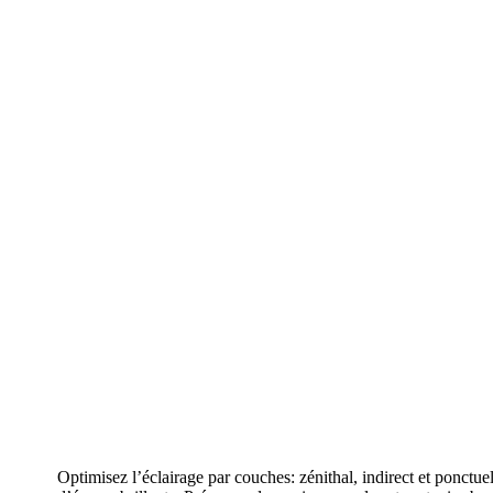
Optimisez l’éclairage par couches: zénithal, indirect et ponctu