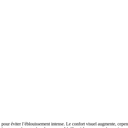
el pour éviter l’éblouissement intense. Le confort visuel augmente, cepe