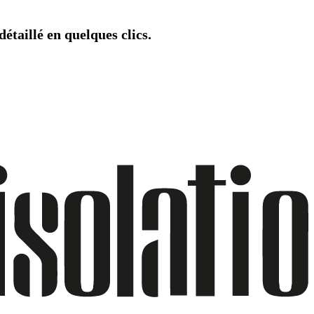
étaillé en quelques clics.