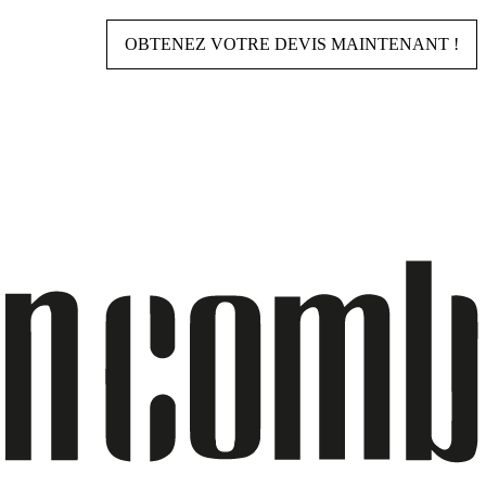
OBTENEZ VOTRE DEVIS MAINTENANT !