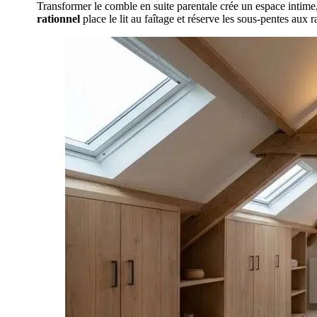
Transformer le comble en suite parentale crée un espace intime, 
rationnel
place le lit au faîtage et réserve les sous-pentes aux 