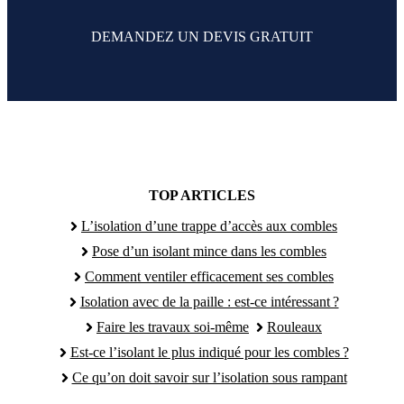
DEMANDEZ UN DEVIS GRATUIT
TOP ARTICLES
L’isolation d’une trappe d’accès aux combles
Pose d’un isolant mince dans les combles
Comment ventiler efficacement ses combles
Isolation avec de la paille : est-ce intéressant ?
Faire les travaux soi-même
Rouleaux
Est-ce l’isolant le plus indiqué pour les combles ?
Ce qu’on doit savoir sur l’isolation sous rampant