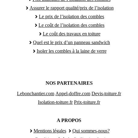
Assurer le rapport qualité/prix de l’isolation
Le prix de l’isolation des combles
Le coût de l’isolation des combles
Le coût des travaux en toiture
Quel est le prix d’un panneau sandwich
Isoler les combles à la laine de verre
NOS PARTENAIRES
Lebonchantier.com
Appel-doffre.com
Devis-toiture.fr
Isolation-toiture.fr
Prix-toiture.fr
A PROPOS
Mentions légales
Qui sommes-nous?