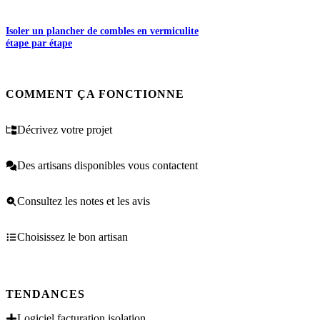
Isoler un plancher de combles en vermiculite
étape par étape
COMMENT ÇA FONCTIONNE
Décrivez votre projet
Des artisans disponibles vous contactent
Consultez les notes et les avis
Choisissez le bon artisan
TENDANCES
Logiciel facturation isolation