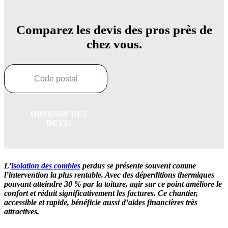
Comparez les devis des pros près de
chez vous.
OBTENIR DES
DEVIS
L’
isolation des combles
perdus se présente souvent comme
l’intervention la plus rentable. Avec des déperditions thermiques
pouvant atteindre 30 % par la toiture, agir sur ce point améliore le
confort et réduit significativement les factures. Ce chantier,
accessible et rapide, bénéficie aussi d’aides financières très
attractives.