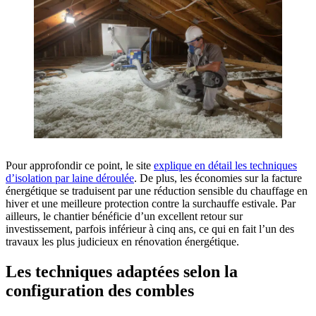
Pour approfondir ce point, le site
explique en détail les techniques
d’isolation par laine déroulée
. De plus, les économies sur la facture
énergétique se traduisent par une réduction sensible du chauffage en
hiver et une meilleure protection contre la surchauffe estivale. Par
ailleurs, le chantier bénéficie d’un excellent retour sur
investissement, parfois inférieur à cinq ans, ce qui en fait l’un des
travaux les plus judicieux en rénovation énergétique.
Les techniques adaptées selon la
configuration des combles