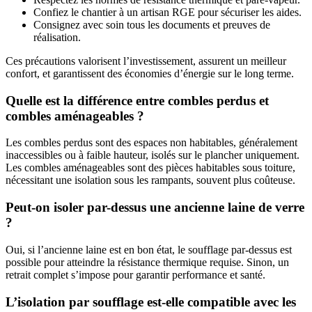
Confiez le chantier à un artisan RGE pour sécuriser les aides.
Consignez avec soin tous les documents et preuves de
réalisation.
Ces précautions valorisent l’investissement, assurent un meilleur
confort, et garantissent des économies d’énergie sur le long terme.
Quelle est la différence entre combles perdus et
combles aménageables ?
Les combles perdus sont des espaces non habitables, généralement
inaccessibles ou à faible hauteur, isolés sur le plancher uniquement.
Les combles aménageables sont des pièces habitables sous toiture,
nécessitant une isolation sous les rampants, souvent plus coûteuse.
Peut-on isoler par-dessus une ancienne laine de verre
?
Oui, si l’ancienne laine est en bon état, le soufflage par-dessus est
possible pour atteindre la résistance thermique requise. Sinon, un
retrait complet s’impose pour garantir performance et santé.
L’isolation par soufflage est-elle compatible avec les