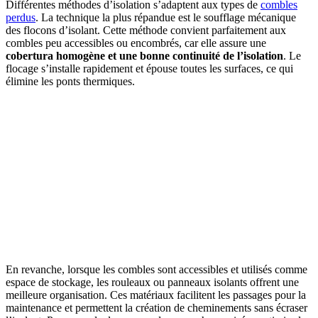
Différentes méthodes d’isolation s’adaptent aux types de
combles
perdus
. La technique la plus répandue est le soufflage mécanique
des flocons d’isolant. Cette méthode convient parfaitement aux
combles peu accessibles ou encombrés, car elle assure une
cobertura homogène et une bonne continuité de l’isolation
. Le
flocage s’installe rapidement et épouse toutes les surfaces, ce qui
élimine les ponts thermiques.
En revanche, lorsque les combles sont accessibles et utilisés comme
espace de stockage, les rouleaux ou panneaux isolants offrent une
meilleure organisation. Ces matériaux facilitent les passages pour la
maintenance et permettent la création de cheminements sans écraser