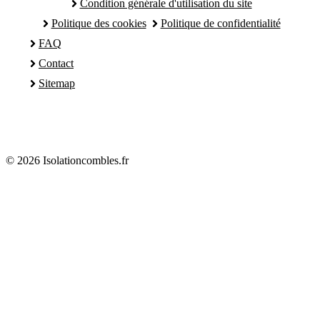
Condition générale d'utilisation du site
Politique des cookies
Politique de confidentialité
FAQ
Contact
Sitemap
© 2026 Isolationcombles.fr