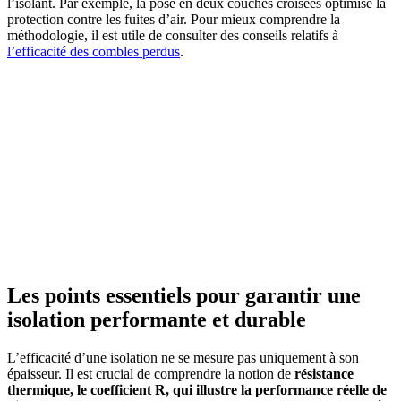
l’isolant. Par exemple, la pose en deux couches croisées optimise la
protection contre les fuites d’air. Pour mieux comprendre la
méthodologie, il est utile de consulter des conseils relatifs à
l’efficacité des combles perdus
.
Les points essentiels pour garantir une
isolation performante et durable
L’efficacité d’une isolation ne se mesure pas uniquement à son
épaisseur. Il est crucial de comprendre la notion de
résistance
thermique, le coefficient R, qui illustre la performance réelle de