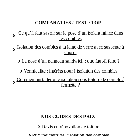
COMPARATIFS / TEST / TOP
Ce qu’il faut savoir sur la pose d’un isolant mince dans
les combles
Isolation des combles à la laine de verre avec suspente à
clipser
La pose d’un panneau sandwich : que faut-il faire ?
Vermiculite : intérêts pour l’isolation des combles
Comment installer une isolation sous toiture de comble à
fermette ?
NOS GUIDES DES PRIX
Devis en rénovation de toiture
Prix indicatifs de l’isolation des combles