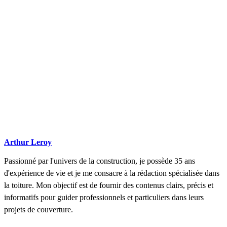
Arthur Leroy
Passionné par l'univers de la construction, je possède 35 ans
d'expérience de vie et je me consacre à la rédaction spécialisée dans
la toiture. Mon objectif est de fournir des contenus clairs, précis et
informatifs pour guider professionnels et particuliers dans leurs
projets de couverture.