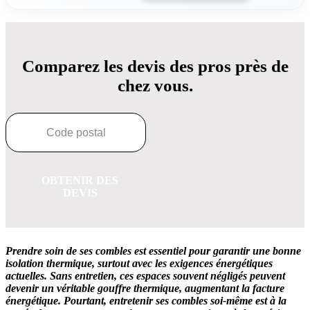
Comparez les devis des pros près de
chez vous.
OBTENIR DES
DEVIS
Prendre soin de ses combles est essentiel pour garantir une bonne
isolation thermique, surtout avec les exigences énergétiques
actuelles. Sans entretien, ces espaces souvent négligés peuvent
devenir un véritable gouffre thermique, augmentant la facture
énergétique. Pourtant, entretenir ses combles soi-même est à la