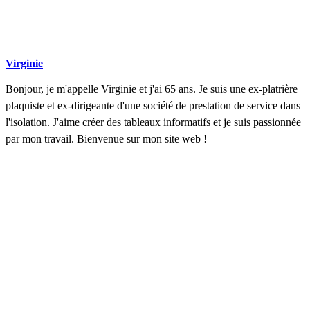
Virginie
Bonjour, je m'appelle Virginie et j'ai 65 ans. Je suis une ex-platrière
plaquiste et ex-dirigeante d'une société de prestation de service dans
l'isolation. J'aime créer des tableaux informatifs et je suis passionnée
par mon travail. Bienvenue sur mon site web !