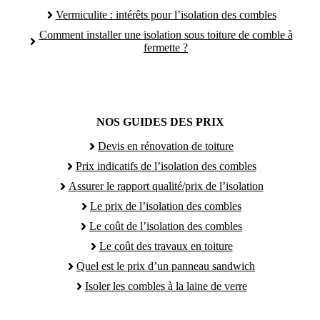
Vermiculite : intérêts pour l’isolation des combles
Comment installer une isolation sous toiture de comble à
fermette ?
NOS GUIDES DES PRIX
Devis en rénovation de toiture
Prix indicatifs de l’isolation des combles
Assurer le rapport qualité/prix de l’isolation
Le prix de l’isolation des combles
Le coût de l’isolation des combles
Le coût des travaux en toiture
Quel est le prix d’un panneau sandwich
Isoler les combles à la laine de verre