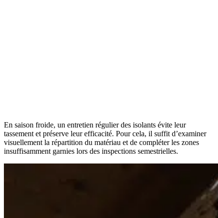
En saison froide, un entretien régulier des isolants évite leur
tassement et préserve leur efficacité. Pour cela, il suffit d’examiner
visuellement la répartition du matériau et de compléter les zones
insuffisamment garnies lors des inspections semestrielles.