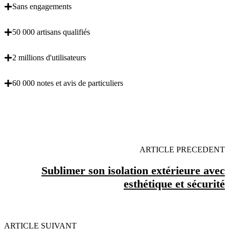
Sans engagements
50 000 artisans qualifiés
2 millions d'utilisateurs
60 000 notes et avis de particuliers
OBENTENEZ 3 DEVIS GRATUITES EN 5
MINUTES POUR FACILITER VOTRE DECISION
ARTICLE PRECEDENT
Sublimer son isolation extérieure avec
esthétique et sécurité
ARTICLE SUIVANT