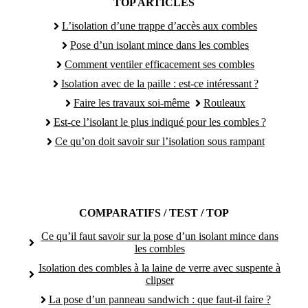
TOP ARTICLES
L’isolation d’une trappe d’accès aux combles
Pose d’un isolant mince dans les combles
Comment ventiler efficacement ses combles
Isolation avec de la paille : est-ce intéressant ?
Faire les travaux soi-même
Rouleaux
Est-ce l’isolant le plus indiqué pour les combles ?
Ce qu’on doit savoir sur l’isolation sous rampant
COMPARATIFS / TEST / TOP
Ce qu’il faut savoir sur la pose d’un isolant mince dans
les combles
Isolation des combles à la laine de verre avec suspente à
clipser
La pose d’un panneau sandwich : que faut-il faire ?