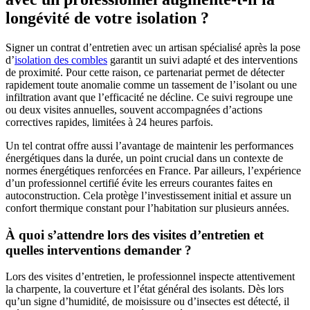
longévité de votre isolation ?
Signer un contrat d’entretien avec un artisan spécialisé après la pose
d’
isolation des combles
garantit un suivi adapté et des interventions
de proximité. Pour cette raison, ce partenariat permet de détecter
rapidement toute anomalie comme un tassement de l’isolant ou une
infiltration avant que l’efficacité ne décline. Ce suivi regroupe une
ou deux visites annuelles, souvent accompagnées d’actions
correctives rapides, limitées à 24 heures parfois.
Un tel contrat offre aussi l’avantage de maintenir les performances
énergétiques dans la durée, un point crucial dans un contexte de
normes énergétiques renforcées en France. Par ailleurs, l’expérience
d’un professionnel certifié évite les erreurs courantes faites en
autoconstruction. Cela protège l’investissement initial et assure un
confort thermique constant pour l’habitation sur plusieurs années.
À quoi s’attendre lors des visites d’entretien et
quelles interventions demander ?
Lors des visites d’entretien, le professionnel inspecte attentivement
la charpente, la couverture et l’état général des isolants. Dès lors
qu’un signe d’humidité, de moisissure ou d’insectes est détecté, il