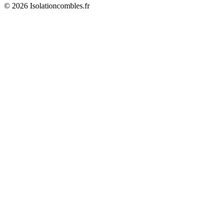
© 2026 Isolationcombles.fr