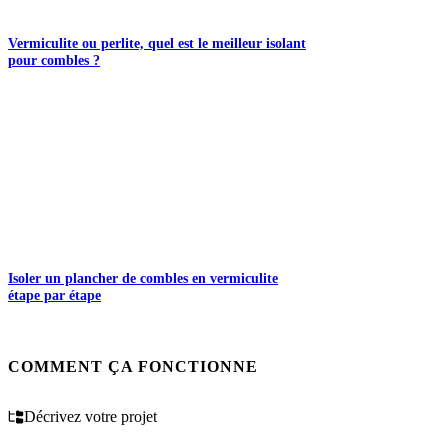
Vermiculite ou perlite, quel est le meilleur isolant
pour combles ?
Isoler un plancher de combles en vermiculite
étape par étape
COMMENT ÇA FONCTIONNE
Décrivez votre projet