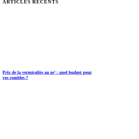
ARTICLES RÉCENTS
Prix de la vermiculite au m² : quel budget pour
vos combles ?