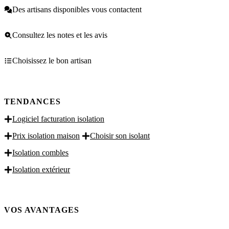
Des artisans disponibles vous contactent
Consultez les notes et les avis
Choisissez le bon artisan
TENDANCES
Logiciel facturation isolation
Prix isolation maison
Choisir son isolant
Isolation combles
Isolation extérieur
VOS AVANTAGES