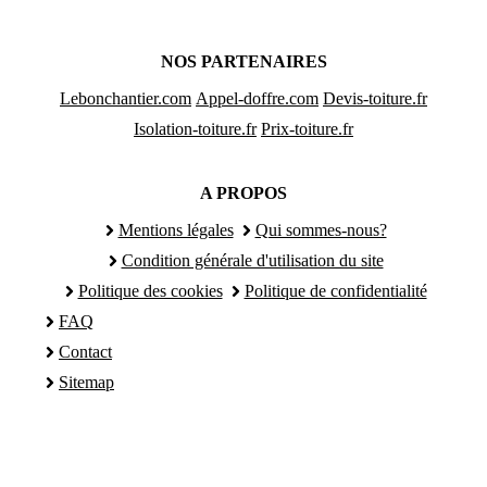
NOS PARTENAIRES
Lebonchantier.com
Appel-doffre.com
Devis-toiture.fr
Isolation-toiture.fr
Prix-toiture.fr
A PROPOS
Mentions légales
Qui sommes-nous?
Condition générale d'utilisation du site
Politique des cookies
Politique de confidentialité
FAQ
Contact
Sitemap