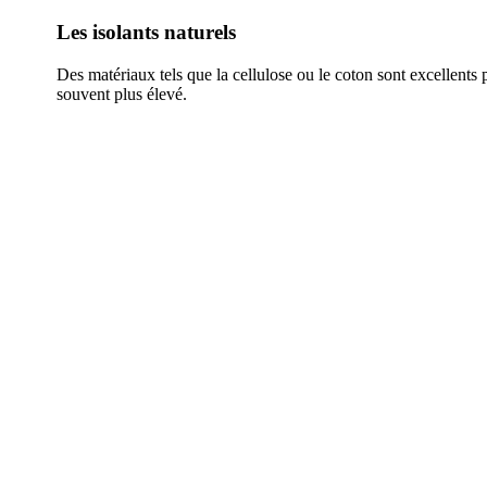
Les isolants naturels
Des matériaux tels que la cellulose ou le coton sont excellent
souvent plus élevé.