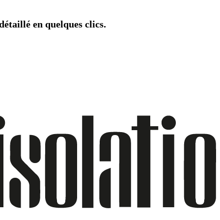
étaillé en quelques clics.