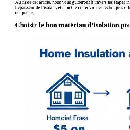
Au fil de cet article, nous vous guiderons à travers les étapes
l’épaisseur de l’isolant, et à mettre en œuvre des techniques eff
de qualité.
Choisir le bon matériau d’isolation po