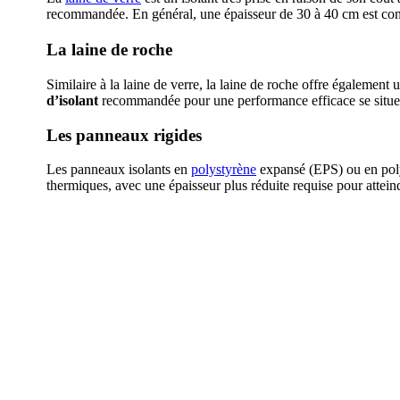
recommandée. En général, une épaisseur de 30 à 40 cm est cons
La laine de roche
Similaire à la laine de verre, la laine de roche offre également
d’isolant
recommandée pour une performance efficace se situe
Les panneaux rigides
Les panneaux isolants en
polystyrène
expansé (EPS) ou en polyu
thermiques, avec une épaisseur plus réduite requise pour attei