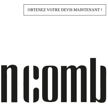
OBTENEZ VOTRE DEVIS MAINTENANT !