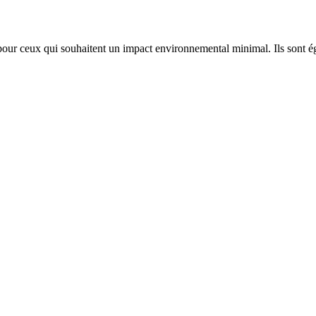
s pour ceux qui souhaitent un impact environnemental minimal. Ils sont é