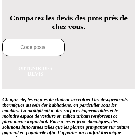
Comparez les devis des pros près de
chez vous.
OBTENIR DES
DEVIS
Chaque été, les vagues de chaleur accentuent les désagréments
thermiques au sein des habitations, en particulier sous les
combles. La multiplication des surfaces imperméables et le
moindre espace de verdure en milieu urbain renforcent ce
phénomène inquiétant. Face à ces enjeux climatiques, des
solutions innovantes telles que les plantes grimpantes sur toiture
gagnent en popularité afin d’apporter un confort thermique