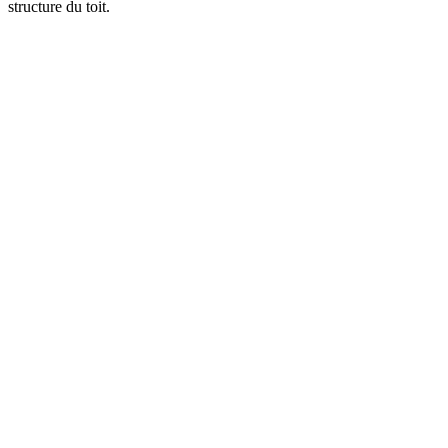
structure du toit.