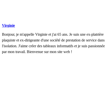
Virginie
Bonjour, je m'appelle Virginie et j'ai 65 ans. Je suis une ex-platrière
plaquiste et ex-dirigeante d'une société de prestation de service dans
l'isolation. J'aime créer des tableaux informatifs et je suis passionnée
par mon travail. Bienvenue sur mon site web !