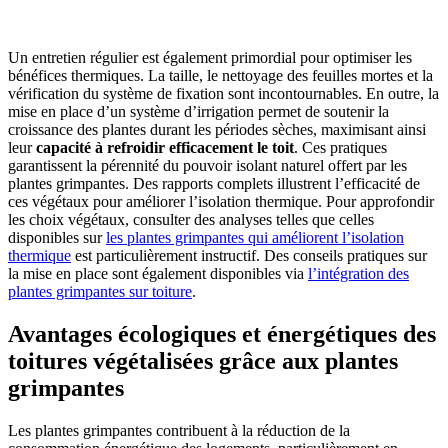
Un entretien régulier est également primordial pour optimiser les
bénéfices thermiques. La taille, le nettoyage des feuilles mortes et la
vérification du système de fixation sont incontournables. En outre, la
mise en place d’un système d’irrigation permet de soutenir la
croissance des plantes durant les périodes sèches, maximisant ainsi
leur
capacité à refroidir efficacement le toit
. Ces pratiques
garantissent la pérennité du pouvoir isolant naturel offert par les
plantes grimpantes. Des rapports complets illustrent l’efficacité de
ces végétaux pour améliorer l’isolation thermique. Pour approfondir
les choix végétaux, consulter des analyses telles que celles
disponibles sur
les plantes grimpantes qui améliorent l’isolation
thermique
est particulièrement instructif. Des conseils pratiques sur
la mise en place sont également disponibles via
l’intégration des
plantes grimpantes sur toiture
.
Avantages écologiques et énergétiques des
toitures végétalisées grâce aux plantes
grimpantes
Les plantes grimpantes contribuent à la réduction de la