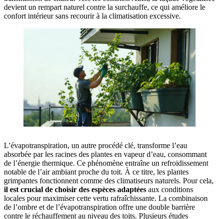
devient un rempart naturel contre la surchauffe, ce qui améliore le
confort intérieur sans recourir à la climatisation excessive.
L’évapotranspiration, un autre procédé clé, transforme l’eau
absorbée par les racines des plantes en vapeur d’eau, consommant
de l’énergie thermique. Ce phénomène entraîne un refroidissement
notable de l’air ambiant proche du toit. À ce titre, les plantes
grimpantes fonctionnent comme des climatiseurs naturels. Pour cela,
il est crucial de choisir des espèces adaptées
aux conditions
locales pour maximiser cette vertu rafraîchissante. La combinaison
de l’ombre et de l’évapotranspiration offre une double barrière
contre le réchauffement au niveau des toits. Plusieurs études