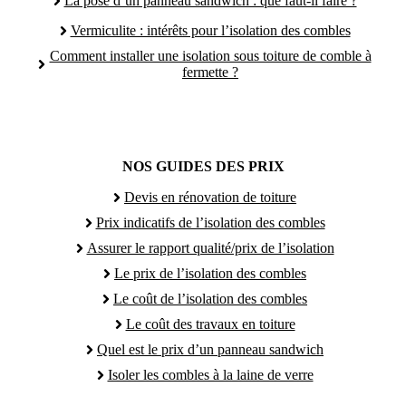
La pose d’un panneau sandwich : que faut-il faire ?
Vermiculite : intérêts pour l’isolation des combles
Comment installer une isolation sous toiture de comble à
fermette ?
NOS GUIDES DES PRIX
Devis en rénovation de toiture
Prix indicatifs de l’isolation des combles
Assurer le rapport qualité/prix de l’isolation
Le prix de l’isolation des combles
Le coût de l’isolation des combles
Le coût des travaux en toiture
Quel est le prix d’un panneau sandwich
Isoler les combles à la laine de verre