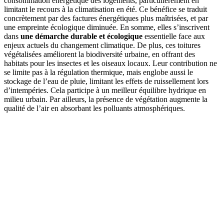
consommation énergétique des logements, particulièrement en
limitant le recours à la climatisation en été. Ce bénéfice se traduit
concrètement par des factures énergétiques plus maîtrisées, et par
une empreinte écologique diminuée. En somme, elles s’inscrivent
dans
une démarche durable et écologique
essentielle face aux
enjeux actuels du changement climatique. De plus, ces toitures
végétalisées améliorent la biodiversité urbaine, en offrant des
habitats pour les insectes et les oiseaux locaux. Leur contribution ne
se limite pas à la régulation thermique, mais englobe aussi le
stockage de l’eau de pluie, limitant les effets de ruissellement lors
d’intempéries. Cela participe à un meilleur équilibre hydrique en
milieu urbain. Par ailleurs, la présence de végétation augmente la
qualité de l’air en absorbant les polluants atmosphériques.