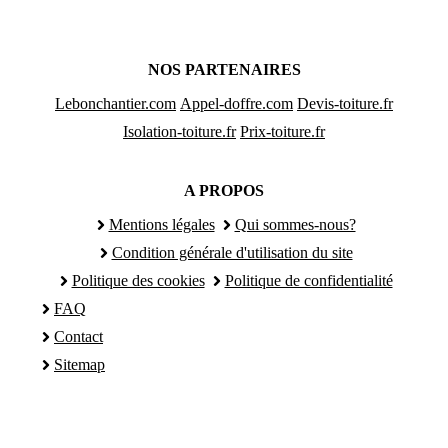
NOS PARTENAIRES
Lebonchantier.com
Appel-doffre.com
Devis-toiture.fr
Isolation-toiture.fr
Prix-toiture.fr
A PROPOS
Mentions légales
Qui sommes-nous?
Condition générale d'utilisation du site
Politique des cookies
Politique de confidentialité
FAQ
Contact
Sitemap