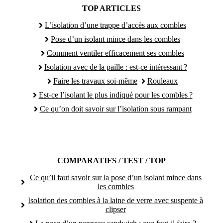
TOP ARTICLES
L’isolation d’une trappe d’accès aux combles
Pose d’un isolant mince dans les combles
Comment ventiler efficacement ses combles
Isolation avec de la paille : est-ce intéressant ?
Faire les travaux soi-même
Rouleaux
Est-ce l’isolant le plus indiqué pour les combles ?
Ce qu’on doit savoir sur l’isolation sous rampant
COMPARATIFS / TEST / TOP
Ce qu’il faut savoir sur la pose d’un isolant mince dans
les combles
Isolation des combles à la laine de verre avec suspente à
clipser