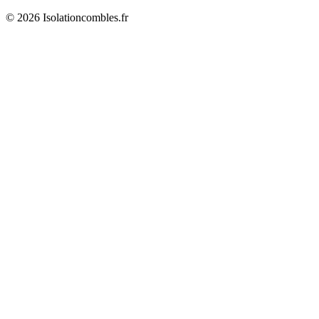
© 2026 Isolationcombles.fr