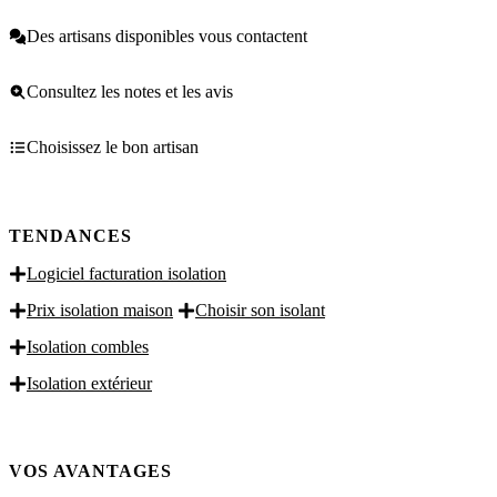
Des artisans disponibles vous contactent
Consultez les notes et les avis
Choisissez le bon artisan
TENDANCES
Logiciel facturation isolation
Prix isolation maison
Choisir son isolant
Isolation combles
Isolation extérieur
VOS AVANTAGES