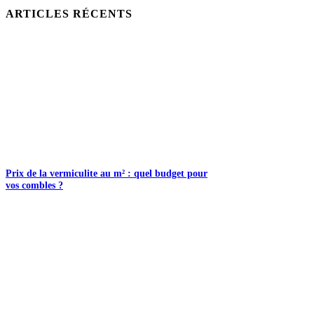
ARTICLES RÉCENTS
Prix de la vermiculite au m² : quel budget pour
vos combles ?