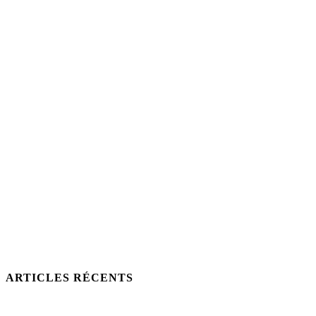
ARTICLES RÉCENTS