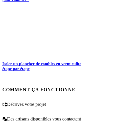
Isoler un plancher de combles en vermiculite
étape par étape
COMMENT ÇA FONCTIONNE
Décrivez votre projet
Des artisans disponibles vous contactent