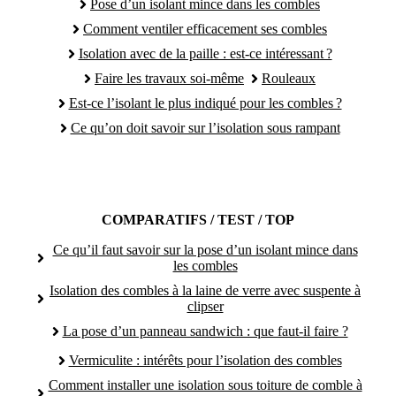
Pose d’un isolant mince dans les combles
Comment ventiler efficacement ses combles
Isolation avec de la paille : est-ce intéressant ?
Faire les travaux soi-même
Rouleaux
Est-ce l’isolant le plus indiqué pour les combles ?
Ce qu’on doit savoir sur l’isolation sous rampant
COMPARATIFS / TEST / TOP
Ce qu’il faut savoir sur la pose d’un isolant mince dans
les combles
Isolation des combles à la laine de verre avec suspente à
clipser
La pose d’un panneau sandwich : que faut-il faire ?
Vermiculite : intérêts pour l’isolation des combles
Comment installer une isolation sous toiture de comble à