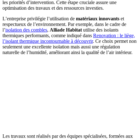
les priorités d’intervention. Cette étape cruciale assure une
optimisation des travaux et des ressources investies.
L’entreprise privilégie l’utilisation de
matériaux innovants
et
respectueux de l’environnement. Par exemple, dans le cadre de
l’
isolation des combles
,
Alliade Habitat
utilise des isolants
thermiques performants, comme indiqué dans
Renovation : le liège,
l’isolant thermique incontournable à découvrir
. Ce choix permet non
seulement une excellente isolation mais aussi une régulation
naturelle de l’humidité, améliorant ainsi la qualité de l’air intérieur.
Les travaux sont réalisés par des équipes spécialisées, formées aux