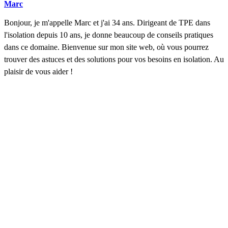
Marc
Bonjour, je m'appelle Marc et j'ai 34 ans. Dirigeant de TPE dans
l'isolation depuis 10 ans, je donne beaucoup de conseils pratiques
dans ce domaine. Bienvenue sur mon site web, où vous pourrez
trouver des astuces et des solutions pour vos besoins en isolation. Au
plaisir de vous aider !