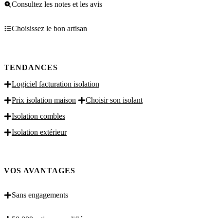
Consultez les notes et les avis
Choisissez le bon artisan
TENDANCES
Logiciel facturation isolation
Prix isolation maison
Choisir son isolant
Isolation combles
Isolation extérieur
VOS AVANTAGES
Sans engagements