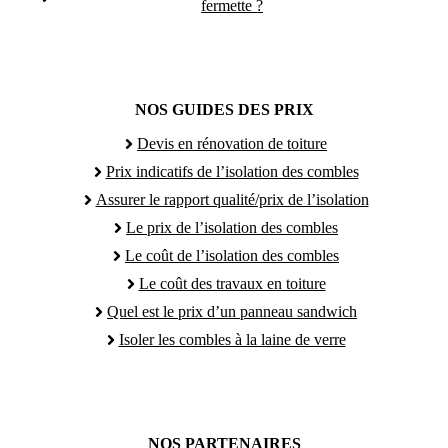
fermette ?
NOS GUIDES DES PRIX
Devis en rénovation de toiture
Prix indicatifs de l’isolation des combles
Assurer le rapport qualité/prix de l’isolation
Le prix de l’isolation des combles
Le coût de l’isolation des combles
Le coût des travaux en toiture
Quel est le prix d’un panneau sandwich
Isoler les combles à la laine de verre
NOS PARTENAIRES