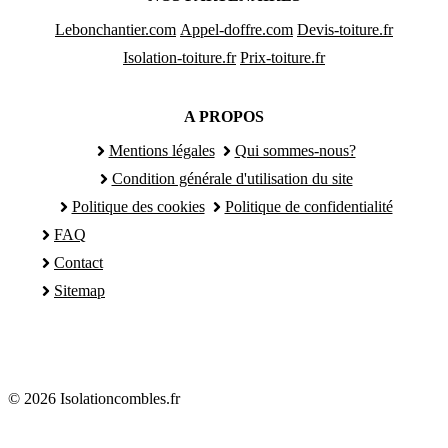
Lebonchantier.com
Appel-doffre.com
Devis-toiture.fr
Isolation-toiture.fr
Prix-toiture.fr
A PROPOS
Mentions légales
Qui sommes-nous?
Condition générale d'utilisation du site
Politique des cookies
Politique de confidentialité
FAQ
Contact
Sitemap
© 2026 Isolationcombles.fr