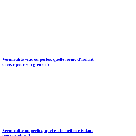
Vermiculite vrac ou perlée, quelle forme d’isolant
choisir pour son grenier ?
Vermiculite ou perlite, quel est le meilleur isolant
pour combles ?